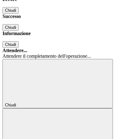
Chiudi
Successo
Chiudi
Informazione
Chiudi
Attendere...
Attendere il completamento dell'operazione...
Chiudi