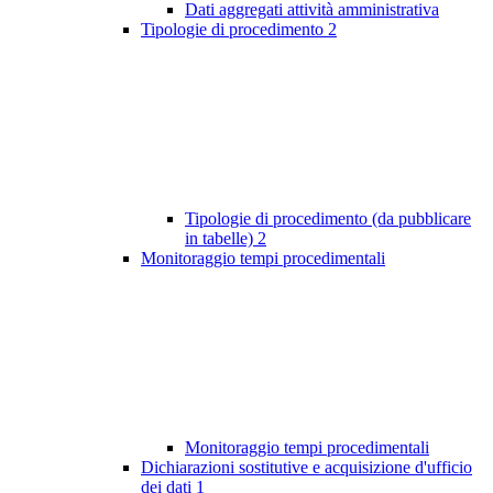
Dati aggregati attività amministrativa
Tipologie di procedimento
2
Tipologie di procedimento (da pubblicare
in tabelle)
2
Monitoraggio tempi procedimentali
Monitoraggio tempi procedimentali
Dichiarazioni sostitutive e acquisizione d'ufficio
dei dati
1