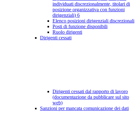
individuati discrezionalmente, titolari di
posizione organizzativa con funzioni
dirigenziali)
6
Elenco posizioni dirigenziali discrezionali
Posti di funzione disponibili
Ruolo dirigenti
Dirigenti cessati
Dirigenti cessati dal rapporto di lavoro
(documentazione da pubblicare sul sito
web)
Sanzioni per mancata comunicazione dei dati