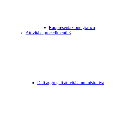
Rappresentazione grafica
Attività e procedimenti
3
Dati aggregati attività amministrativa