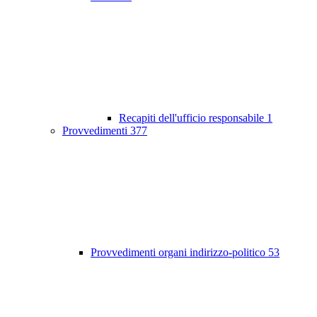
Recapiti dell'ufficio responsabile
1
Provvedimenti
377
Provvedimenti organi indirizzo-politico
53