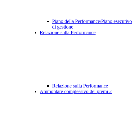
Piano della Performance/Piano esecutivo
di gestione
Relazione sulla Performance
Relazione sulla Performance
Ammontare complessivo dei premi
2