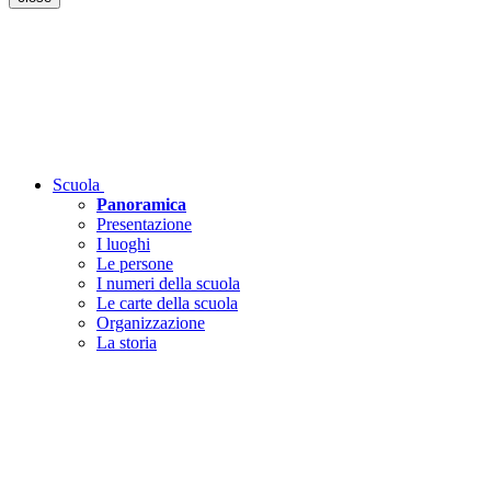
Scuola
Panoramica
Presentazione
I luoghi
Le persone
I numeri della scuola
Le carte della scuola
Organizzazione
La storia