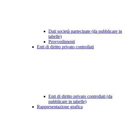
Dati società partecipate (da pubblicare in
tabelle)
Provvedimenti
Enti di diritto privato controllati
Enti di diritto privato controllati (da
pubblicare in tabelle)
Rappresentazione grafica