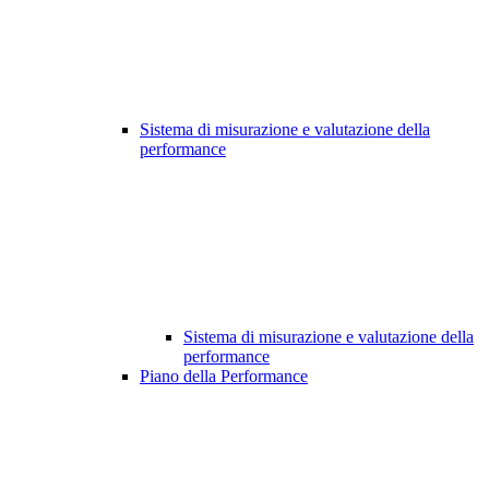
Sistema di misurazione e valutazione della
performance
Sistema di misurazione e valutazione della
performance
Piano della Performance