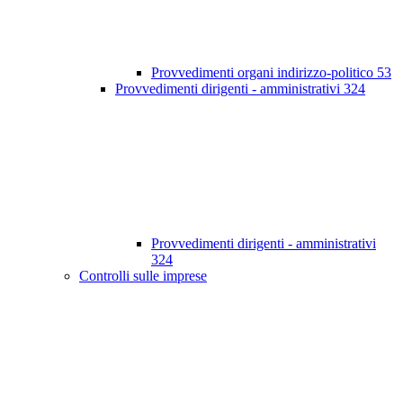
Provvedimenti organi indirizzo-politico
53
Provvedimenti dirigenti - amministrativi
324
Provvedimenti dirigenti - amministrativi
324
Controlli sulle imprese