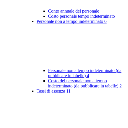
Conto annuale del personale
Costo personale tempo indeterminato
Personale non a tempo indeterminato
6
Personale non a tempo indeterminato (da
pubblicare in tabelle)
4
Costo del personale non a tempo
indeterminato (da pubblicare in tabelle)
2
Tassi di assenza
11