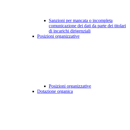
Sanzioni per mancata o incompleta
comunicazione dei dati da parte dei titolari
di incarichi dirigenziali
Posizioni organizzative
Posizioni organizzative
Dotazione organica