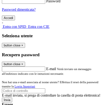
Password
Password dimenticata?
-
Entra con SPID
Entra con CIE
Seleziona utente
button close
×
Recupero password
button close
×
E-mail
Verrà inviato un messaggio
all'indirizzo indicato con le istruzioni necessarie.
Non hai una e-mail associata al nome utente? Effettua il reset della password
tramite la
Login Spaggiari
E-mail inviata, si prega di controllare la casella di posta elettronica!
Errore