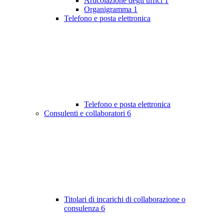
Articolazione degli uffici
1
Organigramma
1
Telefono e posta elettronica
Telefono e posta elettronica
Consulenti e collaboratori
6
Titolari di incarichi di collaborazione o
consulenza
6