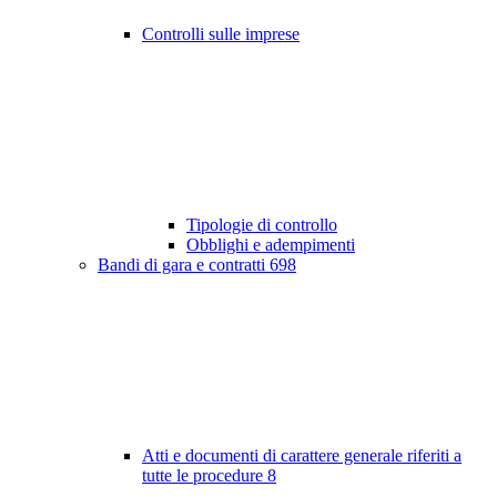
Controlli sulle imprese
Tipologie di controllo
Obblighi e adempimenti
Bandi di gara e contratti
698
Atti e documenti di carattere generale riferiti a
tutte le procedure
8