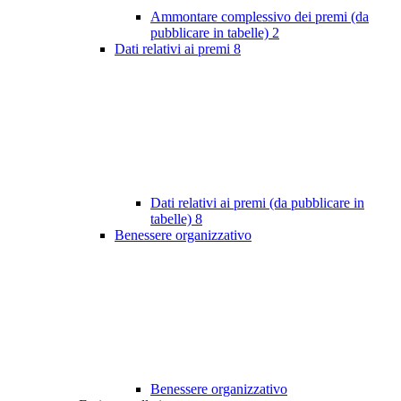
Ammontare complessivo dei premi (da
pubblicare in tabelle)
2
Dati relativi ai premi
8
Dati relativi ai premi (da pubblicare in
tabelle)
8
Benessere organizzativo
Benessere organizzativo