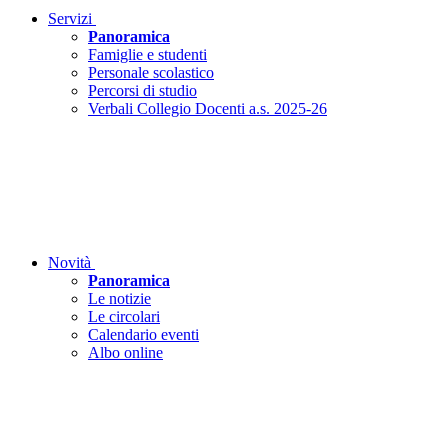
Servizi
Panoramica
Famiglie e studenti
Personale scolastico
Percorsi di studio
Verbali Collegio Docenti a.s. 2025-26
Novità
Panoramica
Le notizie
Le circolari
Calendario eventi
Albo online