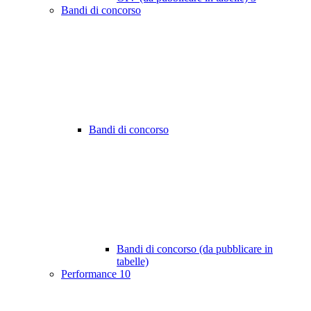
Bandi di concorso
Bandi di concorso
Bandi di concorso (da pubblicare in
tabelle)
Performance
10