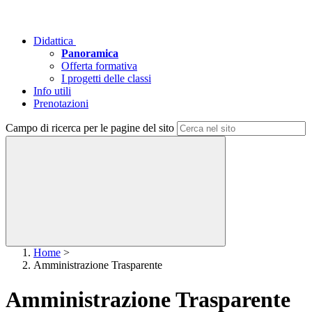
Didattica
Panoramica
Offerta formativa
I progetti delle classi
Info utili
Prenotazioni
Campo di ricerca per le pagine del sito
Home
>
Amministrazione Trasparente
Amministrazione Trasparente