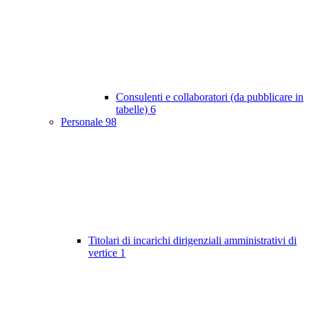
Consulenti e collaboratori (da pubblicare in
tabelle)
6
Personale
98
Titolari di incarichi dirigenziali amministrativi di
vertice
1