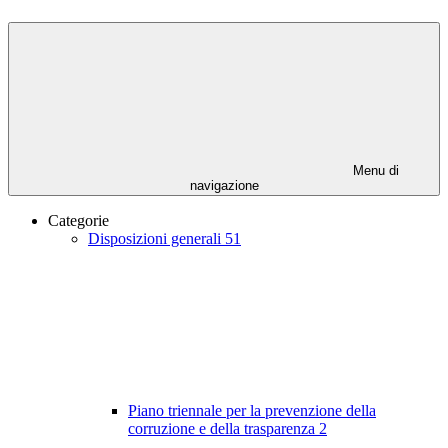
Menu di
navigazione
Categorie
Disposizioni generali
51
Piano triennale per la prevenzione della
corruzione e della trasparenza
2