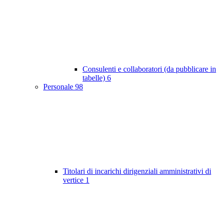
Consulenti e collaboratori (da pubblicare in
tabelle)
6
Personale
98
Titolari di incarichi dirigenziali amministrativi di
vertice
1