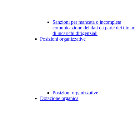
Sanzioni per mancata o incompleta
comunicazione dei dati da parte dei titolari
di incarichi dirigenziali
Posizioni organizzative
Posizioni organizzative
Dotazione organica