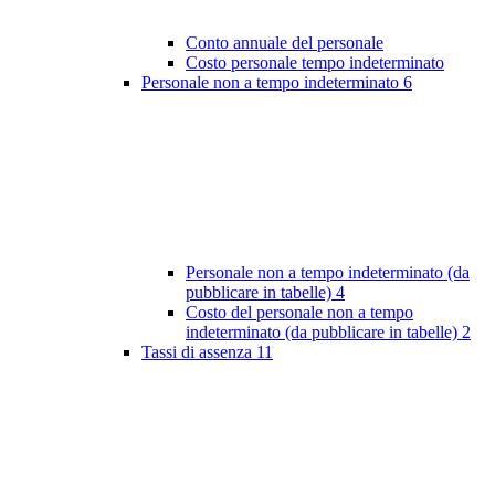
Conto annuale del personale
Costo personale tempo indeterminato
Personale non a tempo indeterminato
6
Personale non a tempo indeterminato (da
pubblicare in tabelle)
4
Costo del personale non a tempo
indeterminato (da pubblicare in tabelle)
2
Tassi di assenza
11