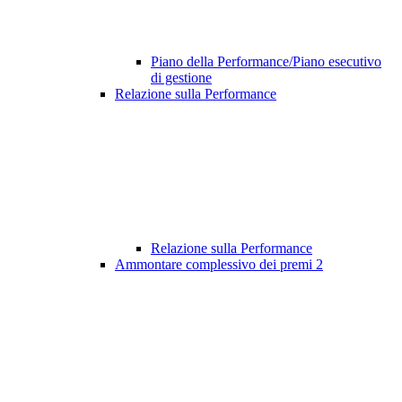
Piano della Performance/Piano esecutivo
di gestione
Relazione sulla Performance
Relazione sulla Performance
Ammontare complessivo dei premi
2