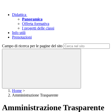
Didattica
Panoramica
Offerta formativa
I progetti delle classi
Info utili
Prenotazioni
Campo di ricerca per le pagine del sito
Home
>
Amministrazione Trasparente
Amministrazione Trasparente