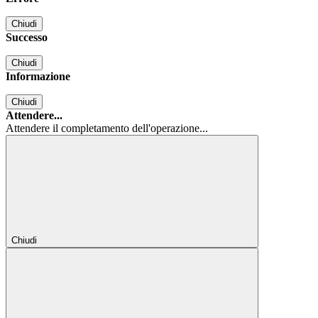
Chiudi
Successo
Chiudi
Informazione
Chiudi
Attendere...
Attendere il completamento dell'operazione...
Chiudi