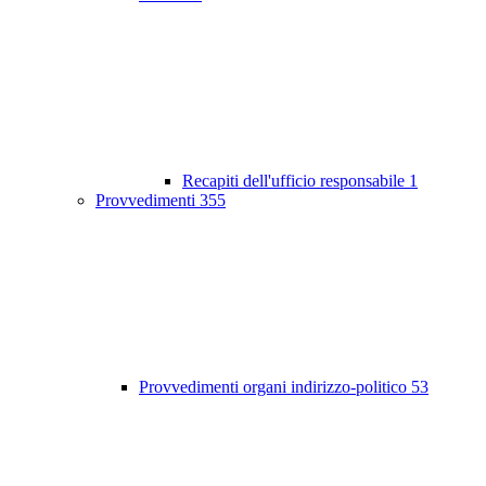
Recapiti dell'ufficio responsabile
1
Provvedimenti
355
Provvedimenti organi indirizzo-politico
53