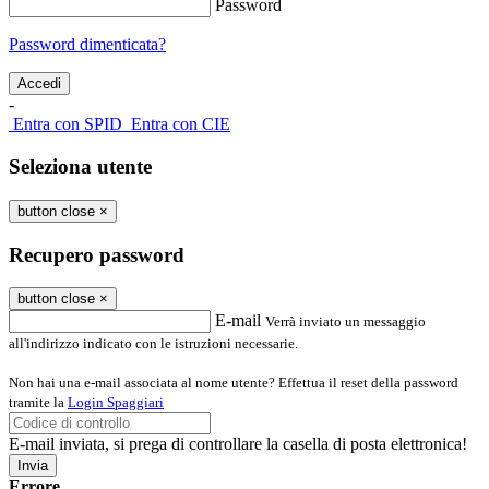
Password
Password dimenticata?
-
Entra con SPID
Entra con CIE
Seleziona utente
button close
×
Recupero password
button close
×
E-mail
Verrà inviato un messaggio
all'indirizzo indicato con le istruzioni necessarie.
Non hai una e-mail associata al nome utente? Effettua il reset della password
tramite la
Login Spaggiari
E-mail inviata, si prega di controllare la casella di posta elettronica!
Errore