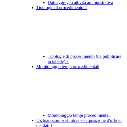
Dati aggregati attività amministrativa
Tipologie di procedimento
2
Tipologie di procedimento (da pubblicare
in tabelle)
2
Monitoraggio tempi procedimentali
Monitoraggio tempi procedimentali
Dichiarazioni sostitutive e acquisizione d'ufficio
dei dati
1