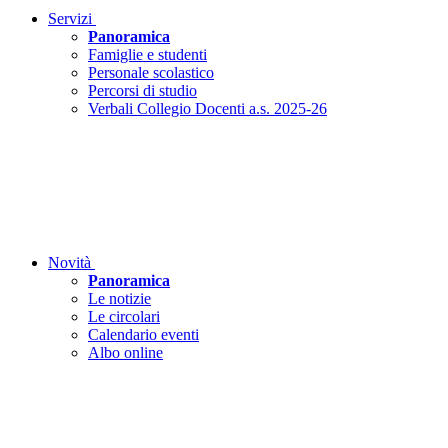
Servizi
Panoramica
Famiglie e studenti
Personale scolastico
Percorsi di studio
Verbali Collegio Docenti a.s. 2025-26
Novità
Panoramica
Le notizie
Le circolari
Calendario eventi
Albo online