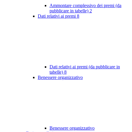
Ammontare complessivo dei premi (da
pubblicare in tabelle)
2
Dati relativi ai premi
8
Dati relativi ai premi (da pubblicare in
tabelle)
8
Benessere organizzativo
Benessere organizzativo