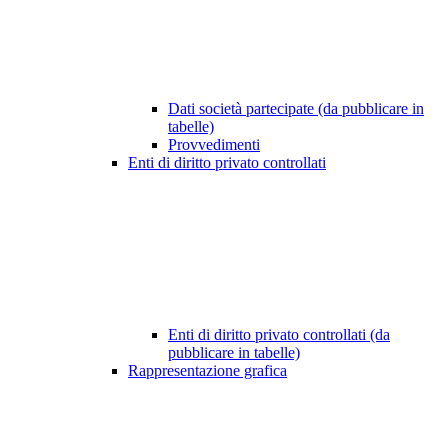
Dati società partecipate (da pubblicare in
tabelle)
Provvedimenti
Enti di diritto privato controllati
Enti di diritto privato controllati (da
pubblicare in tabelle)
Rappresentazione grafica