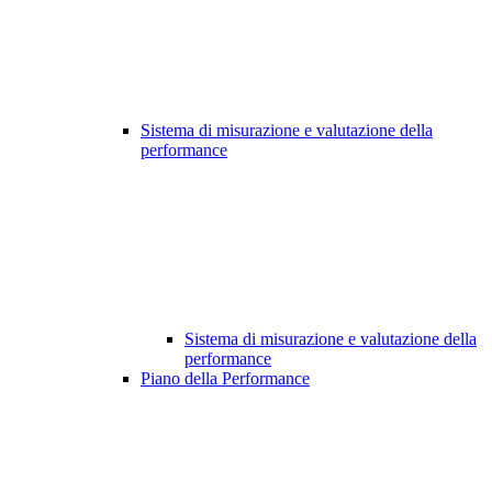
Sistema di misurazione e valutazione della
performance
Sistema di misurazione e valutazione della
performance
Piano della Performance