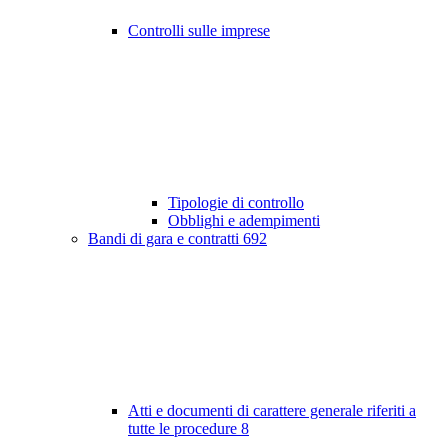
Controlli sulle imprese
Tipologie di controllo
Obblighi e adempimenti
Bandi di gara e contratti
692
Atti e documenti di carattere generale riferiti a
tutte le procedure
8