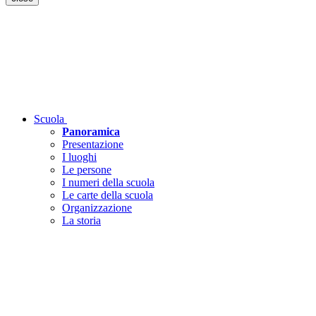
Scuola
Panoramica
Presentazione
I luoghi
Le persone
I numeri della scuola
Le carte della scuola
Organizzazione
La storia