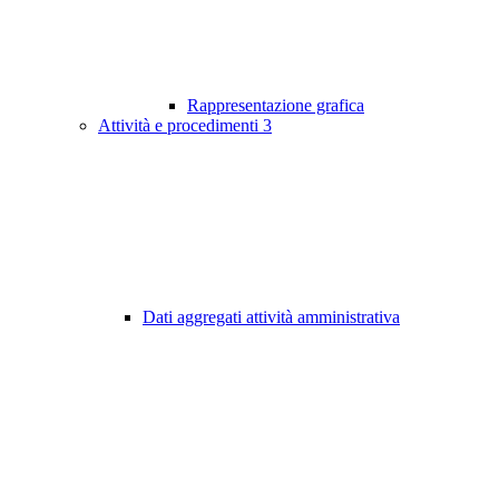
Rappresentazione grafica
Attività e procedimenti
3
Dati aggregati attività amministrativa