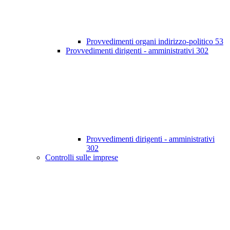
Provvedimenti organi indirizzo-politico
53
Provvedimenti dirigenti - amministrativi
302
Provvedimenti dirigenti - amministrativi
302
Controlli sulle imprese