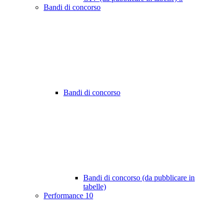
Bandi di concorso
Bandi di concorso
Bandi di concorso (da pubblicare in
tabelle)
Performance
10