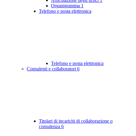
Articolazione degli uffici
1
Organigramma
1
Telefono e posta elettronica
Telefono e posta elettronica
Consulenti e collaboratori
6
Titolari di incarichi di collaborazione o
consulenza
6