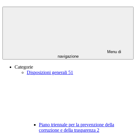
Menu di
navigazione
Categorie
Disposizioni generali
51
Piano triennale per la prevenzione della
corruzione e della trasparenza
2