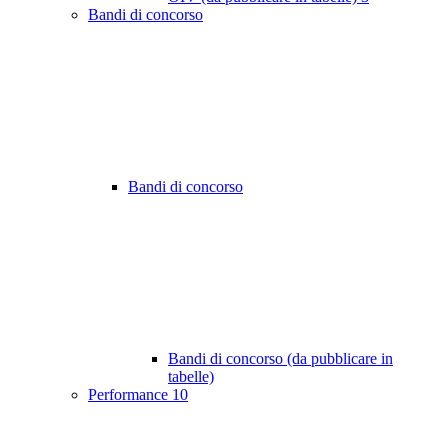
Bandi di concorso
Bandi di concorso
Bandi di concorso (da pubblicare in
tabelle)
Performance
10