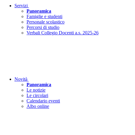
Servizi
Panoramica
Famiglie e studenti
Personale scolastico
Percorsi di studio
Verbali Collegio Docenti a.s. 2025-26
Novità
Panoramica
Le notizie
Le circolari
Calendario eventi
Albo online