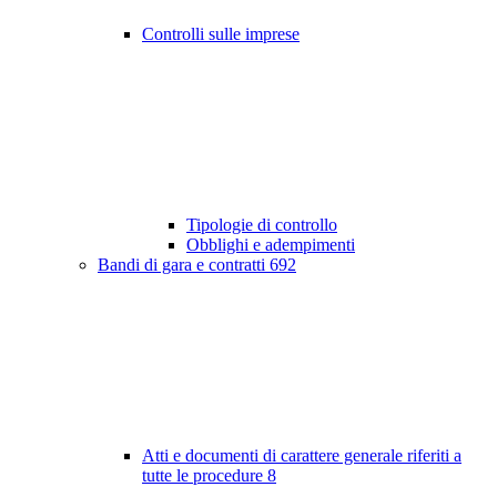
Controlli sulle imprese
Tipologie di controllo
Obblighi e adempimenti
Bandi di gara e contratti
692
Atti e documenti di carattere generale riferiti a
tutte le procedure
8