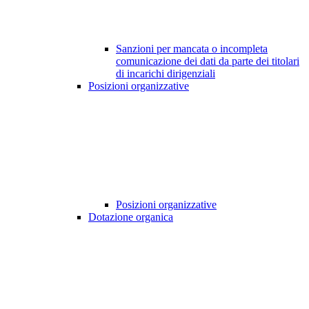
Sanzioni per mancata o incompleta
comunicazione dei dati da parte dei titolari
di incarichi dirigenziali
Posizioni organizzative
Posizioni organizzative
Dotazione organica