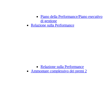
Piano della Performance/Piano esecutivo
di gestione
Relazione sulla Performance
Relazione sulla Performance
Ammontare complessivo dei premi
2