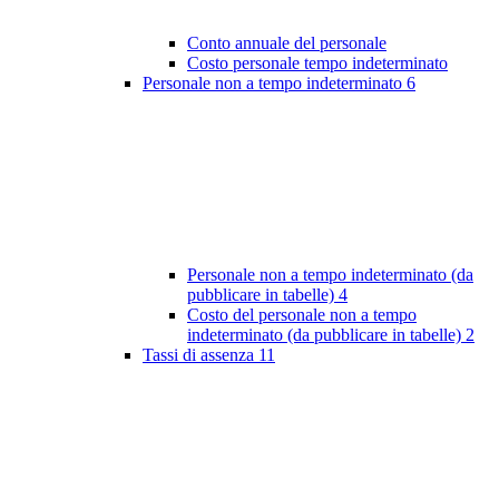
Conto annuale del personale
Costo personale tempo indeterminato
Personale non a tempo indeterminato
6
Personale non a tempo indeterminato (da
pubblicare in tabelle)
4
Costo del personale non a tempo
indeterminato (da pubblicare in tabelle)
2
Tassi di assenza
11