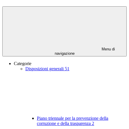
Menu di
navigazione
Categorie
Disposizioni generali
51
Piano triennale per la prevenzione della
corruzione e della trasparenza
2