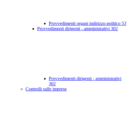
Provvedimenti organi indirizzo-politico
53
Provvedimenti dirigenti - amministrativi
302
Provvedimenti dirigenti - amministrativi
302
Controlli sulle imprese