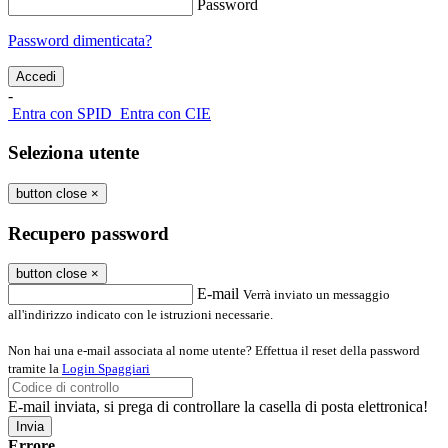
Password
Password dimenticata?
-
Entra con SPID
Entra con CIE
Seleziona utente
button close
×
Recupero password
button close
×
E-mail
Verrà inviato un messaggio
all'indirizzo indicato con le istruzioni necessarie.
Non hai una e-mail associata al nome utente? Effettua il reset della password
tramite la
Login Spaggiari
E-mail inviata, si prega di controllare la casella di posta elettronica!
Errore