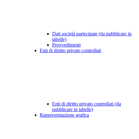
Dati società partecipate (da pubblicare in
tabelle)
Provvedimenti
Enti di diritto privato controllati
Enti di diritto privato controllati (da
pubblicare in tabelle)
Rappresentazione grafica