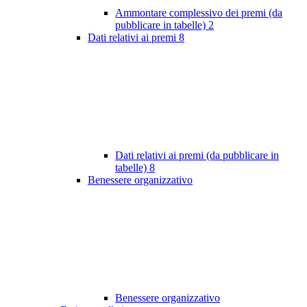
Ammontare complessivo dei premi (da
pubblicare in tabelle)
2
Dati relativi ai premi
8
Dati relativi ai premi (da pubblicare in
tabelle)
8
Benessere organizzativo
Benessere organizzativo