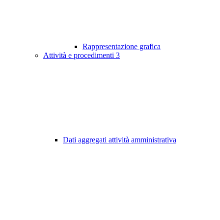
Rappresentazione grafica
Attività e procedimenti
3
Dati aggregati attività amministrativa