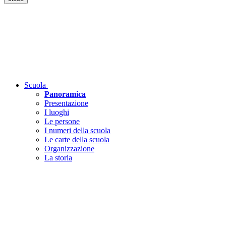
Scuola
Panoramica
Presentazione
I luoghi
Le persone
I numeri della scuola
Le carte della scuola
Organizzazione
La storia