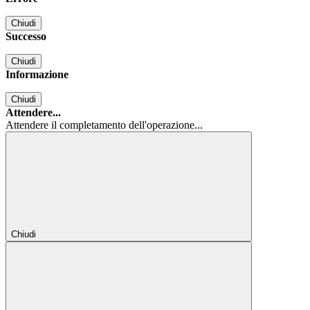
Chiudi
Successo
Chiudi
Informazione
Chiudi
Attendere...
Attendere il completamento dell'operazione...
Chiudi