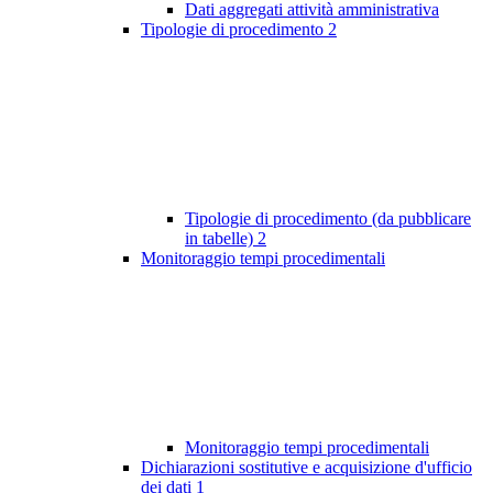
Dati aggregati attività amministrativa
Tipologie di procedimento
2
Tipologie di procedimento (da pubblicare
in tabelle)
2
Monitoraggio tempi procedimentali
Monitoraggio tempi procedimentali
Dichiarazioni sostitutive e acquisizione d'ufficio
dei dati
1