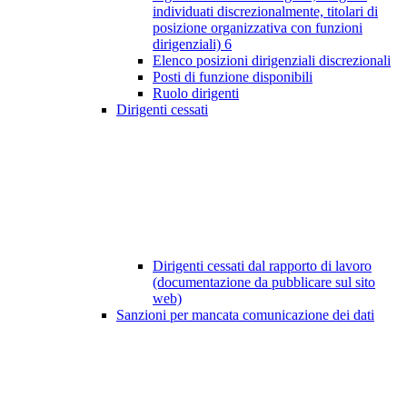
individuati discrezionalmente, titolari di
posizione organizzativa con funzioni
dirigenziali)
6
Elenco posizioni dirigenziali discrezionali
Posti di funzione disponibili
Ruolo dirigenti
Dirigenti cessati
Dirigenti cessati dal rapporto di lavoro
(documentazione da pubblicare sul sito
web)
Sanzioni per mancata comunicazione dei dati