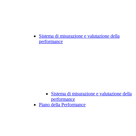
Sistema di misurazione e valutazione della
performance
Sistema di misurazione e valutazione della
performance
Piano della Performance