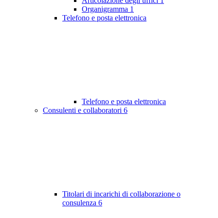
Articolazione degli uffici
1
Organigramma
1
Telefono e posta elettronica
Telefono e posta elettronica
Consulenti e collaboratori
6
Titolari di incarichi di collaborazione o
consulenza
6