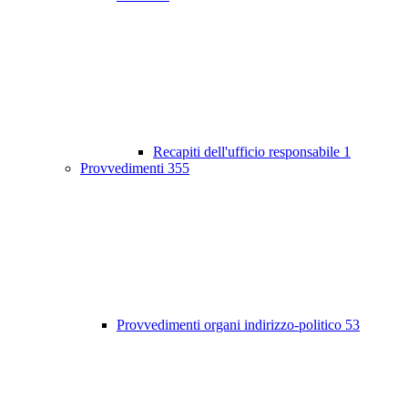
Recapiti dell'ufficio responsabile
1
Provvedimenti
355
Provvedimenti organi indirizzo-politico
53