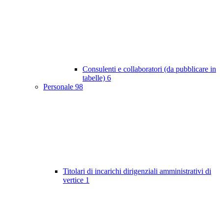
Consulenti e collaboratori (da pubblicare in
tabelle)
6
Personale
98
Titolari di incarichi dirigenziali amministrativi di
vertice
1