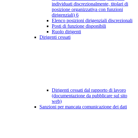
individuati discrezionalmente, titolari di
posizione organizzativa con funzioni
dirigenziali)
6
Elenco posizioni dirigenziali discrezionali
Posti di funzione disponibili
Ruolo dirigenti
Dirigenti cessati
Dirigenti cessati dal rapporto di lavoro
(documentazione da pubblicare sul sito
web)
Sanzioni per mancata comunicazione dei dati