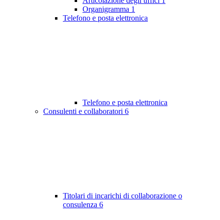
Articolazione degli uffici
1
Organigramma
1
Telefono e posta elettronica
Telefono e posta elettronica
Consulenti e collaboratori
6
Titolari di incarichi di collaborazione o
consulenza
6