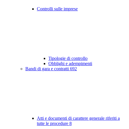
Controlli sulle imprese
Tipologie di controllo
Obblighi e adempimenti
Bandi di gara e contratti
692
Atti e documenti di carattere generale riferiti a
tutte le procedure
8