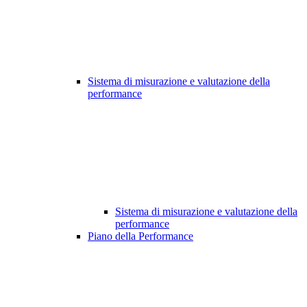
Sistema di misurazione e valutazione della
performance
Sistema di misurazione e valutazione della
performance
Piano della Performance