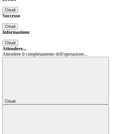
Chiudi
Successo
Chiudi
Informazione
Chiudi
Attendere...
Attendere il completamento dell'operazione...
Chiudi