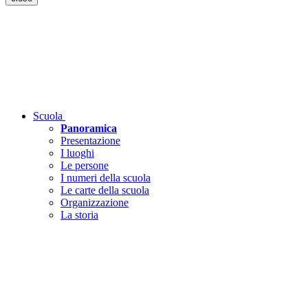
Scuola
Panoramica
Presentazione
I luoghi
Le persone
I numeri della scuola
Le carte della scuola
Organizzazione
La storia