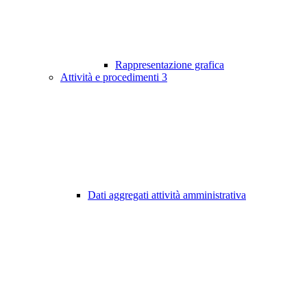
Rappresentazione grafica
Attività e procedimenti
3
Dati aggregati attività amministrativa