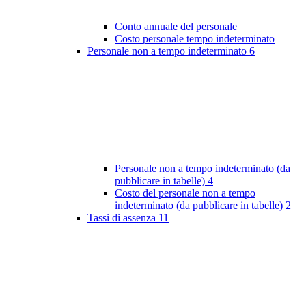
Conto annuale del personale
Costo personale tempo indeterminato
Personale non a tempo indeterminato
6
Personale non a tempo indeterminato (da
pubblicare in tabelle)
4
Costo del personale non a tempo
indeterminato (da pubblicare in tabelle)
2
Tassi di assenza
11