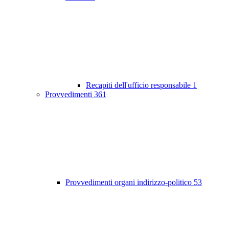
Recapiti dell'ufficio responsabile
1
Provvedimenti
361
Provvedimenti organi indirizzo-politico
53