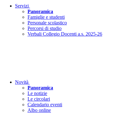
Servizi
Panoramica
Famiglie e studenti
Personale scolastico
Percorsi di studio
Verbali Collegio Docenti a.s. 2025-26
Novità
Panoramica
Le notizie
Le circolari
Calendario eventi
Albo online