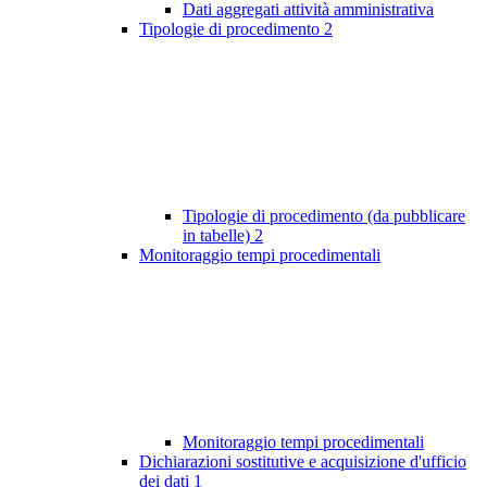
Dati aggregati attività amministrativa
Tipologie di procedimento
2
Tipologie di procedimento (da pubblicare
in tabelle)
2
Monitoraggio tempi procedimentali
Monitoraggio tempi procedimentali
Dichiarazioni sostitutive e acquisizione d'ufficio
dei dati
1