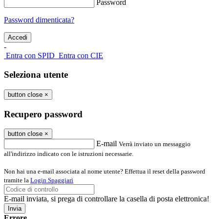
Password
Password dimenticata?
-
Entra con SPID
Entra con CIE
Seleziona utente
button close
×
Recupero password
button close
×
E-mail
Verrà inviato un messaggio
all'indirizzo indicato con le istruzioni necessarie.
Non hai una e-mail associata al nome utente? Effettua il reset della password
tramite la
Login Spaggiari
E-mail inviata, si prega di controllare la casella di posta elettronica!
Errore