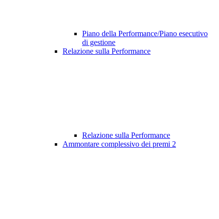
Piano della Performance/Piano esecutivo
di gestione
Relazione sulla Performance
Relazione sulla Performance
Ammontare complessivo dei premi
2