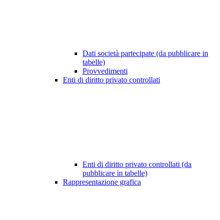
Dati società partecipate (da pubblicare in
tabelle)
Provvedimenti
Enti di diritto privato controllati
Enti di diritto privato controllati (da
pubblicare in tabelle)
Rappresentazione grafica