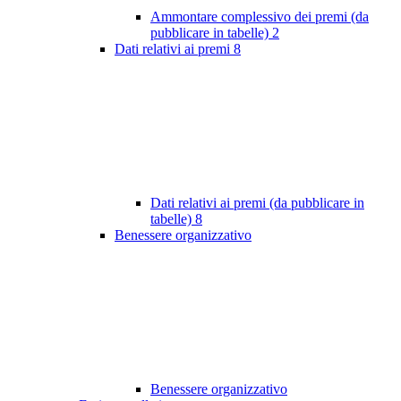
Ammontare complessivo dei premi (da
pubblicare in tabelle)
2
Dati relativi ai premi
8
Dati relativi ai premi (da pubblicare in
tabelle)
8
Benessere organizzativo
Benessere organizzativo