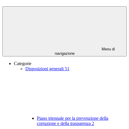
Menu di
navigazione
Categorie
Disposizioni generali
51
Piano triennale per la prevenzione della
corruzione e della trasparenza
2