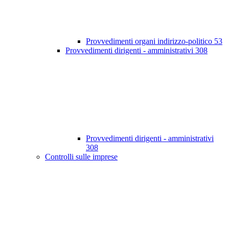
Provvedimenti organi indirizzo-politico
53
Provvedimenti dirigenti - amministrativi
308
Provvedimenti dirigenti - amministrativi
308
Controlli sulle imprese