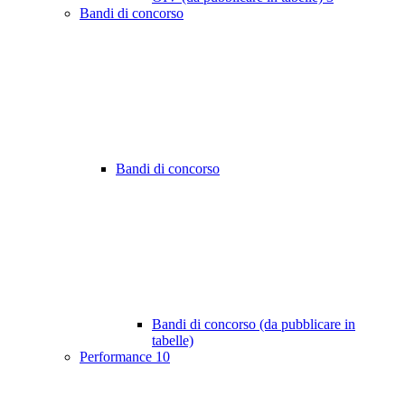
Bandi di concorso
Bandi di concorso
Bandi di concorso (da pubblicare in
tabelle)
Performance
10