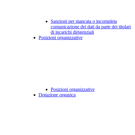
Sanzioni per mancata o incompleta
comunicazione dei dati da parte dei titolari
di incarichi dirigenziali
Posizioni organizzative
Posizioni organizzative
Dotazione organica