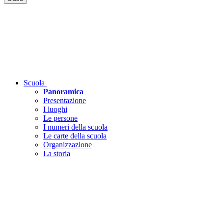
Scuola
Panoramica
Presentazione
I luoghi
Le persone
I numeri della scuola
Le carte della scuola
Organizzazione
La storia