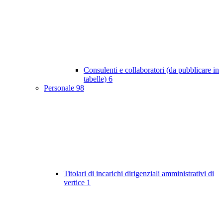
Consulenti e collaboratori (da pubblicare in
tabelle)
6
Personale
98
Titolari di incarichi dirigenziali amministrativi di
vertice
1