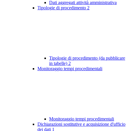
Dati aggregati attività amministrativa
Tipologie di procedimento
2
Tipologie di procedimento (da pubblicare
in tabelle)
2
Monitoraggio tempi procedimentali
Monitoraggio tempi procedimentali
Dichiarazioni sostitutive e acquisizione d'ufficio
dei dati
1