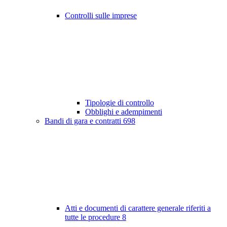
Controlli sulle imprese
Tipologie di controllo
Obblighi e adempimenti
Bandi di gara e contratti
698
Atti e documenti di carattere generale riferiti a
tutte le procedure
8