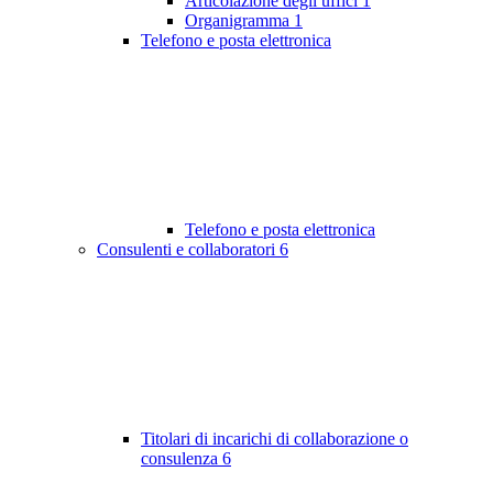
Articolazione degli uffici
1
Organigramma
1
Telefono e posta elettronica
Telefono e posta elettronica
Consulenti e collaboratori
6
Titolari di incarichi di collaborazione o
consulenza
6