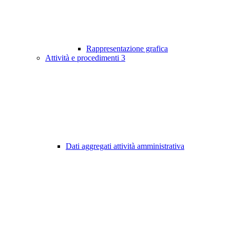
Rappresentazione grafica
Attività e procedimenti
3
Dati aggregati attività amministrativa