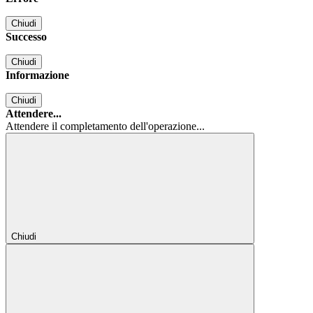
Chiudi
Successo
Chiudi
Informazione
Chiudi
Attendere...
Attendere il completamento dell'operazione...
Chiudi