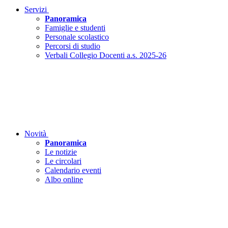
Servizi
Panoramica
Famiglie e studenti
Personale scolastico
Percorsi di studio
Verbali Collegio Docenti a.s. 2025-26
Novità
Panoramica
Le notizie
Le circolari
Calendario eventi
Albo online