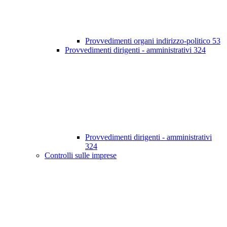
Provvedimenti organi indirizzo-politico
53
Provvedimenti dirigenti - amministrativi
324
Provvedimenti dirigenti - amministrativi
324
Controlli sulle imprese