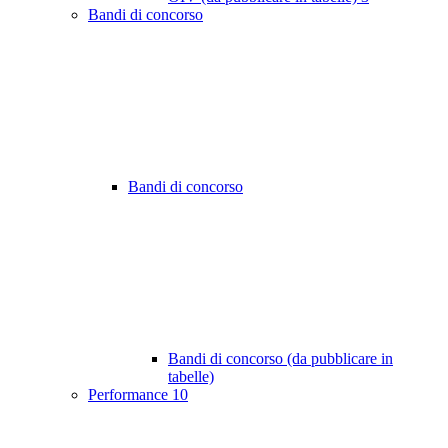
Bandi di concorso
Bandi di concorso
Bandi di concorso (da pubblicare in
tabelle)
Performance
10