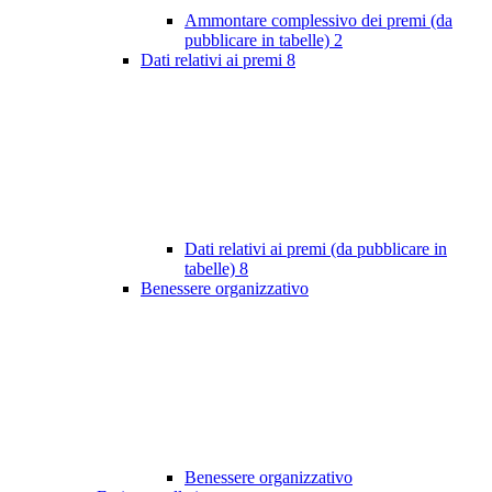
Ammontare complessivo dei premi (da
pubblicare in tabelle)
2
Dati relativi ai premi
8
Dati relativi ai premi (da pubblicare in
tabelle)
8
Benessere organizzativo
Benessere organizzativo