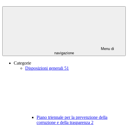
Menu di
navigazione
Categorie
Disposizioni generali
51
Piano triennale per la prevenzione della
corruzione e della trasparenza
2