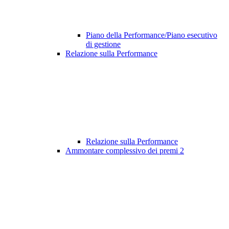
Piano della Performance/Piano esecutivo
di gestione
Relazione sulla Performance
Relazione sulla Performance
Ammontare complessivo dei premi
2