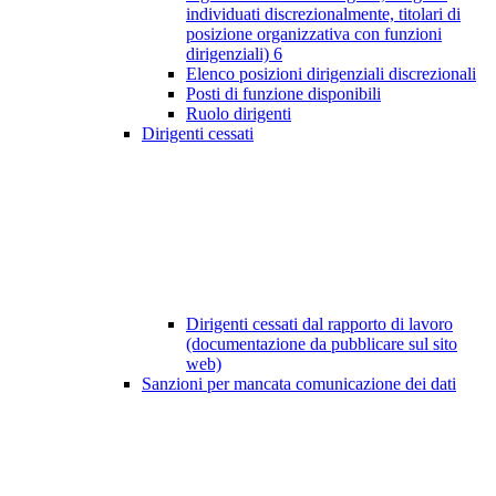
individuati discrezionalmente, titolari di
posizione organizzativa con funzioni
dirigenziali)
6
Elenco posizioni dirigenziali discrezionali
Posti di funzione disponibili
Ruolo dirigenti
Dirigenti cessati
Dirigenti cessati dal rapporto di lavoro
(documentazione da pubblicare sul sito
web)
Sanzioni per mancata comunicazione dei dati