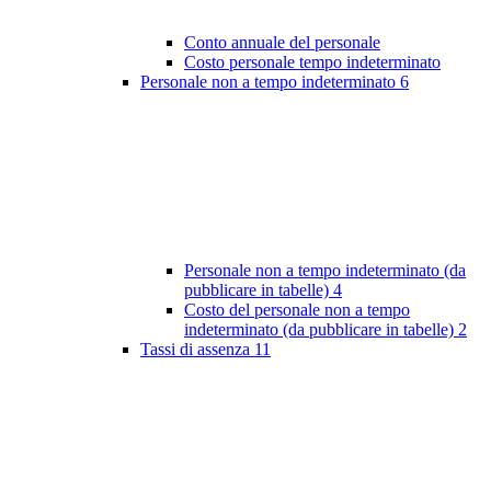
Conto annuale del personale
Costo personale tempo indeterminato
Personale non a tempo indeterminato
6
Personale non a tempo indeterminato (da
pubblicare in tabelle)
4
Costo del personale non a tempo
indeterminato (da pubblicare in tabelle)
2
Tassi di assenza
11