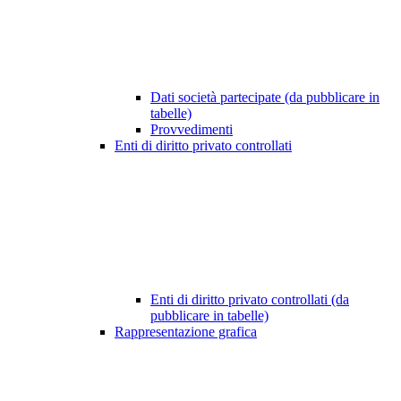
Dati società partecipate (da pubblicare in
tabelle)
Provvedimenti
Enti di diritto privato controllati
Enti di diritto privato controllati (da
pubblicare in tabelle)
Rappresentazione grafica