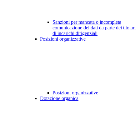
Sanzioni per mancata o incompleta
comunicazione dei dati da parte dei titolari
di incarichi dirigenziali
Posizioni organizzative
Posizioni organizzative
Dotazione organica