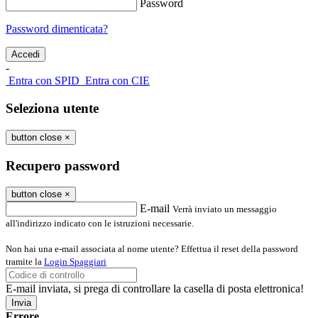
Password
Password dimenticata?
-
Entra con SPID
Entra con CIE
Seleziona utente
button close
×
Recupero password
button close
×
E-mail
Verrà inviato un messaggio
all'indirizzo indicato con le istruzioni necessarie.
Non hai una e-mail associata al nome utente? Effettua il reset della password
tramite la
Login Spaggiari
E-mail inviata, si prega di controllare la casella di posta elettronica!
Errore