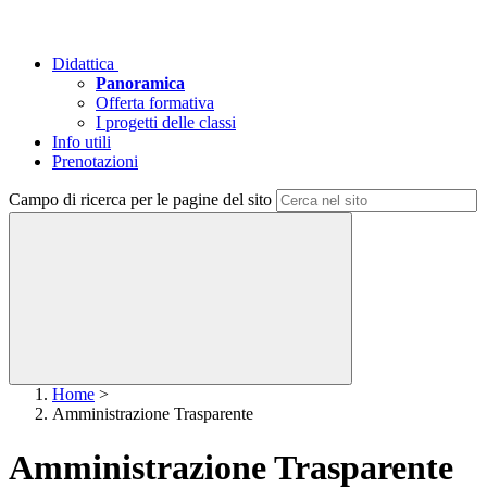
Didattica
Panoramica
Offerta formativa
I progetti delle classi
Info utili
Prenotazioni
Campo di ricerca per le pagine del sito
Home
>
Amministrazione Trasparente
Amministrazione Trasparente