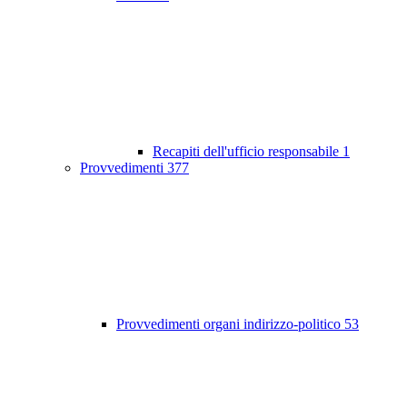
Recapiti dell'ufficio responsabile
1
Provvedimenti
377
Provvedimenti organi indirizzo-politico
53