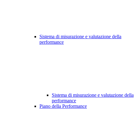
Sistema di misurazione e valutazione della
performance
Sistema di misurazione e valutazione della
performance
Piano della Performance