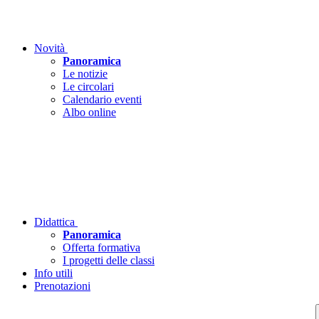
Novità
Panoramica
Le notizie
Le circolari
Calendario eventi
Albo online
Didattica
Panoramica
Offerta formativa
I progetti delle classi
Info utili
Prenotazioni