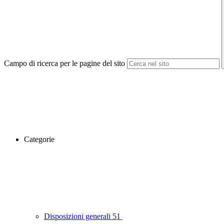
Campo di ricerca per le pagine del sito
Categorie
Disposizioni generali
51