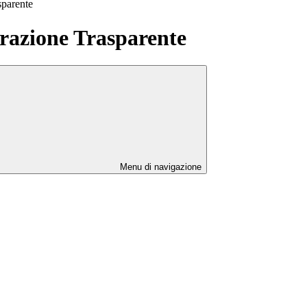
sparente
azione Trasparente
Menu di navigazione