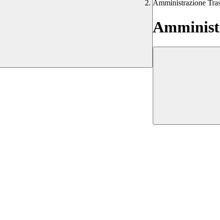
Amministrazione Tra
Amministr