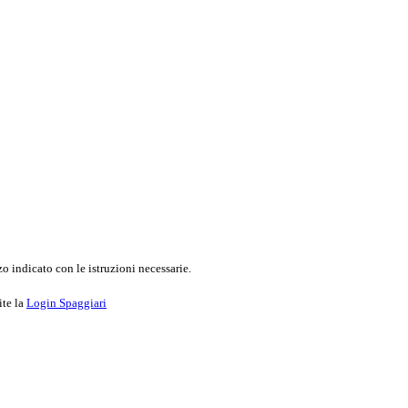
o indicato con le istruzioni necessarie.
ite la
Login Spaggiari