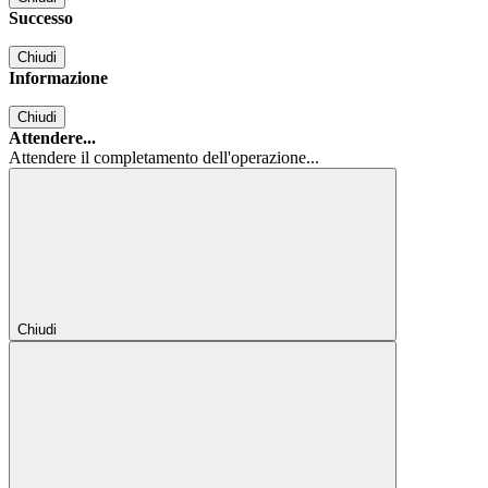
Successo
Chiudi
Informazione
Chiudi
Attendere...
Attendere il completamento dell'operazione...
Chiudi