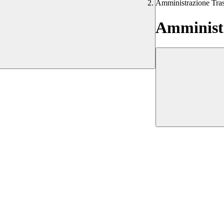
Amministrazione Tra
Amministr