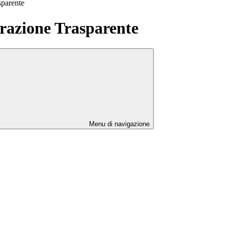
sparente
azione Trasparente
Menu di navigazione