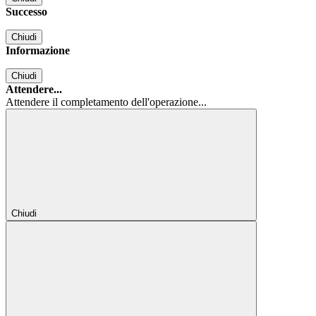
Successo
Chiudi
Informazione
Chiudi
Attendere...
Attendere il completamento dell'operazione...
Chiudi