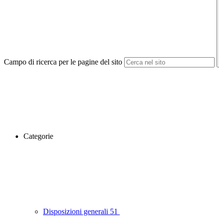
Campo di ricerca per le pagine del sito
Categorie
Disposizioni generali
51