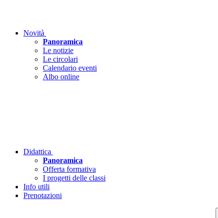
Novità
Panoramica
Le notizie
Le circolari
Calendario eventi
Albo online
Didattica
Panoramica
Offerta formativa
I progetti delle classi
Info utili
Prenotazioni