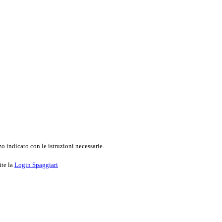
o indicato con le istruzioni necessarie.
ite la
Login Spaggiari