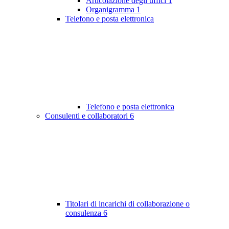
Articolazione degli uffici
1
Organigramma
1
Telefono e posta elettronica
Telefono e posta elettronica
Consulenti e collaboratori
6
Titolari di incarichi di collaborazione o
consulenza
6