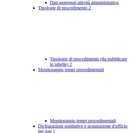
Dati aggregati attività amministrativa
Tipologie di procedimento
2
Tipologie di procedimento (da pubblicare
in tabelle)
2
Monitoraggio tempi procedimentali
Monitoraggio tempi procedimentali
Dichiarazioni sostitutive e acquisizione d'ufficio
dei dati
1