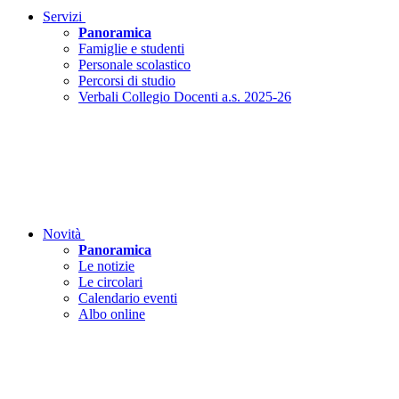
Servizi
Panoramica
Famiglie e studenti
Personale scolastico
Percorsi di studio
Verbali Collegio Docenti a.s. 2025-26
Novità
Panoramica
Le notizie
Le circolari
Calendario eventi
Albo online