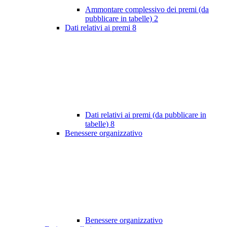
Ammontare complessivo dei premi (da
pubblicare in tabelle)
2
Dati relativi ai premi
8
Dati relativi ai premi (da pubblicare in
tabelle)
8
Benessere organizzativo
Benessere organizzativo