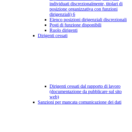
individuati discrezionalmente, titolari di
posizione organizzativa con funzioni
dirigenziali)
6
Elenco posizioni dirigenziali discrezionali
Posti di funzione disponibili
Ruolo dirigenti
Dirigenti cessati
Dirigenti cessati dal rapporto di lavoro
(documentazione da pubblicare sul sito
web)
Sanzioni per mancata comunicazione dei dati