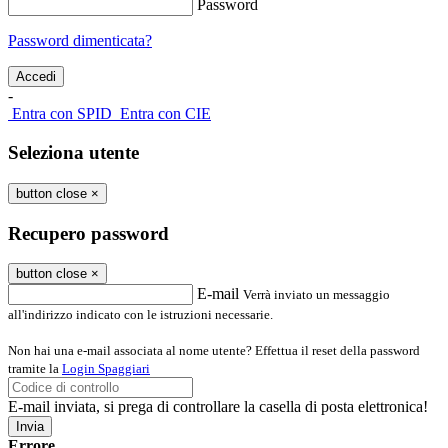
Password
Password dimenticata?
-
Entra con SPID
Entra con CIE
Seleziona utente
button close
×
Recupero password
button close
×
E-mail
Verrà inviato un messaggio
all'indirizzo indicato con le istruzioni necessarie.
Non hai una e-mail associata al nome utente? Effettua il reset della password
tramite la
Login Spaggiari
E-mail inviata, si prega di controllare la casella di posta elettronica!
Errore