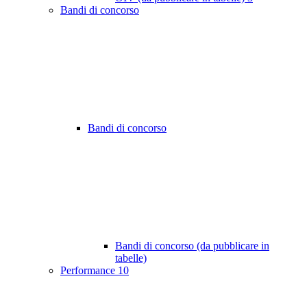
Bandi di concorso
Bandi di concorso
Bandi di concorso (da pubblicare in
tabelle)
Performance
10