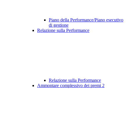
Piano della Performance/Piano esecutivo
di gestione
Relazione sulla Performance
Relazione sulla Performance
Ammontare complessivo dei premi
2