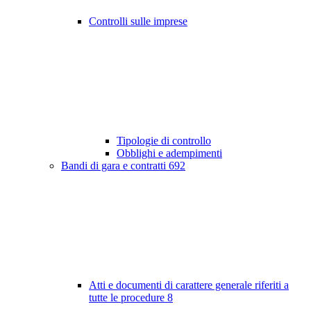
Controlli sulle imprese
Tipologie di controllo
Obblighi e adempimenti
Bandi di gara e contratti
692
Atti e documenti di carattere generale riferiti a
tutte le procedure
8