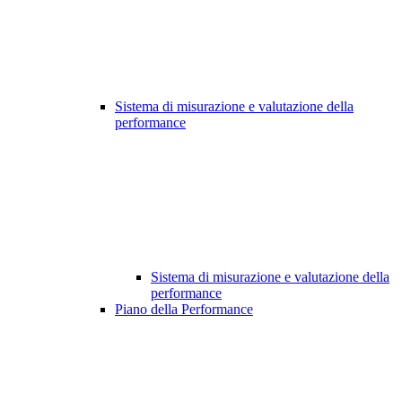
Sistema di misurazione e valutazione della
performance
Sistema di misurazione e valutazione della
performance
Piano della Performance