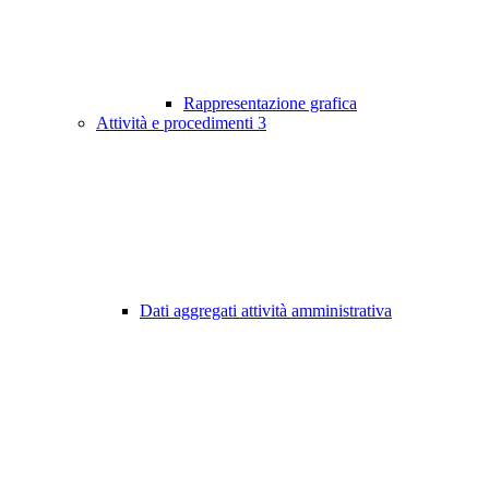
Rappresentazione grafica
Attività e procedimenti
3
Dati aggregati attività amministrativa