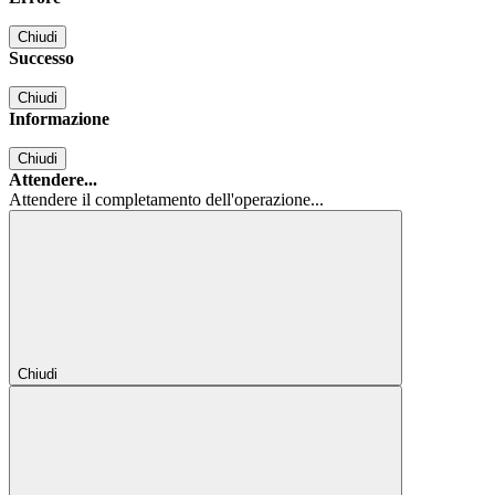
Chiudi
Successo
Chiudi
Informazione
Chiudi
Attendere...
Attendere il completamento dell'operazione...
Chiudi