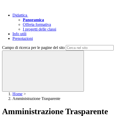
Didattica
Panoramica
Offerta formativa
I progetti delle classi
Info utili
Prenotazioni
Campo di ricerca per le pagine del sito
Home
>
Amministrazione Trasparente
Amministrazione Trasparente