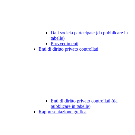
Dati società partecipate (da pubblicare in
tabelle)
Provvedimenti
Enti di diritto privato controllati
Enti di diritto privato controllati (da
pubblicare in tabelle)
Rappresentazione grafica