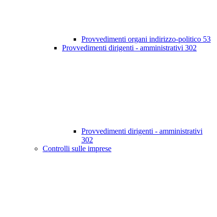
Provvedimenti organi indirizzo-politico
53
Provvedimenti dirigenti - amministrativi
302
Provvedimenti dirigenti - amministrativi
302
Controlli sulle imprese