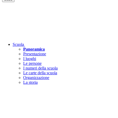
Scuola
Panoramica
Presentazione
I luoghi
Le persone
I numeri della scuola
Le carte della scuola
Organizzazione
La storia