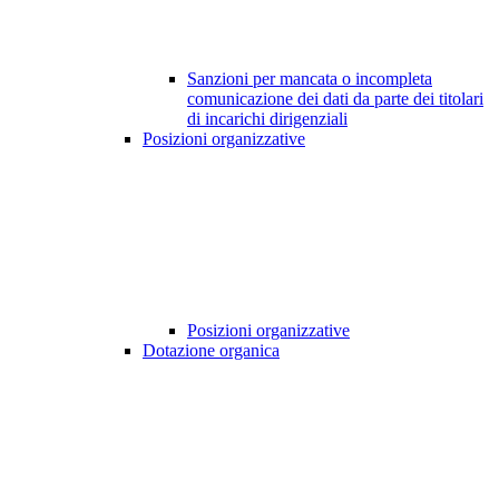
Sanzioni per mancata o incompleta
comunicazione dei dati da parte dei titolari
di incarichi dirigenziali
Posizioni organizzative
Posizioni organizzative
Dotazione organica