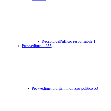
Recapiti dell'ufficio responsabile
1
Provvedimenti
355
Provvedimenti organi indirizzo-politico
53