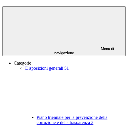
Menu di
navigazione
Categorie
Disposizioni generali
51
Piano triennale per la prevenzione della
corruzione e della trasparenza
2