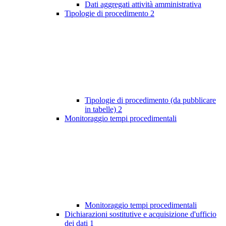
Dati aggregati attività amministrativa
Tipologie di procedimento
2
Tipologie di procedimento (da pubblicare
in tabelle)
2
Monitoraggio tempi procedimentali
Monitoraggio tempi procedimentali
Dichiarazioni sostitutive e acquisizione d'ufficio
dei dati
1