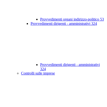
Provvedimenti organi indirizzo-politico
53
Provvedimenti dirigenti - amministrativi
324
Provvedimenti dirigenti - amministrativi
324
Controlli sulle imprese