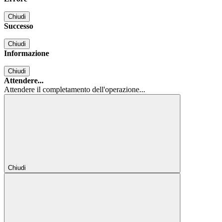
Chiudi
Successo
Chiudi
Informazione
Chiudi
Attendere...
Attendere il completamento dell'operazione...
Chiudi