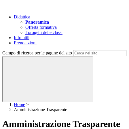
Didattica
Panoramica
Offerta formativa
I progetti delle classi
Info utili
Prenotazioni
Campo di ricerca per le pagine del sito
Home
>
Amministrazione Trasparente
Amministrazione Trasparente