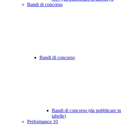
Bandi di concorso
Bandi di concorso
Bandi di concorso (da pubblicare in
tabelle)
Performance
10