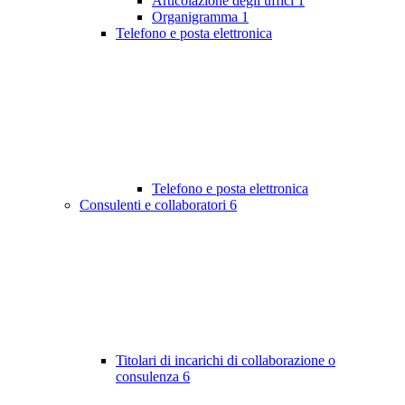
Articolazione degli uffici
1
Organigramma
1
Telefono e posta elettronica
Telefono e posta elettronica
Consulenti e collaboratori
6
Titolari di incarichi di collaborazione o
consulenza
6