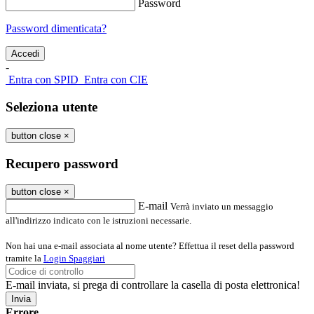
Password
Password dimenticata?
-
Entra con SPID
Entra con CIE
Seleziona utente
button close
×
Recupero password
button close
×
E-mail
Verrà inviato un messaggio
all'indirizzo indicato con le istruzioni necessarie.
Non hai una e-mail associata al nome utente? Effettua il reset della password
tramite la
Login Spaggiari
E-mail inviata, si prega di controllare la casella di posta elettronica!
Errore