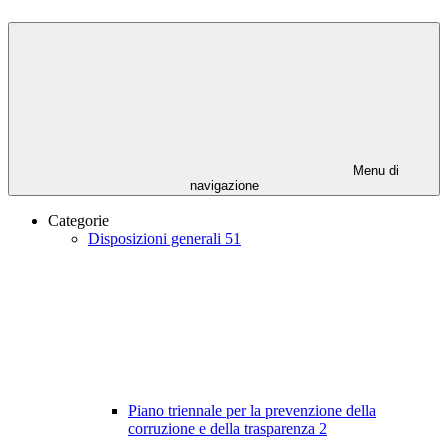
Menu di
navigazione
Categorie
Disposizioni generali
51
Piano triennale per la prevenzione della
corruzione e della trasparenza
2