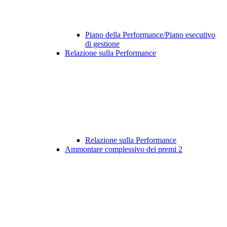
Piano della Performance/Piano esecutivo
di gestione
Relazione sulla Performance
Relazione sulla Performance
Ammontare complessivo dei premi
2