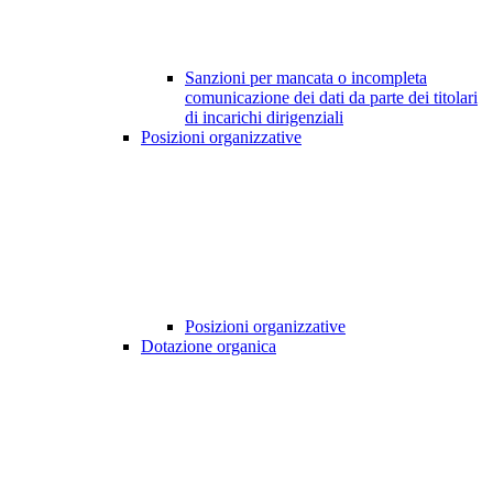
Sanzioni per mancata o incompleta
comunicazione dei dati da parte dei titolari
di incarichi dirigenziali
Posizioni organizzative
Posizioni organizzative
Dotazione organica