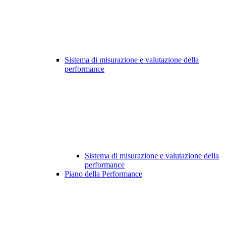
Sistema di misurazione e valutazione della
performance
Sistema di misurazione e valutazione della
performance
Piano della Performance