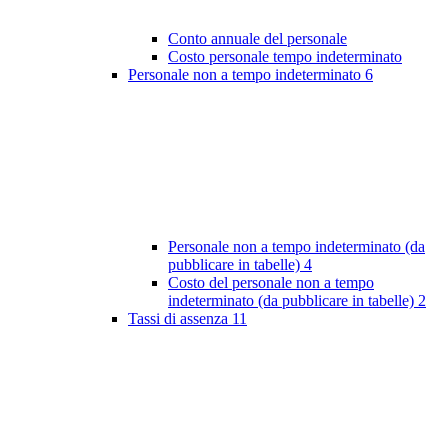
Conto annuale del personale
Costo personale tempo indeterminato
Personale non a tempo indeterminato
6
Personale non a tempo indeterminato (da
pubblicare in tabelle)
4
Costo del personale non a tempo
indeterminato (da pubblicare in tabelle)
2
Tassi di assenza
11