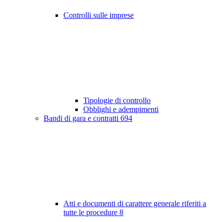
Controlli sulle imprese
Tipologie di controllo
Obblighi e adempimenti
Bandi di gara e contratti
694
Atti e documenti di carattere generale riferiti a
tutte le procedure
8