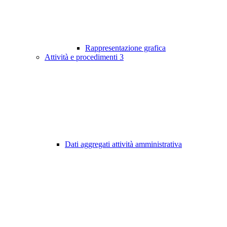
Rappresentazione grafica
Attività e procedimenti
3
Dati aggregati attività amministrativa