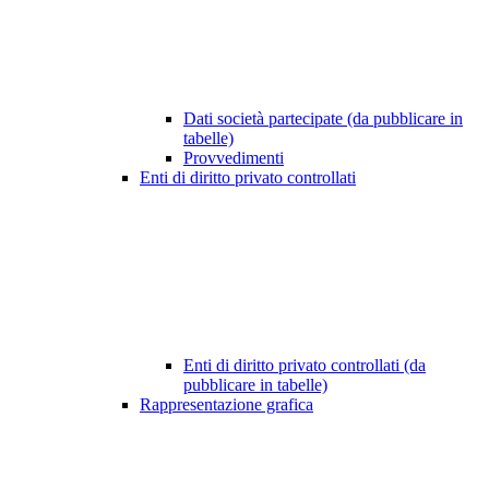
Dati società partecipate (da pubblicare in
tabelle)
Provvedimenti
Enti di diritto privato controllati
Enti di diritto privato controllati (da
pubblicare in tabelle)
Rappresentazione grafica