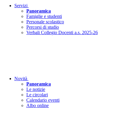
Servizi
Panoramica
Famiglie e studenti
Personale scolastico
Percorsi di studio
Verbali Collegio Docenti a.s. 2025-26
Novità
Panoramica
Le notizie
Le circolari
Calendario eventi
Albo online