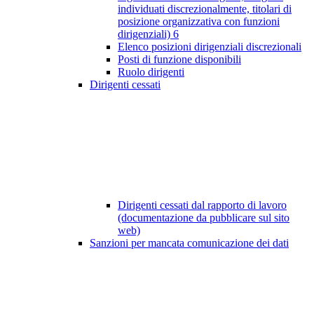
individuati discrezionalmente, titolari di
posizione organizzativa con funzioni
dirigenziali)
6
Elenco posizioni dirigenziali discrezionali
Posti di funzione disponibili
Ruolo dirigenti
Dirigenti cessati
Dirigenti cessati dal rapporto di lavoro
(documentazione da pubblicare sul sito
web)
Sanzioni per mancata comunicazione dei dati