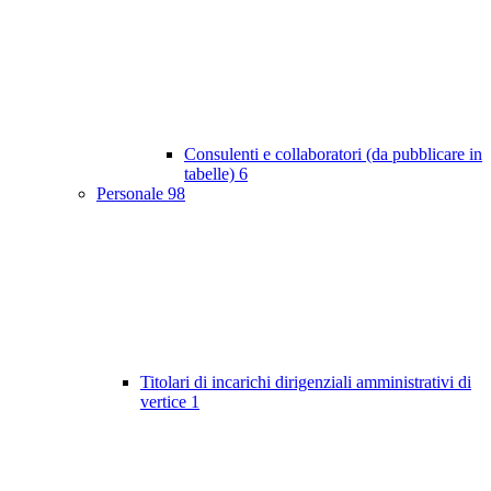
Consulenti e collaboratori (da pubblicare in
tabelle)
6
Personale
98
Titolari di incarichi dirigenziali amministrativi di
vertice
1