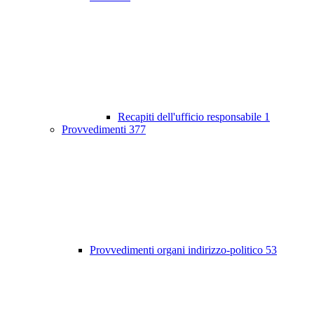
Recapiti dell'ufficio responsabile
1
Provvedimenti
377
Provvedimenti organi indirizzo-politico
53