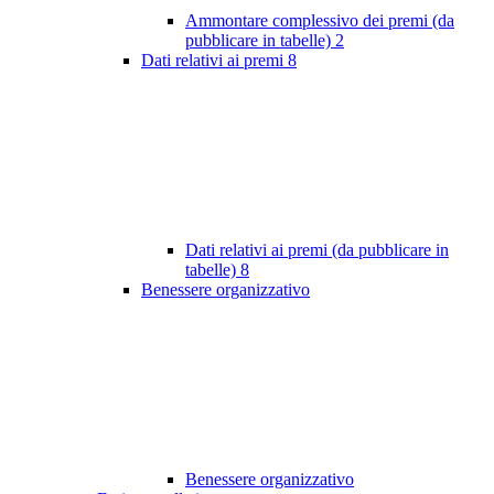
Ammontare complessivo dei premi (da
pubblicare in tabelle)
2
Dati relativi ai premi
8
Dati relativi ai premi (da pubblicare in
tabelle)
8
Benessere organizzativo
Benessere organizzativo