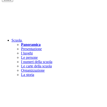
Scuola
Panoramica
Presentazione
I luoghi
Le persone
I numeri della scuola
Le carte della scuola
Organizzazione
La storia