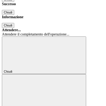
Successo
Chiudi
Informazione
Chiudi
Attendere...
Attendere il completamento dell'operazione...
Chiudi