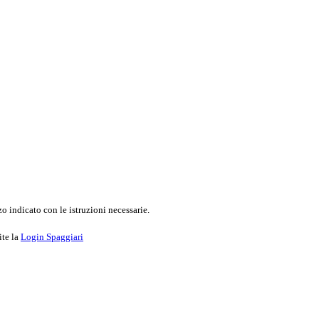
o indicato con le istruzioni necessarie.
ite la
Login Spaggiari