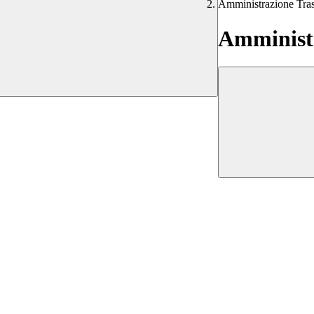
Amministrazione Tra
Amministr