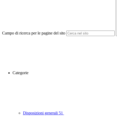
Campo di ricerca per le pagine del sito
Categorie
Disposizioni generali
51