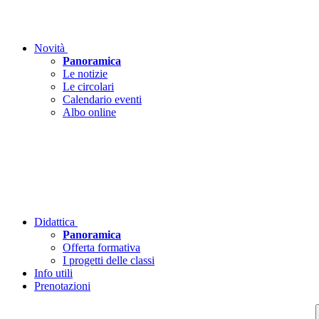
Novità
Panoramica
Le notizie
Le circolari
Calendario eventi
Albo online
Didattica
Panoramica
Offerta formativa
I progetti delle classi
Info utili
Prenotazioni