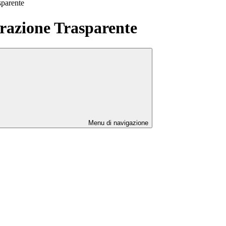
sparente
azione Trasparente
Menu di navigazione