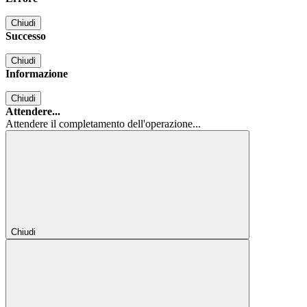
Chiudi
Successo
Chiudi
Informazione
Chiudi
Attendere...
Attendere il completamento dell'operazione...
Chiudi