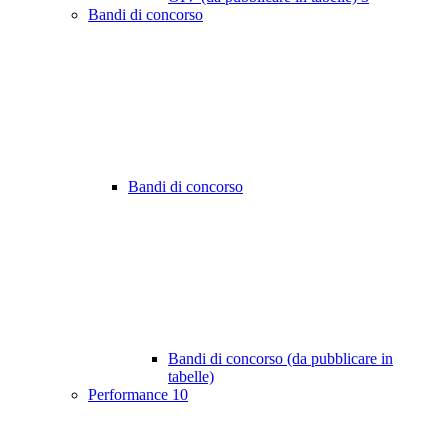
Bandi di concorso
Bandi di concorso
Bandi di concorso (da pubblicare in
tabelle)
Performance
10