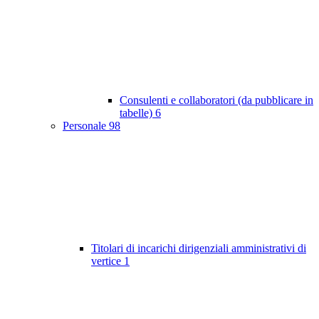
Consulenti e collaboratori (da pubblicare in
tabelle)
6
Personale
98
Titolari di incarichi dirigenziali amministrativi di
vertice
1