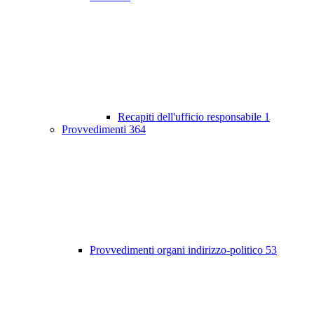
Recapiti dell'ufficio responsabile
1
Provvedimenti
364
Provvedimenti organi indirizzo-politico
53