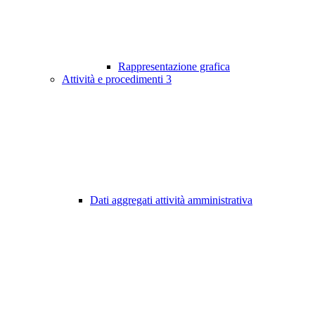
Rappresentazione grafica
Attività e procedimenti
3
Dati aggregati attività amministrativa