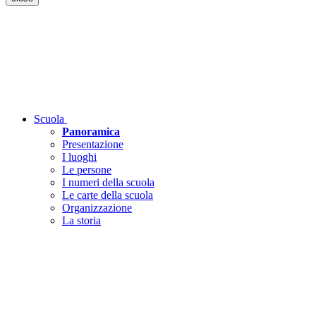
Scuola
Panoramica
Presentazione
I luoghi
Le persone
I numeri della scuola
Le carte della scuola
Organizzazione
La storia