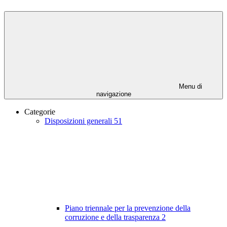
Menu di
navigazione
Categorie
Disposizioni generali
51
Piano triennale per la prevenzione della
corruzione e della trasparenza
2