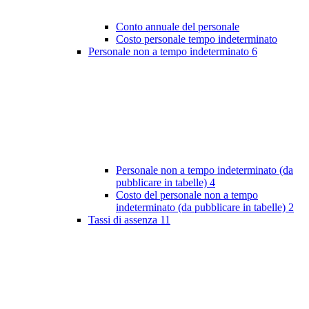
Conto annuale del personale
Costo personale tempo indeterminato
Personale non a tempo indeterminato
6
Personale non a tempo indeterminato (da
pubblicare in tabelle)
4
Costo del personale non a tempo
indeterminato (da pubblicare in tabelle)
2
Tassi di assenza
11