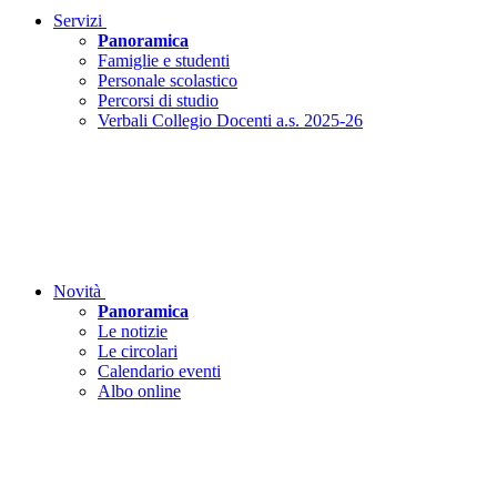
Servizi
Panoramica
Famiglie e studenti
Personale scolastico
Percorsi di studio
Verbali Collegio Docenti a.s. 2025-26
Novità
Panoramica
Le notizie
Le circolari
Calendario eventi
Albo online