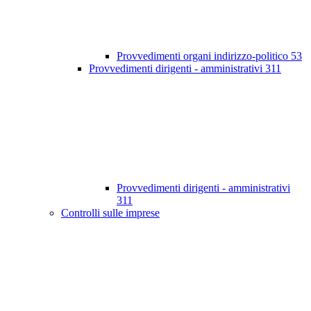
Provvedimenti organi indirizzo-politico
53
Provvedimenti dirigenti - amministrativi
311
Provvedimenti dirigenti - amministrativi
311
Controlli sulle imprese