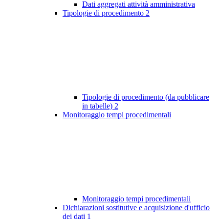
Dati aggregati attività amministrativa
Tipologie di procedimento
2
Tipologie di procedimento (da pubblicare
in tabelle)
2
Monitoraggio tempi procedimentali
Monitoraggio tempi procedimentali
Dichiarazioni sostitutive e acquisizione d'ufficio
dei dati
1