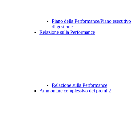
Piano della Performance/Piano esecutivo
di gestione
Relazione sulla Performance
Relazione sulla Performance
Ammontare complessivo dei premi
2