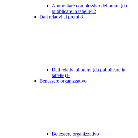
Ammontare complessivo dei premi (da
pubblicare in tabelle)
2
Dati relativi ai premi
8
Dati relativi ai premi (da pubblicare in
tabelle)
8
Benessere organizzativo
Benessere organizzativo