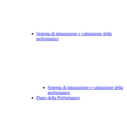
Sistema di misurazione e valutazione della
performance
Sistema di misurazione e valutazione della
performance
Piano della Performance