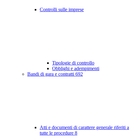
Controlli sulle imprese
Tipologie di controllo
Obblighi e adempimenti
Bandi di gara e contratti
692
Atti e documenti di carattere generale riferiti a
tutte le procedure
8