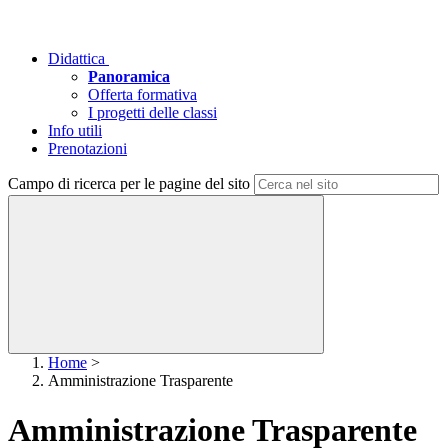
Didattica
Panoramica
Offerta formativa
I progetti delle classi
Info utili
Prenotazioni
Campo di ricerca per le pagine del sito
Home
>
Amministrazione Trasparente
Amministrazione Trasparente