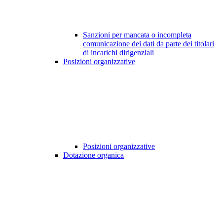
Sanzioni per mancata o incompleta
comunicazione dei dati da parte dei titolari
di incarichi dirigenziali
Posizioni organizzative
Posizioni organizzative
Dotazione organica