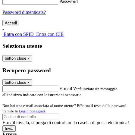
Password
Password dimenticata?
-
Entra con SPID
Entra con CIE
Seleziona utente
button close
×
Recupero password
button close
×
E-mail
Verrà inviato un messaggio
all'indirizzo indicato con le istruzioni necessarie.
Non hai una e-mail associata al nome utente? Effettua il reset della password
tramite la
Login Spaggiari
E-mail inviata, si prega di controllare la casella di posta elettronica!
Errore