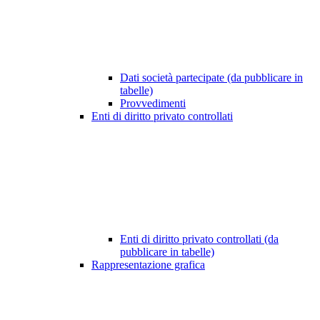
Dati società partecipate (da pubblicare in
tabelle)
Provvedimenti
Enti di diritto privato controllati
Enti di diritto privato controllati (da
pubblicare in tabelle)
Rappresentazione grafica