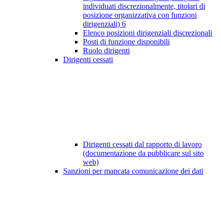
individuati discrezionalmente, titolari di
posizione organizzativa con funzioni
dirigenziali)
6
Elenco posizioni dirigenziali discrezionali
Posti di funzione disponibili
Ruolo dirigenti
Dirigenti cessati
Dirigenti cessati dal rapporto di lavoro
(documentazione da pubblicare sul sito
web)
Sanzioni per mancata comunicazione dei dati