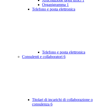
Articolazione degli uffici
1
Organigramma
1
Telefono e posta elettronica
Telefono e posta elettronica
Consulenti e collaboratori
6
Titolari di incarichi di collaborazione o
consulenza
6