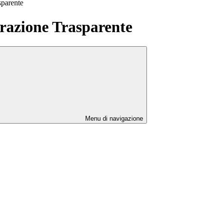
sparente
azione Trasparente
Menu di navigazione