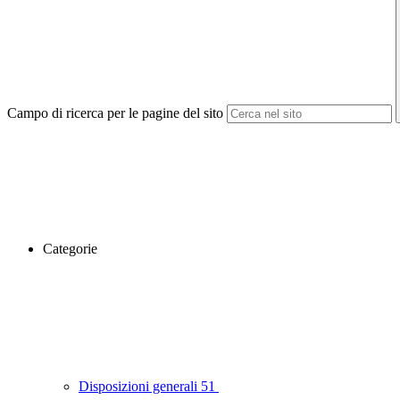
Campo di ricerca per le pagine del sito
Categorie
Disposizioni generali
51