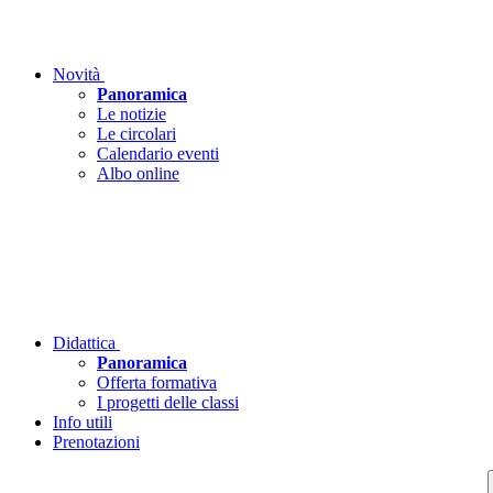
Novità
Panoramica
Le notizie
Le circolari
Calendario eventi
Albo online
Didattica
Panoramica
Offerta formativa
I progetti delle classi
Info utili
Prenotazioni