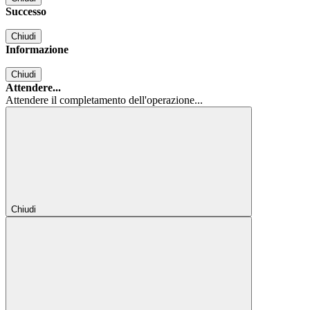
Successo
Chiudi
Informazione
Chiudi
Attendere...
Attendere il completamento dell'operazione...
Chiudi