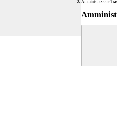
Amministrazione Tra
Amministr