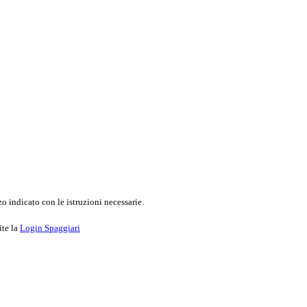
o indicato con le istruzioni necessarie.
ite la
Login Spaggiari