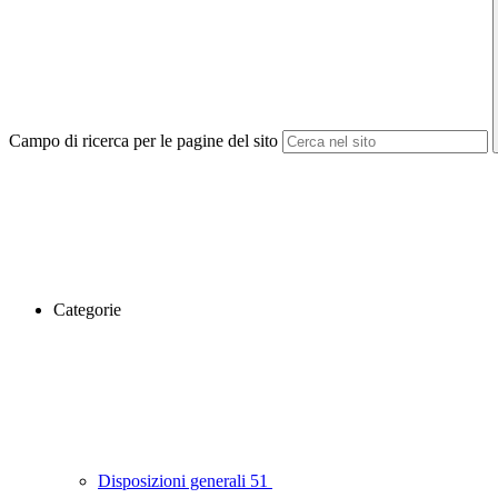
Campo di ricerca per le pagine del sito
Categorie
Disposizioni generali
51