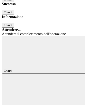
Successo
Chiudi
Informazione
Chiudi
Attendere...
Attendere il completamento dell'operazione...
Chiudi