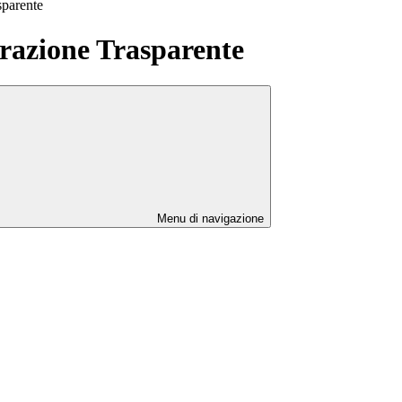
sparente
azione Trasparente
Menu di navigazione