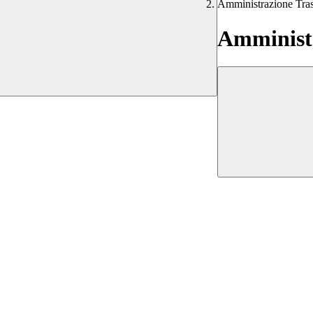
Amministrazione Tra
Amministr