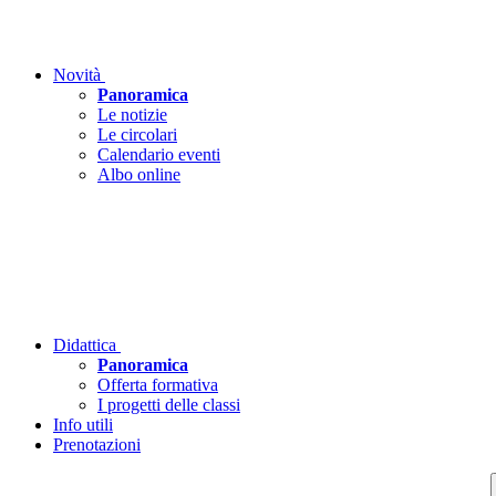
Novità
Panoramica
Le notizie
Le circolari
Calendario eventi
Albo online
Didattica
Panoramica
Offerta formativa
I progetti delle classi
Info utili
Prenotazioni