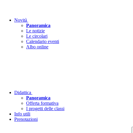
Novità
Panoramica
Le notizie
Le circolari
Calendario eventi
Albo online
Didattica
Panoramica
Offerta formativa
I progetti delle classi
Info utili
Prenotazioni