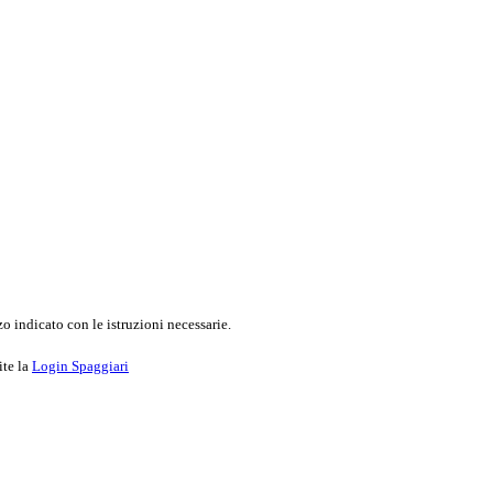
o indicato con le istruzioni necessarie.
ite la
Login Spaggiari