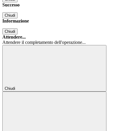
Successo
Chiudi
Informazione
Chiudi
Attendere...
Attendere il completamento dell'operazione...
Chiudi