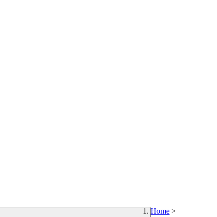
Home
>