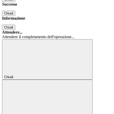
Successo
Chiudi
Informazione
Chiudi
Attendere...
Attendere il completamento dell'operazione...
Chiudi