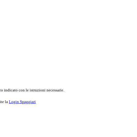
o indicato con le istruzioni necessarie.
ite la
Login Spaggiari