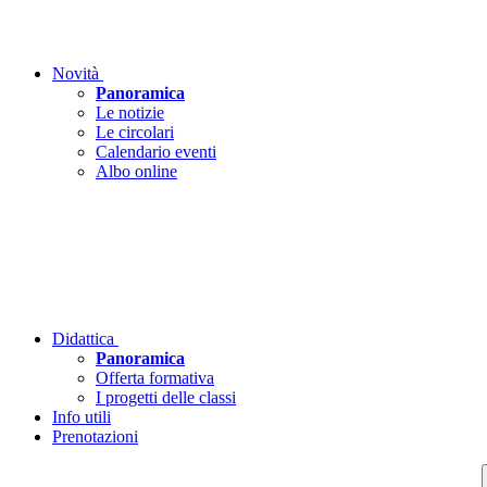
Novità
Panoramica
Le notizie
Le circolari
Calendario eventi
Albo online
Didattica
Panoramica
Offerta formativa
I progetti delle classi
Info utili
Prenotazioni