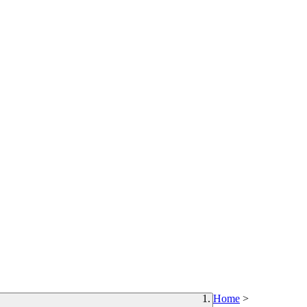
Home
>