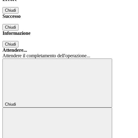
Chiudi
Successo
Chiudi
Informazione
Chiudi
Attendere...
Attendere il completamento dell'operazione...
Chiudi