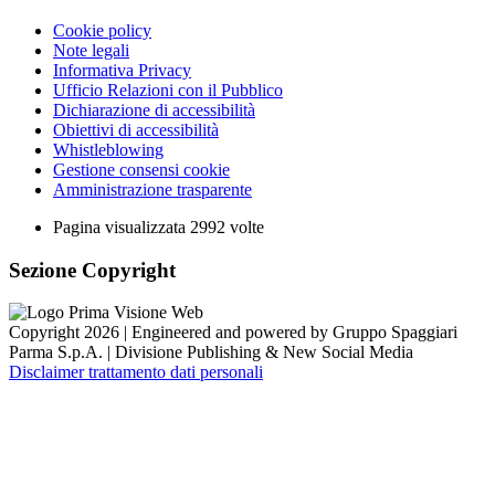
Cookie policy
Note legali
Informativa Privacy
Ufficio Relazioni con il Pubblico
Dichiarazione di accessibilità
Obiettivi di accessibilità
Whistleblowing
Gestione consensi cookie
Amministrazione trasparente
Pagina visualizzata
2992
volte
Sezione Copyright
Copyright 2026 | Engineered and powered by Gruppo Spaggiari
Parma S.p.A. | Divisione Publishing & New Social Media
Disclaimer trattamento dati personali