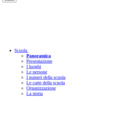
Scuola
Panoramica
Presentazione
I luoghi
Le persone
I numeri della scuola
Le carte della scuola
Organizzazione
La storia