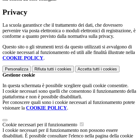
Privacy
La scuola garantisce che il trattamento dei dati, che dovessero
pervenire via posta elettronica o moduli elettronici di registrazione, è
conforme a quanto previsto dalla normativa sulla privacy.
Questo sito o gli strumenti terzi da questo utilizzati si avvalgono di
cookie necessari al funzionamento ed utili alle finalità illustrate nella
COOKIE POLICY
.
Personalizza
Rifiuta tutti
i cookies
Accetta tutti
i cookies
Gestione cookie
In questa schermata è possibile scegliere quali cookie consentire.
I cookie necessari sono quelli che consentono il funzionamento della
piattaforma e non è possibile disabilitarli.
Per conoscere quali sono i cookie necessari al funzionamento potete
visionare la
COOKIE POLICY
.
Cookie necessari per il funzionamento
I cookie necessari per il funzionamento non possono essere
disabilitati. È possibile consultare l'elenco nella pagina della cookie