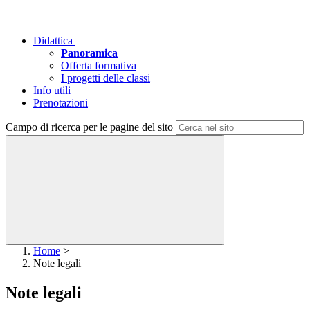
Didattica
Panoramica
Offerta formativa
I progetti delle classi
Info utili
Prenotazioni
Campo di ricerca per le pagine del sito
Home
>
Note legali
Note legali