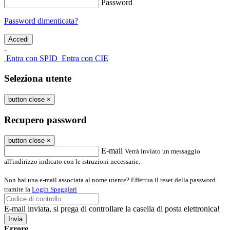
Password
Password dimenticata?
-
Entra con SPID
Entra con CIE
Seleziona utente
button close
×
Recupero password
button close
×
E-mail
Verrà inviato un messaggio
all'indirizzo indicato con le istruzioni necessarie.
Non hai una e-mail associata al nome utente? Effettua il reset della password
tramite la
Login Spaggiari
E-mail inviata, si prega di controllare la casella di posta elettronica!
Errore