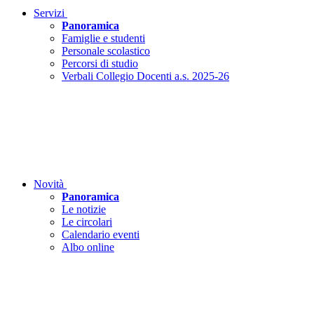
Servizi
Panoramica
Famiglie e studenti
Personale scolastico
Percorsi di studio
Verbali Collegio Docenti a.s. 2025-26
Novità
Panoramica
Le notizie
Le circolari
Calendario eventi
Albo online