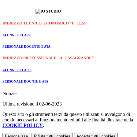
INDIRZZO TECNICO ECONOMICO "F: CESI"
ALUNNI E CLASSI
PERSONALE DOCENTE E ATA
INDIRZZO PROFESSIONALE "A: CASAGRANDE"
ALUNNI E CLASSI
PERSONALE DOCNTE E ATA
Notizie
Ultima revisione il 02-06-2023
Questo sito o gli strumenti terzi da questo utilizzati si avvalgono di
cookie necessari al funzionamento ed utili alle finalità illustrate nella
COOKIE POLICY
.
Personalizza
Rifiuta tutti
i cookies
Accetta tutti
i cookies