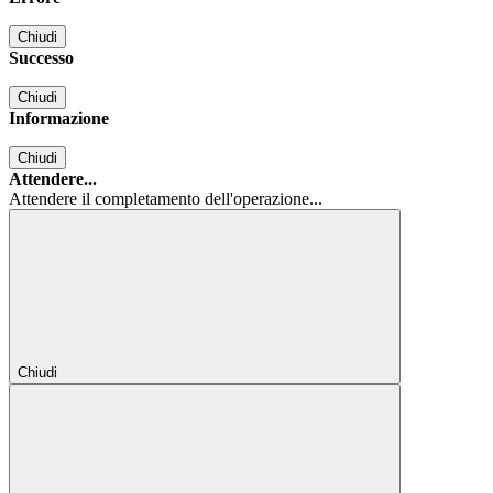
Chiudi
Successo
Chiudi
Informazione
Chiudi
Attendere...
Attendere il completamento dell'operazione...
Chiudi