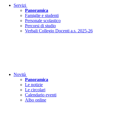
Servizi
Panoramica
Famiglie e studenti
Personale scolastico
Percorsi di studio
Verbali Collegio Docenti a.s. 2025-26
Novità
Panoramica
Le notizie
Le circolari
Calendario eventi
Albo online