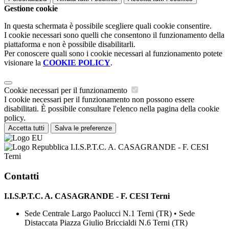
Gestione cookie
In questa schermata è possibile scegliere quali cookie consentire.
I cookie necessari sono quelli che consentono il funzionamento della
piattaforma e non è possibile disabilitarli.
Per conoscere quali sono i cookie necessari al funzionamento potete
visionare la
COOKIE POLICY
.
Cookie necessari per il funzionamento
I cookie necessari per il funzionamento non possono essere
disabilitati. È possibile consultare l'elenco nella pagina della cookie
policy.
Accetta tutti
Salva le preferenze
I.I.S.P.T.C. A. CASAGRANDE - F. CESI
Terni
Contatti
I.I.S.P.T.C. A. CASAGRANDE - F. CESI Terni
Sede Centrale Largo Paolucci N.1 Terni (TR) • Sede
Distaccata Piazza Giulio Briccialdi N.6 Terni (TR)