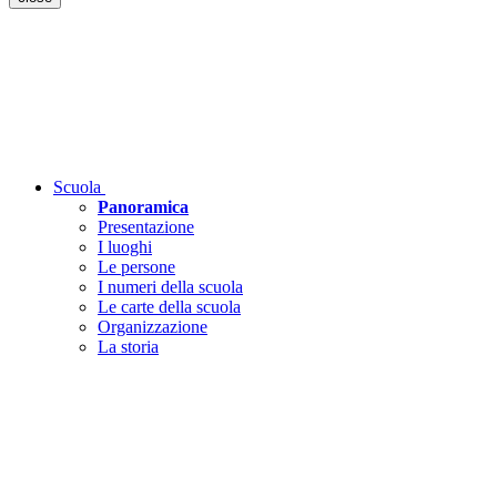
Scuola
Panoramica
Presentazione
I luoghi
Le persone
I numeri della scuola
Le carte della scuola
Organizzazione
La storia