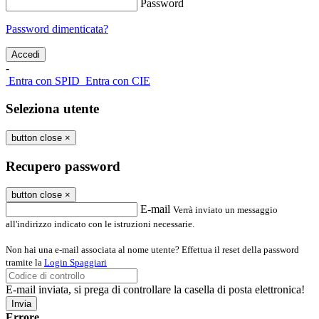
Password
Password dimenticata?
-
Entra con SPID
Entra con CIE
Seleziona utente
button close
×
Recupero password
button close
×
E-mail
Verrà inviato un messaggio
all'indirizzo indicato con le istruzioni necessarie.
Non hai una e-mail associata al nome utente? Effettua il reset della password
tramite la
Login Spaggiari
E-mail inviata, si prega di controllare la casella di posta elettronica!
Errore