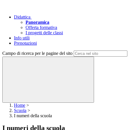
Didattica
Panoramica
Offerta formativa
I progetti delle classi
Info utili
Prenotazioni
Campo di ricerca per le pagine del sito
Home
>
Scuola
>
I numeri della scuola
I numeri della scuola