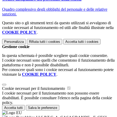
Quadro complessivo degli obblighi del personale e delle relative
sanzioni.
Questo sito o gli strumenti terzi da questo utilizzati si avvalgono di
cookie necessari al funzionamento ed utili alle finalità illustrate nella
COOKIE POLICY
.
Personalizza
Rifiuta tutti
i cookies
Accetta tutti
i cookies
Gestione cookie
In questa schermata è possibile scegliere quali cookie consentire.
I cookie necessari sono quelli che consentono il funzionamento della
piattaforma e non è possibile disabilitarli.
Per conoscere quali sono i cookie necessari al funzionamento potete
visionare la
COOKIE POLICY
.
Cookie necessari per il funzionamento
I cookie necessari per il funzionamento non possono essere
disabilitati. È possibile consultare l'elenco nella pagina della cookie
policy.
Accetta tutti
Salva le preferenze