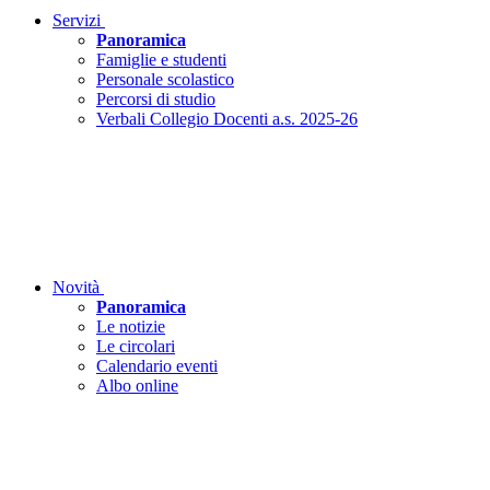
Servizi
Panoramica
Famiglie e studenti
Personale scolastico
Percorsi di studio
Verbali Collegio Docenti a.s. 2025-26
Novità
Panoramica
Le notizie
Le circolari
Calendario eventi
Albo online