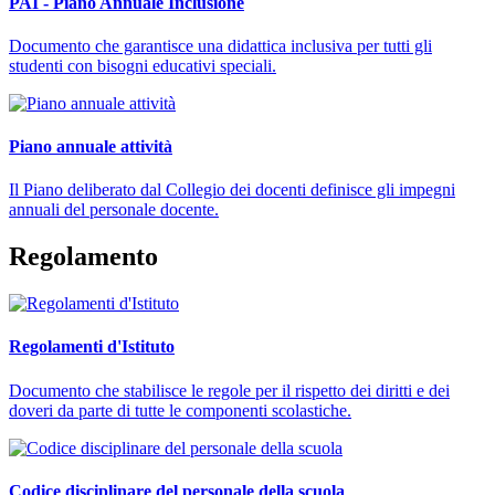
PAI - Piano Annuale Inclusione
Documento che garantisce una didattica inclusiva per tutti gli
studenti con bisogni educativi speciali.
Piano annuale attività
Il Piano deliberato dal Collegio dei docenti definisce gli impegni
annuali del personale docente.
Regolamento
Regolamenti d'Istituto
Documento che stabilisce le regole per il rispetto dei diritti e dei
doveri da parte di tutte le componenti scolastiche.
Codice disciplinare del personale della scuola