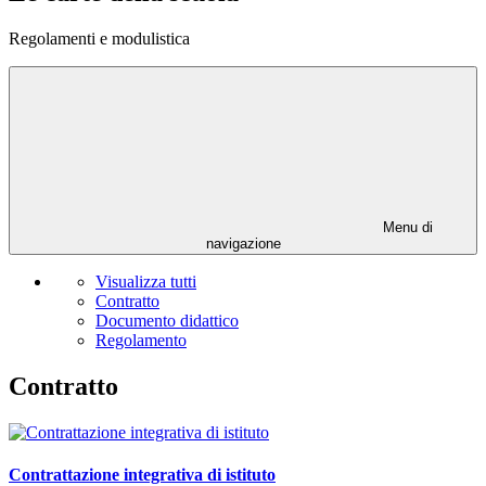
Regolamenti e modulistica
Menu di
navigazione
Visualizza tutti
Contratto
Documento didattico
Regolamento
Contratto
Contrattazione integrativa di istituto