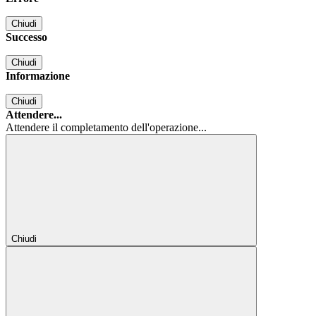
Chiudi
Successo
Chiudi
Informazione
Chiudi
Attendere...
Attendere il completamento dell'operazione...
Chiudi