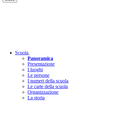
Scuola
Panoramica
Presentazione
I luoghi
Le persone
I numeri della scuola
Le carte della scuola
Organizzazione
La storia