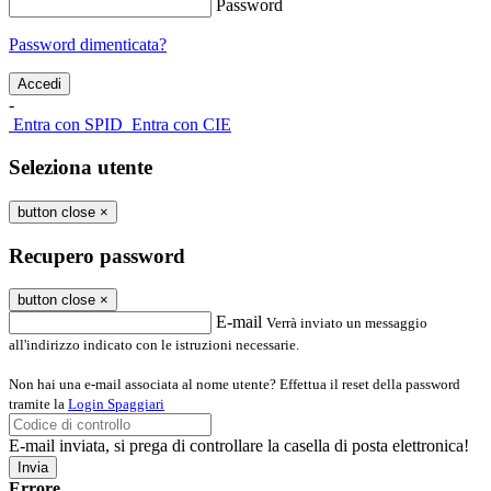
Password
Password dimenticata?
-
Entra con SPID
Entra con CIE
Seleziona utente
button close
×
Recupero password
button close
×
E-mail
Verrà inviato un messaggio
all'indirizzo indicato con le istruzioni necessarie.
Non hai una e-mail associata al nome utente? Effettua il reset della password
tramite la
Login Spaggiari
E-mail inviata, si prega di controllare la casella di posta elettronica!
Errore