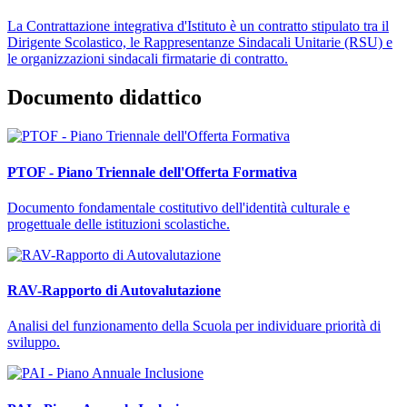
La Contrattazione integrativa d'Istituto è un contratto stipulato tra il
Dirigente Scolastico, le Rappresentanze Sindacali Unitarie (RSU) e
le organizzazioni sindacali firmatarie di contratto.
Documento didattico
PTOF - Piano Triennale dell'Offerta Formativa
Documento fondamentale costitutivo dell'identità culturale e
progettuale delle istituzioni scolastiche.
RAV-Rapporto di Autovalutazione
Analisi del funzionamento della Scuola per individuare priorità di
sviluppo.