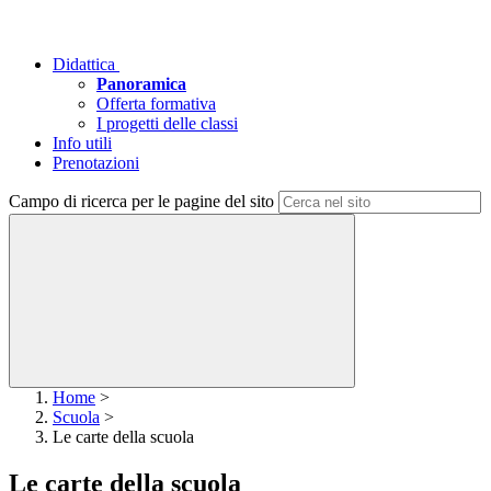
Didattica
Panoramica
Offerta formativa
I progetti delle classi
Info utili
Prenotazioni
Campo di ricerca per le pagine del sito
Home
>
Scuola
>
Le carte della scuola
Le carte della scuola