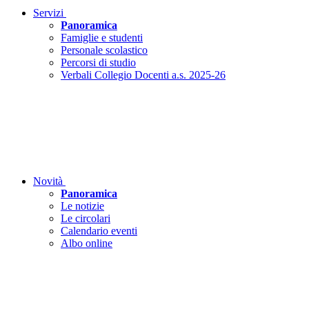
Servizi
Panoramica
Famiglie e studenti
Personale scolastico
Percorsi di studio
Verbali Collegio Docenti a.s. 2025-26
Novità
Panoramica
Le notizie
Le circolari
Calendario eventi
Albo online