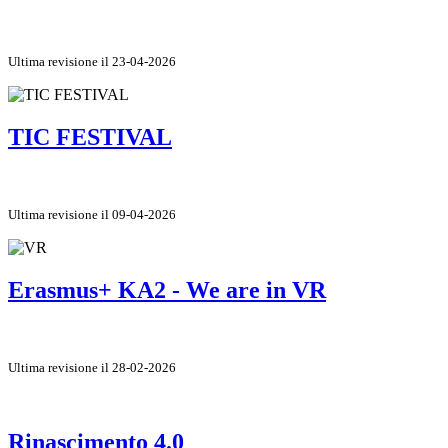
Ultima revisione il 23-04-2026
TIC FESTIVAL
Ultima revisione il 09-04-2026
Erasmus+ KA2 - We are in VR
Ultima revisione il 28-02-2026
Rinascimento 4.0