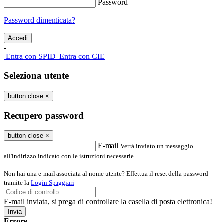
Password
Password dimenticata?
-
Entra con SPID
Entra con CIE
Seleziona utente
button close
×
Recupero password
button close
×
E-mail
Verrà inviato un messaggio
all'indirizzo indicato con le istruzioni necessarie.
Non hai una e-mail associata al nome utente? Effettua il reset della password
tramite la
Login Spaggiari
E-mail inviata, si prega di controllare la casella di posta elettronica!
Errore