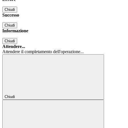
Chiudi
Successo
Chiudi
Informazione
Chiudi
Attendere...
Attendere il completamento dell'operazione...
Chiudi