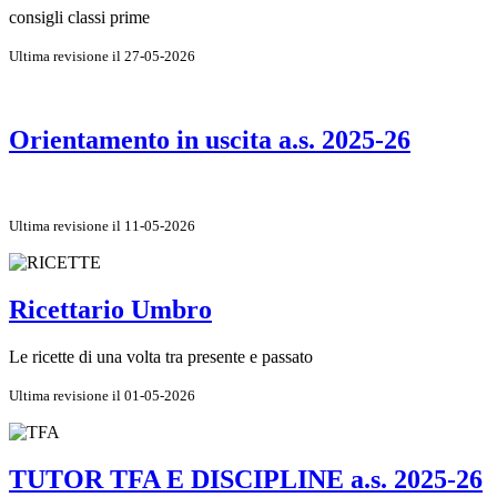
consigli classi prime
Ultima revisione il 27-05-2026
Orientamento in uscita a.s. 2025-26
Ultima revisione il 11-05-2026
Ricettario Umbro
Le ricette di una volta tra presente e passato
Ultima revisione il 01-05-2026
TUTOR TFA E DISCIPLINE a.s. 2025-26