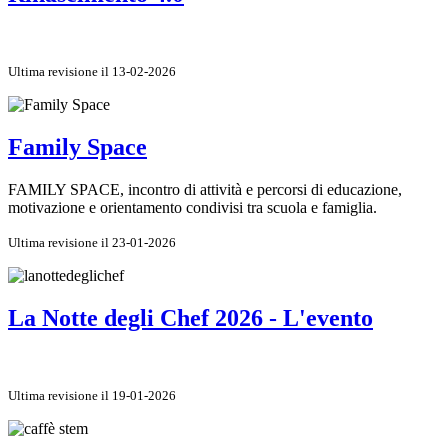
Ultima revisione il 13-02-2026
Family Space
FAMILY SPACE, incontro di attività e percorsi di educazione,
motivazione e orientamento condivisi tra scuola e famiglia.
Ultima revisione il 23-01-2026
La Notte degli Chef 2026 - L'evento
Ultima revisione il 19-01-2026