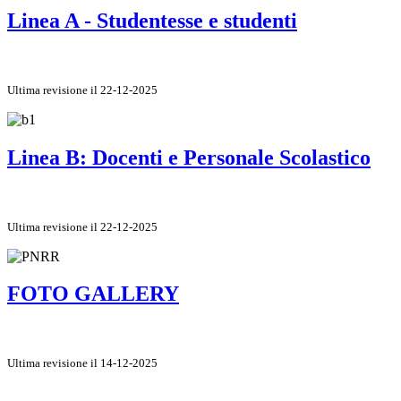
Linea A - Studentesse e studenti
Ultima revisione il 22-12-2025
Linea B: Docenti e Personale Scolastico
Ultima revisione il 22-12-2025
FOTO GALLERY
Ultima revisione il 14-12-2025