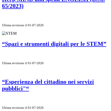
65/2023)
Ultima revisione il 01-07-2026
“Spazi e strumenti digitali per le STEM”
Ultima revisione il 01-07-2026
“Esperienza del cittadino nei servizi
pubblici"“
Ultima revisione il 01-07-2026