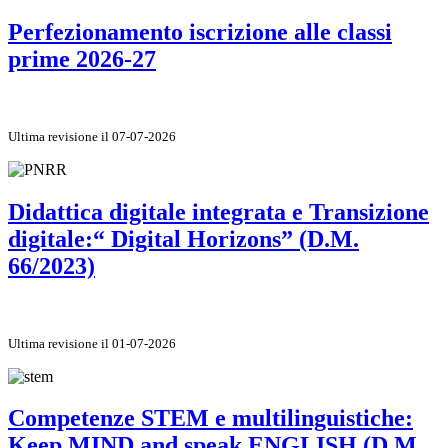
Perfezionamento iscrizione alle classi
prime 2026-27
Ultima revisione il 07-07-2026
Didattica digitale integrata e Transizione
digitale:“ Digital Horizons” (D.M.
66/2023)
Ultima revisione il 01-07-2026
Competenze STEM e multilinguistiche:
Keep MIND and speak ENGLISH (D.M.