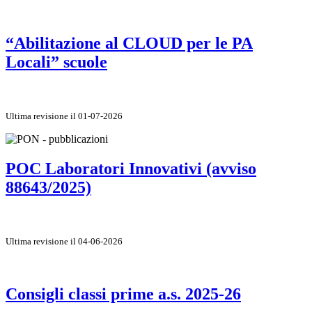
“Abilitazione al CLOUD per le PA
Locali” scuole
Ultima revisione il 01-07-2026
POC Laboratori Innovativi (avviso
88643/2025)
Ultima revisione il 04-06-2026
Consigli classi prime a.s. 2025-26