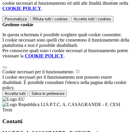
cookie necessari al funzionamento ed utili alle finalità illustrate nella
COOKIE POLICY
.
Personalizza
Rifiuta tutti
i cookies
Accetta tutti
i cookies
Gestione cookie
In questa schermata è possibile scegliere quali cookie consentire.
I cookie necessari sono quelli che consentono il funzionamento della
piattaforma e non è possibile disabilitarli.
Per conoscere quali sono i cookie necessari al funzionamento potete
visionare la
COOKIE POLICY
.
Cookie necessari per il funzionamento
I cookie necessari per il funzionamento non possono essere
disabilitati. È possibile consultare l'elenco nella pagina della cookie
policy.
Accetta tutti
Salva le preferenze
I.I.S.P.T.C. A. CASAGRANDE - F. CESI
Terni
Contatti