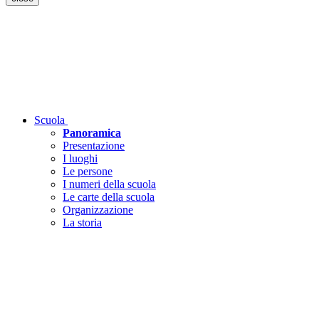
Scuola
Panoramica
Presentazione
I luoghi
Le persone
I numeri della scuola
Le carte della scuola
Organizzazione
La storia