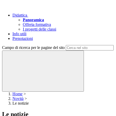
Didattica
Panoramica
Offerta formativa
I progetti delle classi
Info utili
Prenotazioni
Campo di ricerca per le pagine del sito
Home
>
Novità
>
Le notizie
Le notizie