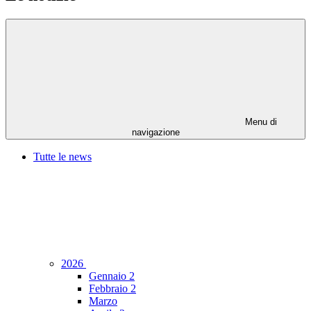
Menu di
navigazione
Tutte le news
2026
Gennaio
2
Febbraio
2
Marzo