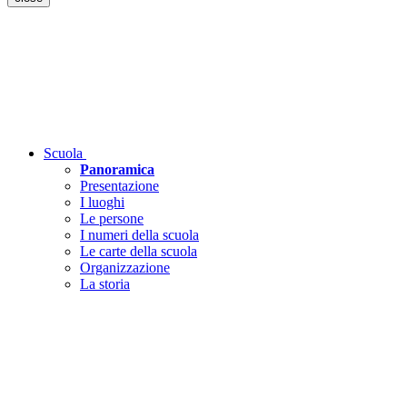
Scuola
Panoramica
Presentazione
I luoghi
Le persone
I numeri della scuola
Le carte della scuola
Organizzazione
La storia