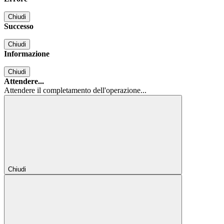
Chiudi
Successo
Chiudi
Informazione
Chiudi
Attendere...
Attendere il completamento dell'operazione...
Chiudi