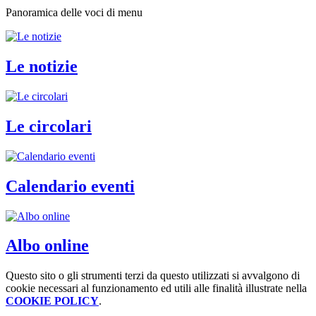
Panoramica delle voci di menu
Le notizie
Le circolari
Calendario eventi
Albo online
Questo sito o gli strumenti terzi da questo utilizzati si avvalgono di
cookie necessari al funzionamento ed utili alle finalità illustrate nella
COOKIE POLICY
.