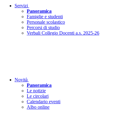
Servizi
Panoramica
Famiglie e studenti
Personale scolastico
Percorsi di studio
Verbali Collegio Docenti a.s. 2025-26
Novità
Panoramica
Le notizie
Le circolari
Calendario eventi
Albo online