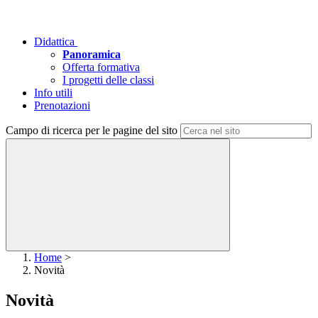
Didattica
Panoramica
Offerta formativa
I progetti delle classi
Info utili
Prenotazioni
Campo di ricerca per le pagine del sito
Home
>
Novità
Novità