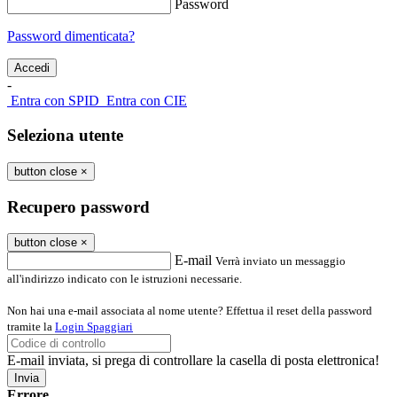
Password
Password dimenticata?
-
Entra con SPID
Entra con CIE
Seleziona utente
button close
×
Recupero password
button close
×
E-mail
Verrà inviato un messaggio
all'indirizzo indicato con le istruzioni necessarie.
Non hai una e-mail associata al nome utente? Effettua il reset della password
tramite la
Login Spaggiari
E-mail inviata, si prega di controllare la casella di posta elettronica!
Errore