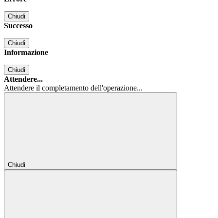
Chiudi
Successo
Chiudi
Informazione
Chiudi
Attendere...
Attendere il completamento dell'operazione...
Chiudi