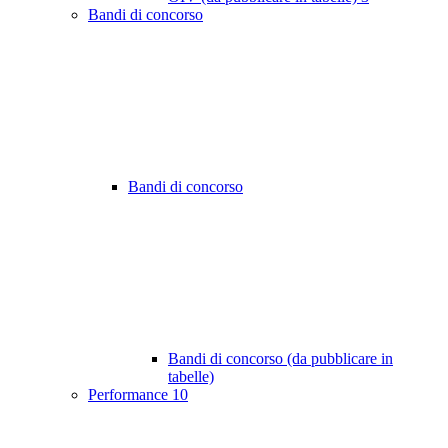
Bandi di concorso
Bandi di concorso
Bandi di concorso (da pubblicare in
tabelle)
Performance
10