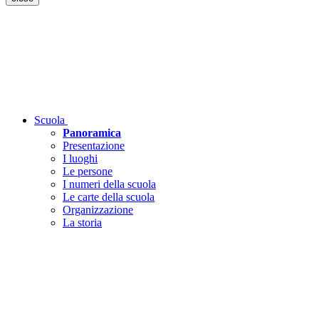
Scuola
Panoramica
Presentazione
I luoghi
Le persone
I numeri della scuola
Le carte della scuola
Organizzazione
La storia