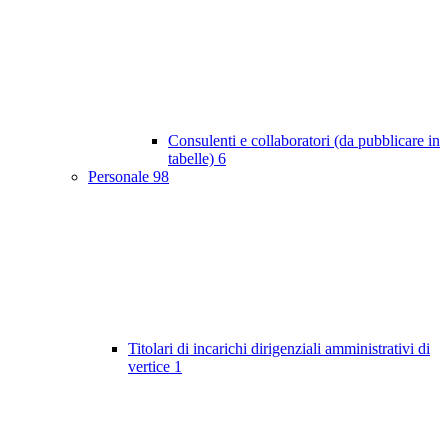
Consulenti e collaboratori (da pubblicare in
tabelle)
6
Personale
98
Titolari di incarichi dirigenziali amministrativi di
vertice
1