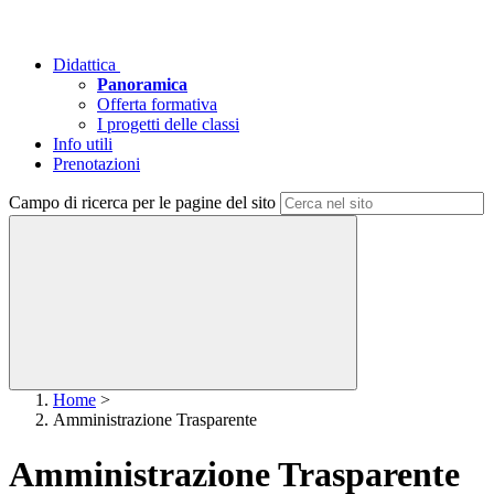
Didattica
Panoramica
Offerta formativa
I progetti delle classi
Info utili
Prenotazioni
Campo di ricerca per le pagine del sito
Home
>
Amministrazione Trasparente
Amministrazione Trasparente