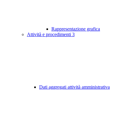
Rappresentazione grafica
Attività e procedimenti
3
Dati aggregati attività amministrativa