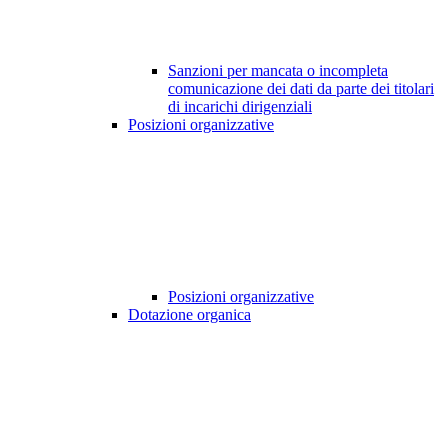
Sanzioni per mancata o incompleta
comunicazione dei dati da parte dei titolari
di incarichi dirigenziali
Posizioni organizzative
Posizioni organizzative
Dotazione organica