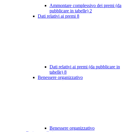
Ammontare complessivo dei premi (da
pubblicare in tabelle)
2
Dati relativi ai premi
8
Dati relativi ai premi (da pubblicare in
tabelle)
8
Benessere organizzativo
Benessere organizzativo