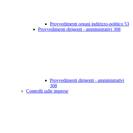
Provvedimenti organi indirizzo-politico
53
Provvedimenti dirigenti - amministrativi
308
Provvedimenti dirigenti - amministrativi
308
Controlli sulle imprese