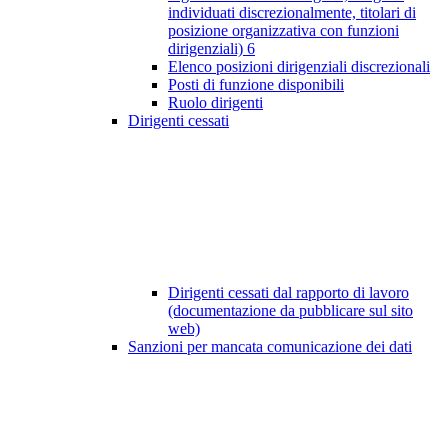
individuati discrezionalmente, titolari di
posizione organizzativa con funzioni
dirigenziali)
6
Elenco posizioni dirigenziali discrezionali
Posti di funzione disponibili
Ruolo dirigenti
Dirigenti cessati
Dirigenti cessati dal rapporto di lavoro
(documentazione da pubblicare sul sito
web)
Sanzioni per mancata comunicazione dei dati