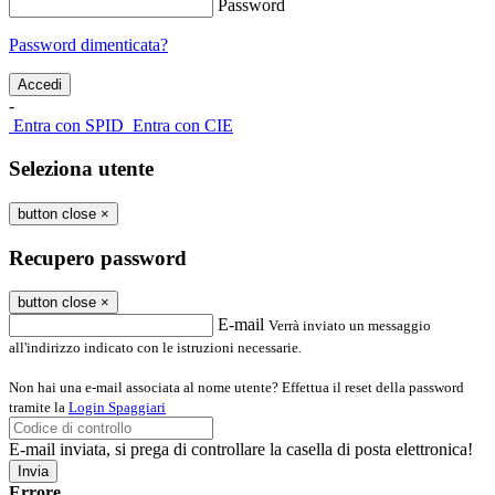
Password
Password dimenticata?
-
Entra con SPID
Entra con CIE
Seleziona utente
button close
×
Recupero password
button close
×
E-mail
Verrà inviato un messaggio
all'indirizzo indicato con le istruzioni necessarie.
Non hai una e-mail associata al nome utente? Effettua il reset della password
tramite la
Login Spaggiari
E-mail inviata, si prega di controllare la casella di posta elettronica!
Errore