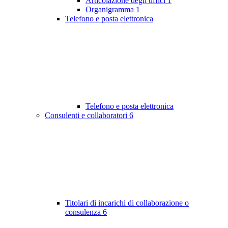
Articolazione degli uffici
1
Organigramma
1
Telefono e posta elettronica
Telefono e posta elettronica
Consulenti e collaboratori
6
Titolari di incarichi di collaborazione o
consulenza
6