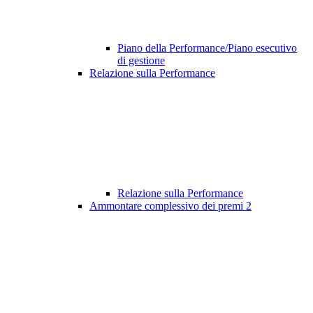
Piano della Performance/Piano esecutivo
di gestione
Relazione sulla Performance
Relazione sulla Performance
Ammontare complessivo dei premi
2