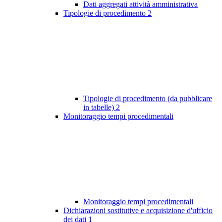
Dati aggregati attività amministrativa
Tipologie di procedimento
2
Tipologie di procedimento (da pubblicare
in tabelle)
2
Monitoraggio tempi procedimentali
Monitoraggio tempi procedimentali
Dichiarazioni sostitutive e acquisizione d'ufficio
dei dati
1