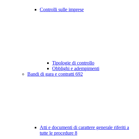
Controlli sulle imprese
Tipologie di controllo
Obblighi e adempimenti
Bandi di gara e contratti
692
Atti e documenti di carattere generale riferiti a
tutte le procedure
8