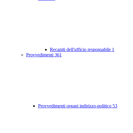
Recapiti dell'ufficio responsabile
1
Provvedimenti
361
Provvedimenti organi indirizzo-politico
53