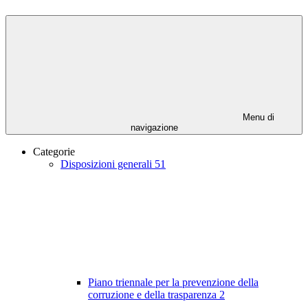
Menu di
navigazione
Categorie
Disposizioni generali
51
Piano triennale per la prevenzione della
corruzione e della trasparenza
2