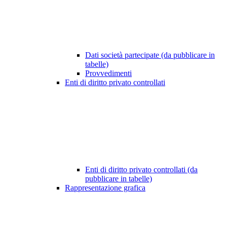
Dati società partecipate (da pubblicare in
tabelle)
Provvedimenti
Enti di diritto privato controllati
Enti di diritto privato controllati (da
pubblicare in tabelle)
Rappresentazione grafica