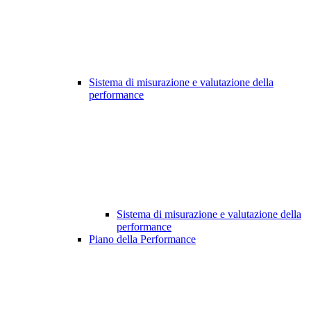
Sistema di misurazione e valutazione della
performance
Sistema di misurazione e valutazione della
performance
Piano della Performance