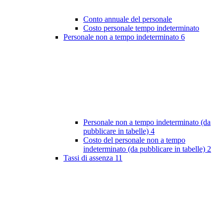
Conto annuale del personale
Costo personale tempo indeterminato
Personale non a tempo indeterminato
6
Personale non a tempo indeterminato (da
pubblicare in tabelle)
4
Costo del personale non a tempo
indeterminato (da pubblicare in tabelle)
2
Tassi di assenza
11