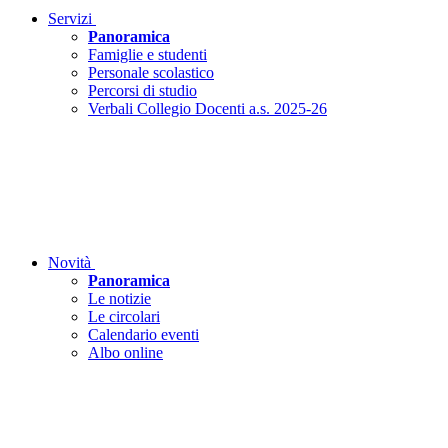
Servizi
Panoramica
Famiglie e studenti
Personale scolastico
Percorsi di studio
Verbali Collegio Docenti a.s. 2025-26
Novità
Panoramica
Le notizie
Le circolari
Calendario eventi
Albo online