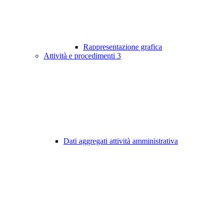
Rappresentazione grafica
Attività e procedimenti
3
Dati aggregati attività amministrativa