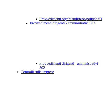
Provvedimenti organi indirizzo-politico
53
Provvedimenti dirigenti - amministrativi
302
Provvedimenti dirigenti - amministrativi
302
Controlli sulle imprese