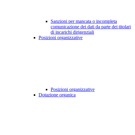
Sanzioni per mancata o incompleta
comunicazione dei dati da parte dei titolari
di incarichi dirigenziali
Posizioni organizzative
Posizioni organizzative
Dotazione organica