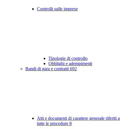
Controlli sulle imprese
Tipologie di controllo
Obblighi e adempimenti
Bandi di gara e contratti
692
Atti e documenti di carattere generale riferiti a
tutte le procedure
8