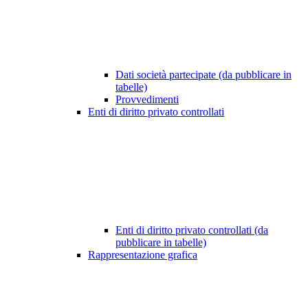
Dati società partecipate (da pubblicare in
tabelle)
Provvedimenti
Enti di diritto privato controllati
Enti di diritto privato controllati (da
pubblicare in tabelle)
Rappresentazione grafica