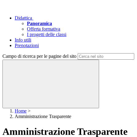
Didattica
Panoramica
Offerta formativa
I progetti delle classi
Info utili
Prenotazioni
Campo di ricerca per le pagine del sito
Home
>
Amministrazione Trasparente
Amministrazione Trasparente