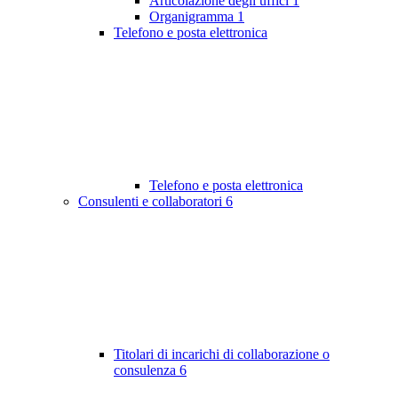
Articolazione degli uffici
1
Organigramma
1
Telefono e posta elettronica
Telefono e posta elettronica
Consulenti e collaboratori
6
Titolari di incarichi di collaborazione o
consulenza
6