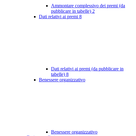
Ammontare complessivo dei premi (da
pubblicare in tabelle)
2
Dati relativi ai premi
8
Dati relativi ai premi (da pubblicare in
tabelle)
8
Benessere organizzativo
Benessere organizzativo