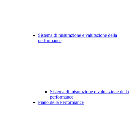
Sistema di misurazione e valutazione della
performance
Sistema di misurazione e valutazione della
performance
Piano della Performance