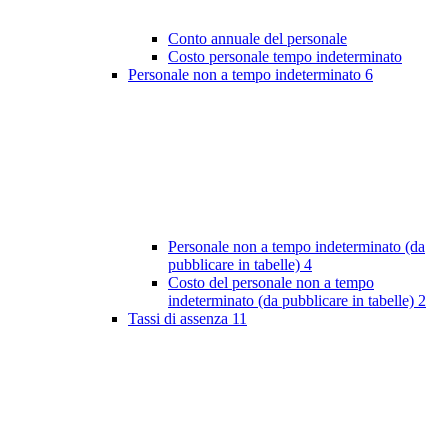
Conto annuale del personale
Costo personale tempo indeterminato
Personale non a tempo indeterminato
6
Personale non a tempo indeterminato (da
pubblicare in tabelle)
4
Costo del personale non a tempo
indeterminato (da pubblicare in tabelle)
2
Tassi di assenza
11