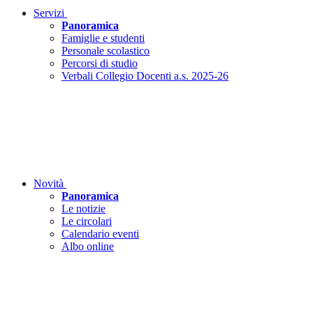
Servizi
Panoramica
Famiglie e studenti
Personale scolastico
Percorsi di studio
Verbali Collegio Docenti a.s. 2025-26
Novità
Panoramica
Le notizie
Le circolari
Calendario eventi
Albo online