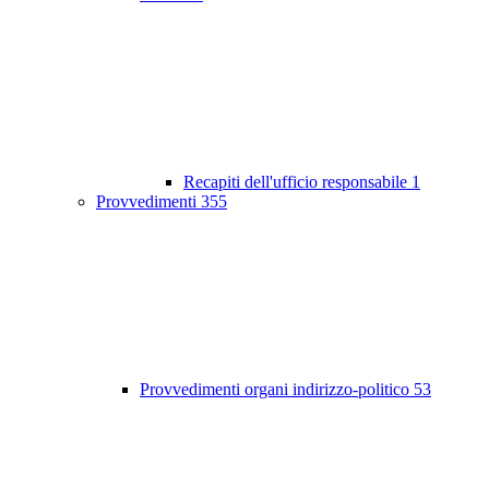
Recapiti dell'ufficio responsabile
1
Provvedimenti
355
Provvedimenti organi indirizzo-politico
53