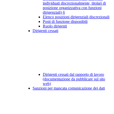
individuati discrezionalmente, titolari di
posizione organizzativa con funzioni
dirigenziali)
6
Elenco posizioni dirigenziali discrezionali
Posti di funzione disponibili
Ruolo dirigenti
Dirigenti cessati
Dirigenti cessati dal rapporto di lavoro
(documentazione da pubblicare sul sito
web)
Sanzioni per mancata comunicazione dei dati