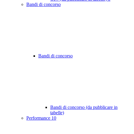
Bandi di concorso
Bandi di concorso
Bandi di concorso (da pubblicare in
tabelle)
Performance
10