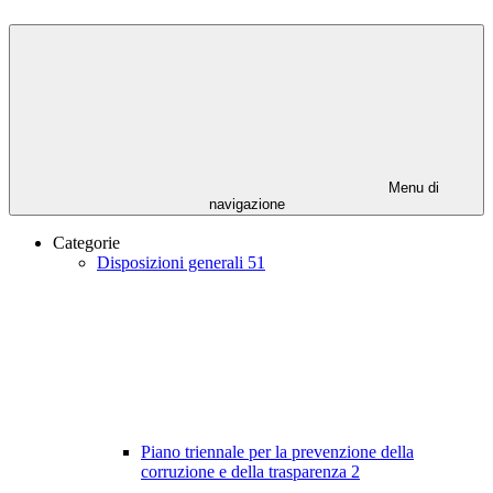
Menu di
navigazione
Categorie
Disposizioni generali
51
Piano triennale per la prevenzione della
corruzione e della trasparenza
2