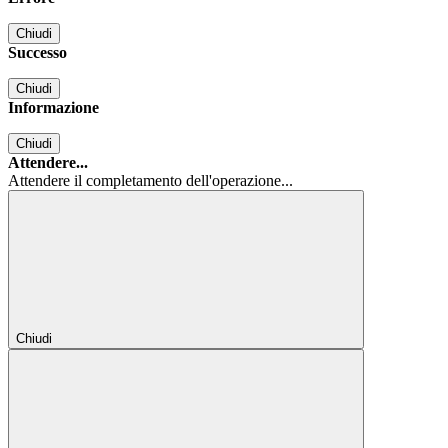
Chiudi
Successo
Chiudi
Informazione
Chiudi
Attendere...
Attendere il completamento dell'operazione...
Chiudi