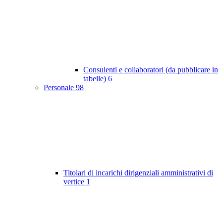
Consulenti e collaboratori (da pubblicare in
tabelle)
6
Personale
98
Titolari di incarichi dirigenziali amministrativi di
vertice
1