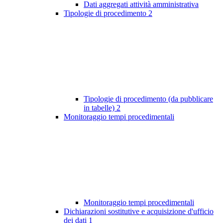
Dati aggregati attività amministrativa
Tipologie di procedimento
2
Tipologie di procedimento (da pubblicare
in tabelle)
2
Monitoraggio tempi procedimentali
Monitoraggio tempi procedimentali
Dichiarazioni sostitutive e acquisizione d'ufficio
dei dati
1