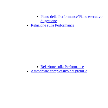
Piano della Performance/Piano esecutivo
di gestione
Relazione sulla Performance
Relazione sulla Performance
Ammontare complessivo dei premi
2