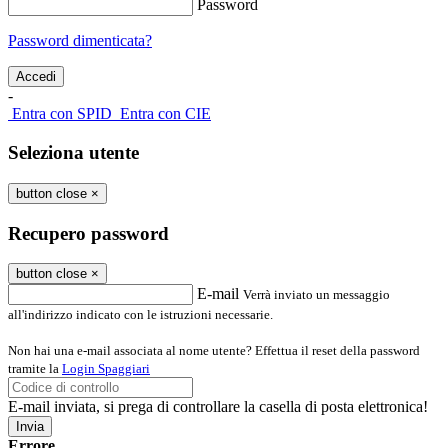
Password
Password dimenticata?
-
Entra con SPID
Entra con CIE
Seleziona utente
button close
×
Recupero password
button close
×
E-mail
Verrà inviato un messaggio
all'indirizzo indicato con le istruzioni necessarie.
Non hai una e-mail associata al nome utente? Effettua il reset della password
tramite la
Login Spaggiari
E-mail inviata, si prega di controllare la casella di posta elettronica!
Errore