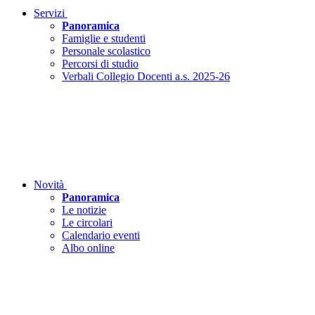
Servizi
Panoramica
Famiglie e studenti
Personale scolastico
Percorsi di studio
Verbali Collegio Docenti a.s. 2025-26
Novità
Panoramica
Le notizie
Le circolari
Calendario eventi
Albo online