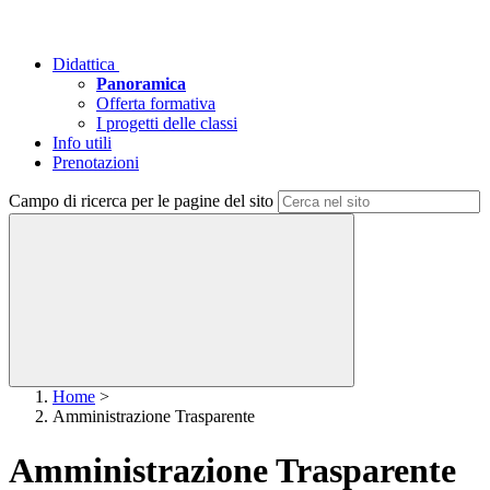
Didattica
Panoramica
Offerta formativa
I progetti delle classi
Info utili
Prenotazioni
Campo di ricerca per le pagine del sito
Home
>
Amministrazione Trasparente
Amministrazione Trasparente