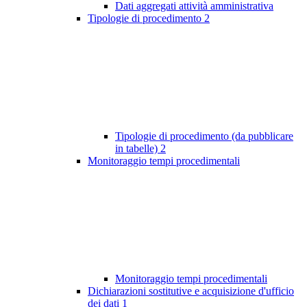
Dati aggregati attività amministrativa
Tipologie di procedimento
2
Tipologie di procedimento (da pubblicare
in tabelle)
2
Monitoraggio tempi procedimentali
Monitoraggio tempi procedimentali
Dichiarazioni sostitutive e acquisizione d'ufficio
dei dati
1