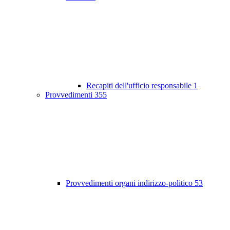
Recapiti dell'ufficio responsabile
1
Provvedimenti
355
Provvedimenti organi indirizzo-politico
53