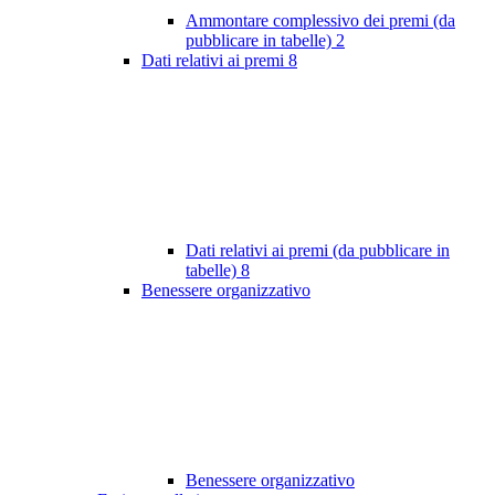
Ammontare complessivo dei premi (da
pubblicare in tabelle)
2
Dati relativi ai premi
8
Dati relativi ai premi (da pubblicare in
tabelle)
8
Benessere organizzativo
Benessere organizzativo