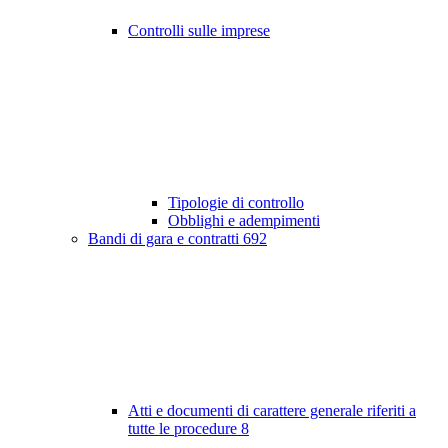
Controlli sulle imprese
Tipologie di controllo
Obblighi e adempimenti
Bandi di gara e contratti
692
Atti e documenti di carattere generale riferiti a
tutte le procedure
8