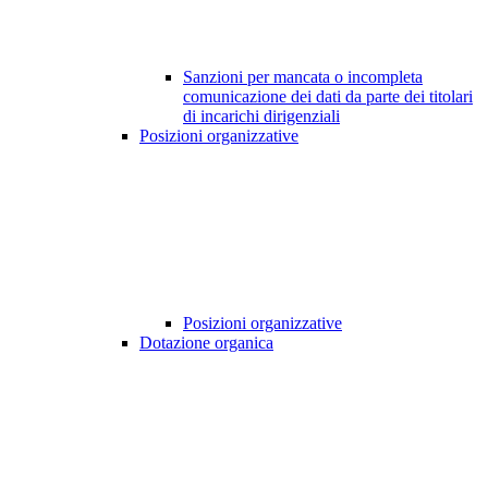
Sanzioni per mancata o incompleta
comunicazione dei dati da parte dei titolari
di incarichi dirigenziali
Posizioni organizzative
Posizioni organizzative
Dotazione organica