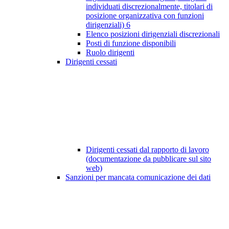
individuati discrezionalmente, titolari di
posizione organizzativa con funzioni
dirigenziali)
6
Elenco posizioni dirigenziali discrezionali
Posti di funzione disponibili
Ruolo dirigenti
Dirigenti cessati
Dirigenti cessati dal rapporto di lavoro
(documentazione da pubblicare sul sito
web)
Sanzioni per mancata comunicazione dei dati