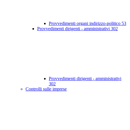
Provvedimenti organi indirizzo-politico
53
Provvedimenti dirigenti - amministrativi
302
Provvedimenti dirigenti - amministrativi
302
Controlli sulle imprese