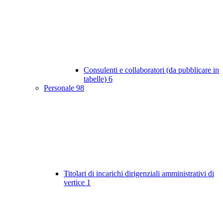
Consulenti e collaboratori (da pubblicare in
tabelle)
6
Personale
98
Titolari di incarichi dirigenziali amministrativi di
vertice
1