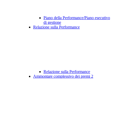
Piano della Performance/Piano esecutivo
di gestione
Relazione sulla Performance
Relazione sulla Performance
Ammontare complessivo dei premi
2