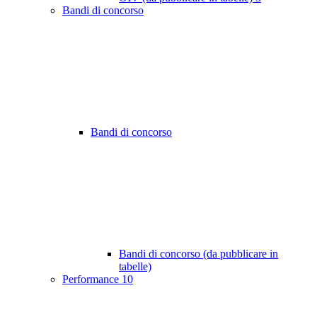
Bandi di concorso
Bandi di concorso
Bandi di concorso (da pubblicare in
tabelle)
Performance
10