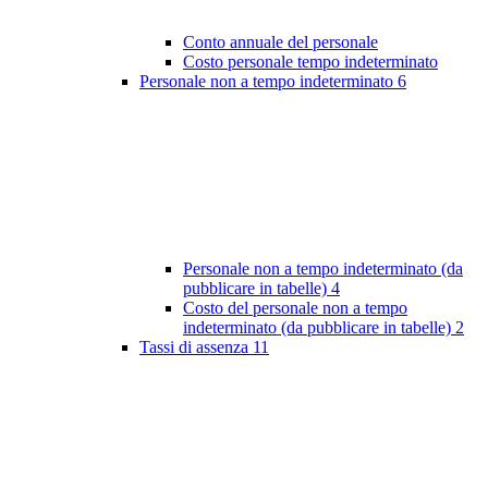
Conto annuale del personale
Costo personale tempo indeterminato
Personale non a tempo indeterminato
6
Personale non a tempo indeterminato (da
pubblicare in tabelle)
4
Costo del personale non a tempo
indeterminato (da pubblicare in tabelle)
2
Tassi di assenza
11