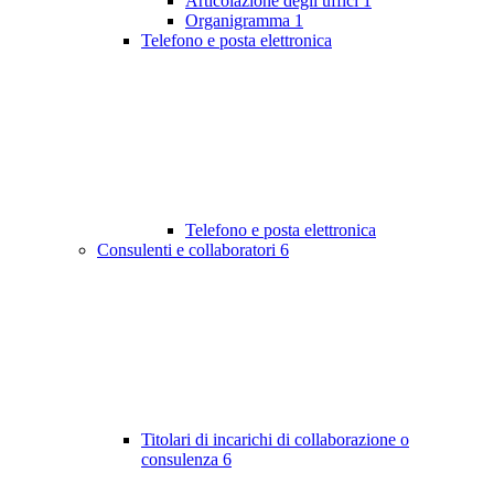
Articolazione degli uffici
1
Organigramma
1
Telefono e posta elettronica
Telefono e posta elettronica
Consulenti e collaboratori
6
Titolari di incarichi di collaborazione o
consulenza
6