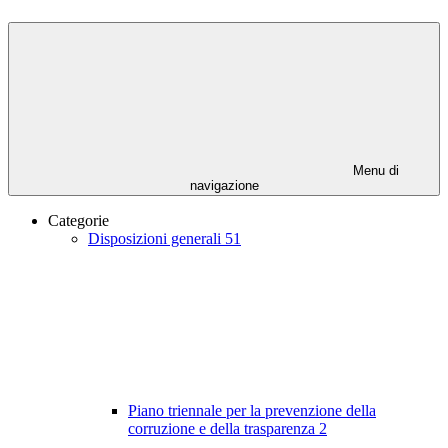
Menu di
navigazione
Categorie
Disposizioni generali
51
Piano triennale per la prevenzione della
corruzione e della trasparenza
2