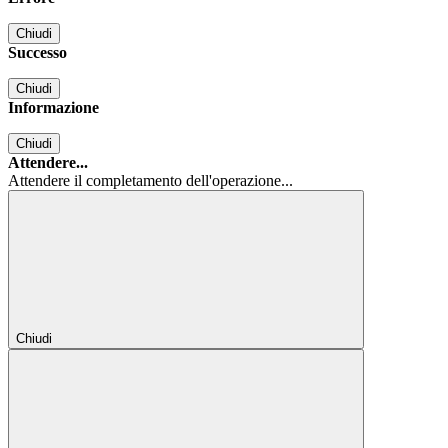
Chiudi
Successo
Chiudi
Informazione
Chiudi
Attendere...
Attendere il completamento dell'operazione...
Chiudi