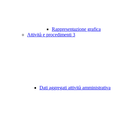
Rappresentazione grafica
Attività e procedimenti
3
Dati aggregati attività amministrativa