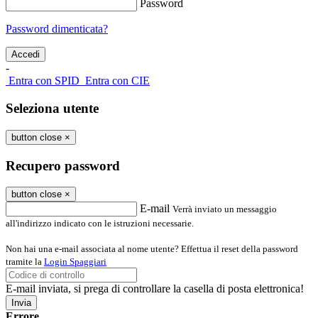
Password
Password dimenticata?
-
Entra con SPID
Entra con CIE
Seleziona utente
button close
×
Recupero password
button close
×
E-mail
Verrà inviato un messaggio
all'indirizzo indicato con le istruzioni necessarie.
Non hai una e-mail associata al nome utente? Effettua il reset della password
tramite la
Login Spaggiari
E-mail inviata, si prega di controllare la casella di posta elettronica!
Errore