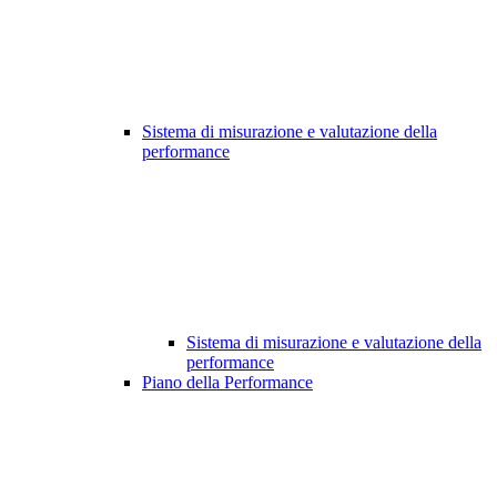
Sistema di misurazione e valutazione della
performance
Sistema di misurazione e valutazione della
performance
Piano della Performance