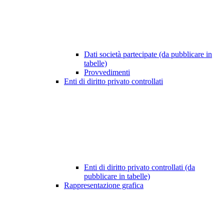
Dati società partecipate (da pubblicare in
tabelle)
Provvedimenti
Enti di diritto privato controllati
Enti di diritto privato controllati (da
pubblicare in tabelle)
Rappresentazione grafica