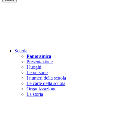
Scuola
Panoramica
Presentazione
I luoghi
Le persone
I numeri della scuola
Le carte della scuola
Organizzazione
La storia