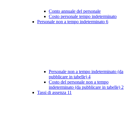
Conto annuale del personale
Costo personale tempo indeterminato
Personale non a tempo indeterminato
6
Personale non a tempo indeterminato (da
pubblicare in tabelle)
4
Costo del personale non a tempo
indeterminato (da pubblicare in tabelle)
2
Tassi di assenza
11