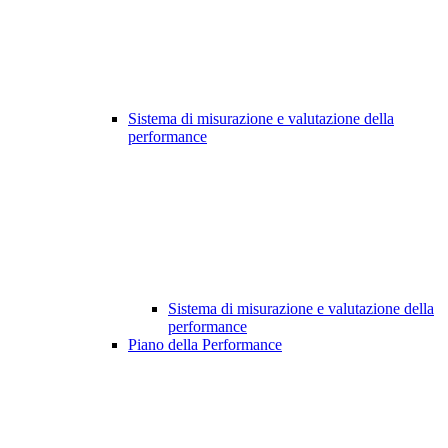
Sistema di misurazione e valutazione della
performance
Sistema di misurazione e valutazione della
performance
Piano della Performance