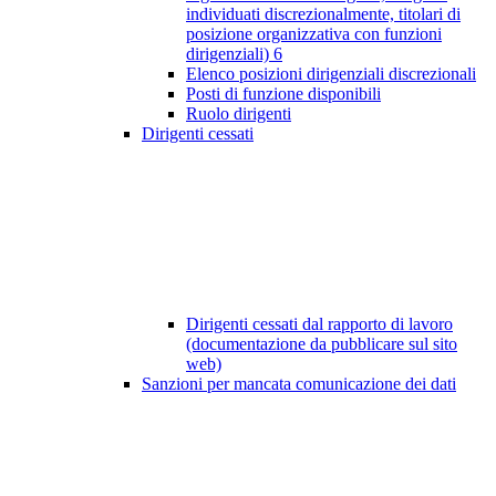
individuati discrezionalmente, titolari di
posizione organizzativa con funzioni
dirigenziali)
6
Elenco posizioni dirigenziali discrezionali
Posti di funzione disponibili
Ruolo dirigenti
Dirigenti cessati
Dirigenti cessati dal rapporto di lavoro
(documentazione da pubblicare sul sito
web)
Sanzioni per mancata comunicazione dei dati