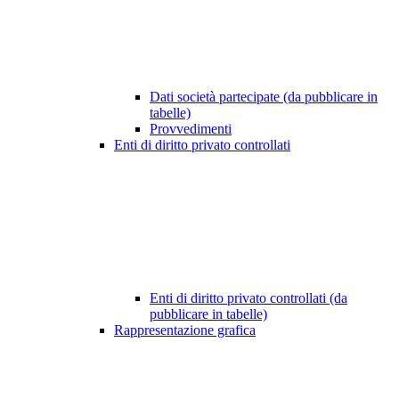
Dati società partecipate (da pubblicare in
tabelle)
Provvedimenti
Enti di diritto privato controllati
Enti di diritto privato controllati (da
pubblicare in tabelle)
Rappresentazione grafica