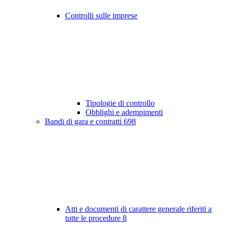
Controlli sulle imprese
Tipologie di controllo
Obblighi e adempimenti
Bandi di gara e contratti
698
Atti e documenti di carattere generale riferiti a
tutte le procedure
8