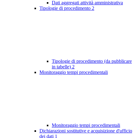
Dati aggregati attività amministrativa
Tipologie di procedimento
2
Tipologie di procedimento (da pubblicare
in tabelle)
2
Monitoraggio tempi procedimentali
Monitoraggio tempi procedimentali
Dichiarazioni sostitutive e acquisizione d'ufficio
dei dati
1