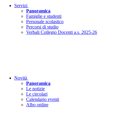
Servizi
Panoramica
Famiglie e studenti
Personale scolastico
Percorsi di studio
Verbali Collegio Docenti a.s. 2025-26
Novità
Panoramica
Le notizie
Le circolari
Calendario eventi
Albo online