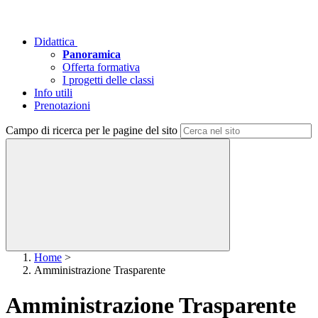
Didattica
Panoramica
Offerta formativa
I progetti delle classi
Info utili
Prenotazioni
Campo di ricerca per le pagine del sito
Home
>
Amministrazione Trasparente
Amministrazione Trasparente