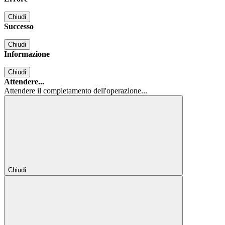
Chiudi
Successo
Chiudi
Informazione
Chiudi
Attendere...
Attendere il completamento dell'operazione...
Chiudi