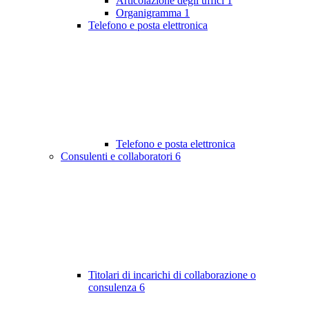
Articolazione degli uffici
1
Organigramma
1
Telefono e posta elettronica
Telefono e posta elettronica
Consulenti e collaboratori
6
Titolari di incarichi di collaborazione o
consulenza
6