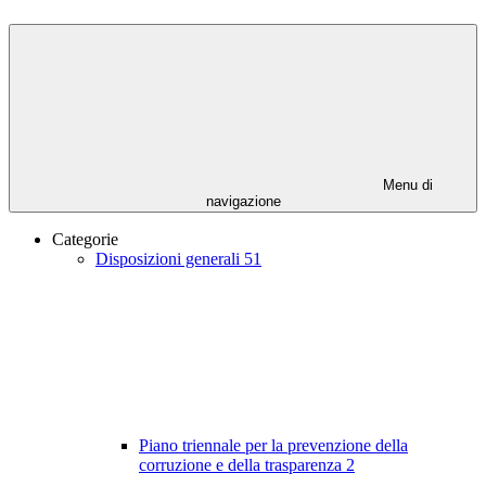
Menu di
navigazione
Categorie
Disposizioni generali
51
Piano triennale per la prevenzione della
corruzione e della trasparenza
2