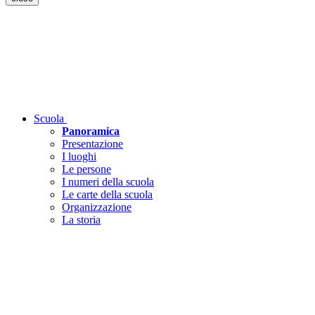
Scuola
Panoramica
Presentazione
I luoghi
Le persone
I numeri della scuola
Le carte della scuola
Organizzazione
La storia