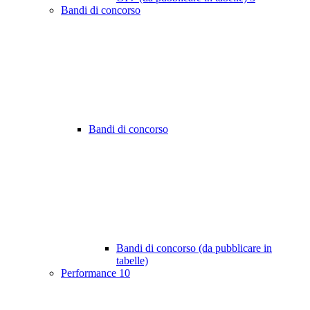
Bandi di concorso
Bandi di concorso
Bandi di concorso (da pubblicare in
tabelle)
Performance
10