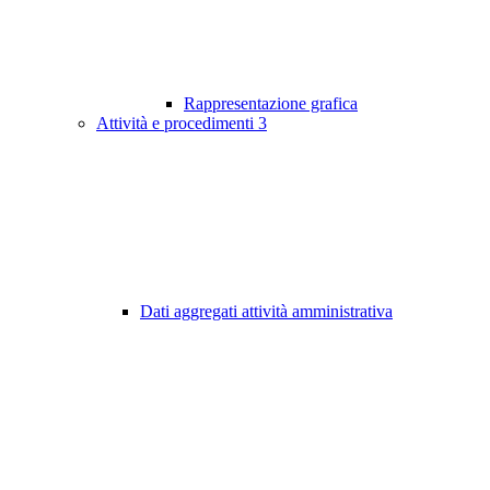
Rappresentazione grafica
Attività e procedimenti
3
Dati aggregati attività amministrativa