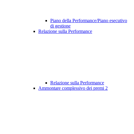
Piano della Performance/Piano esecutivo
di gestione
Relazione sulla Performance
Relazione sulla Performance
Ammontare complessivo dei premi
2