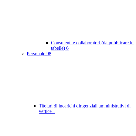
Consulenti e collaboratori (da pubblicare in
tabelle)
6
Personale
98
Titolari di incarichi dirigenziali amministrativi di
vertice
1