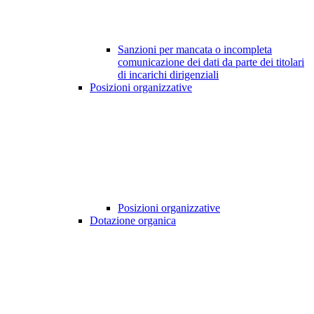
Sanzioni per mancata o incompleta
comunicazione dei dati da parte dei titolari
di incarichi dirigenziali
Posizioni organizzative
Posizioni organizzative
Dotazione organica