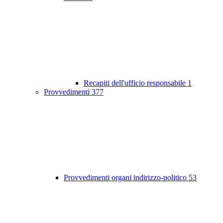
Recapiti dell'ufficio responsabile
1
Provvedimenti
377
Provvedimenti organi indirizzo-politico
53