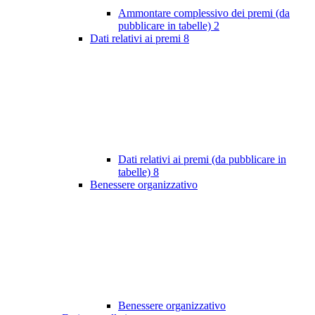
Ammontare complessivo dei premi (da
pubblicare in tabelle)
2
Dati relativi ai premi
8
Dati relativi ai premi (da pubblicare in
tabelle)
8
Benessere organizzativo
Benessere organizzativo