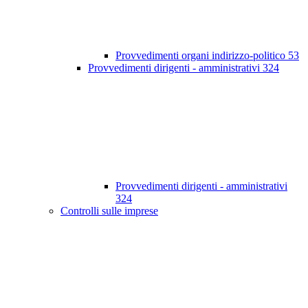
Provvedimenti organi indirizzo-politico
53
Provvedimenti dirigenti - amministrativi
324
Provvedimenti dirigenti - amministrativi
324
Controlli sulle imprese