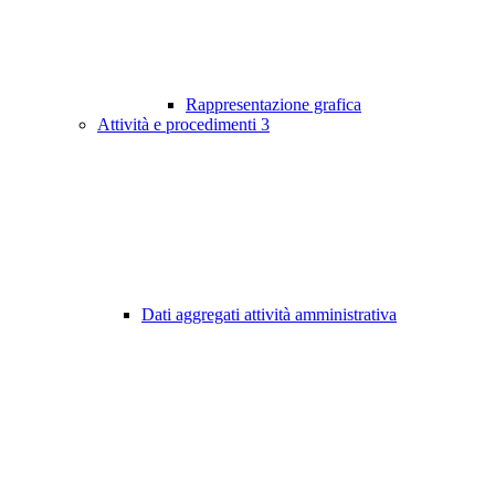
Rappresentazione grafica
Attività e procedimenti
3
Dati aggregati attività amministrativa