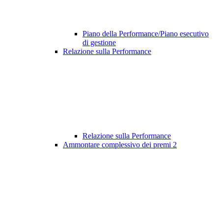
Piano della Performance/Piano esecutivo
di gestione
Relazione sulla Performance
Relazione sulla Performance
Ammontare complessivo dei premi
2