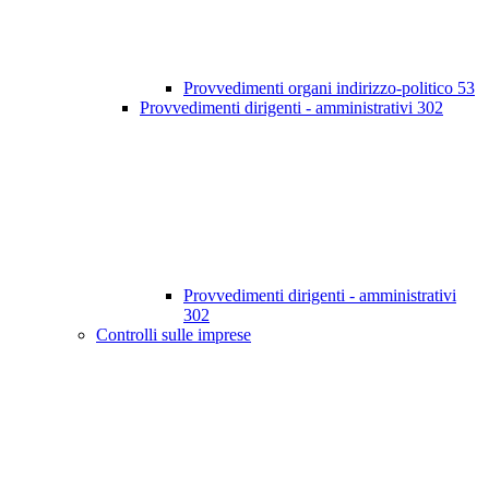
Provvedimenti organi indirizzo-politico
53
Provvedimenti dirigenti - amministrativi
302
Provvedimenti dirigenti - amministrativi
302
Controlli sulle imprese