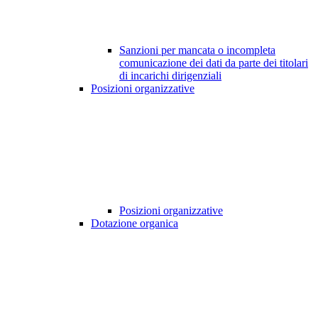
Sanzioni per mancata o incompleta
comunicazione dei dati da parte dei titolari
di incarichi dirigenziali
Posizioni organizzative
Posizioni organizzative
Dotazione organica