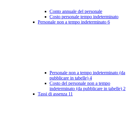
Conto annuale del personale
Costo personale tempo indeterminato
Personale non a tempo indeterminato
6
Personale non a tempo indeterminato (da
pubblicare in tabelle)
4
Costo del personale non a tempo
indeterminato (da pubblicare in tabelle)
2
Tassi di assenza
11