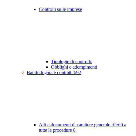
Controlli sulle imprese
Tipologie di controllo
Obblighi e adempimenti
Bandi di gara e contratti
692
Atti e documenti di carattere generale riferiti a
tutte le procedure
8