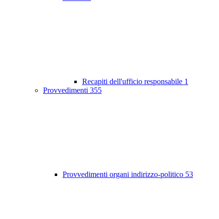
Recapiti dell'ufficio responsabile
1
Provvedimenti
355
Provvedimenti organi indirizzo-politico
53