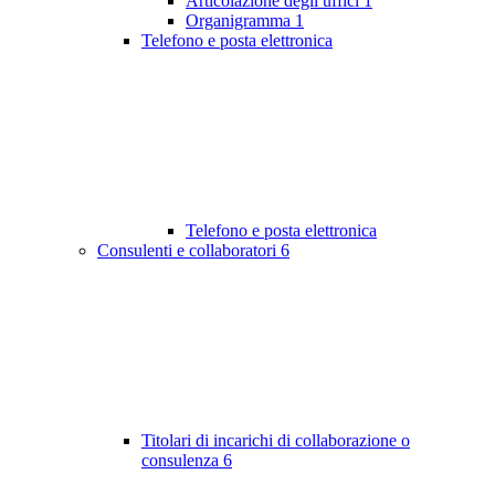
Articolazione degli uffici
1
Organigramma
1
Telefono e posta elettronica
Telefono e posta elettronica
Consulenti e collaboratori
6
Titolari di incarichi di collaborazione o
consulenza
6