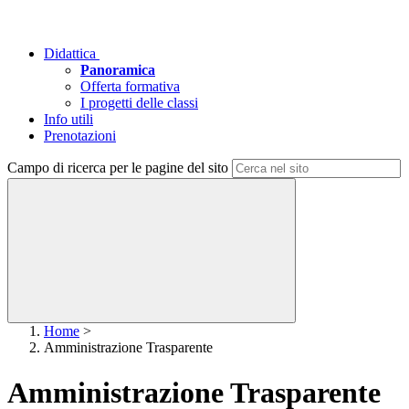
Didattica
Panoramica
Offerta formativa
I progetti delle classi
Info utili
Prenotazioni
Campo di ricerca per le pagine del sito
Home
>
Amministrazione Trasparente
Amministrazione Trasparente