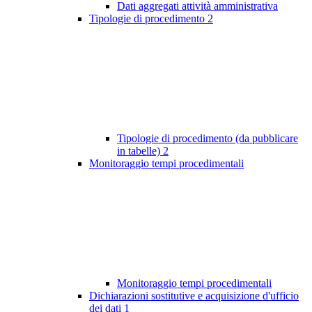
Dati aggregati attività amministrativa
Tipologie di procedimento
2
Tipologie di procedimento (da pubblicare
in tabelle)
2
Monitoraggio tempi procedimentali
Monitoraggio tempi procedimentali
Dichiarazioni sostitutive e acquisizione d'ufficio
dei dati
1