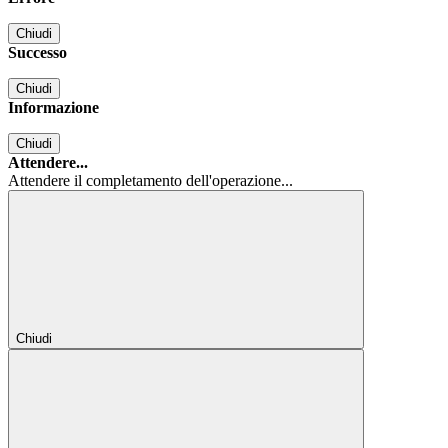
Chiudi
Successo
Chiudi
Informazione
Chiudi
Attendere...
Attendere il completamento dell'operazione...
Chiudi