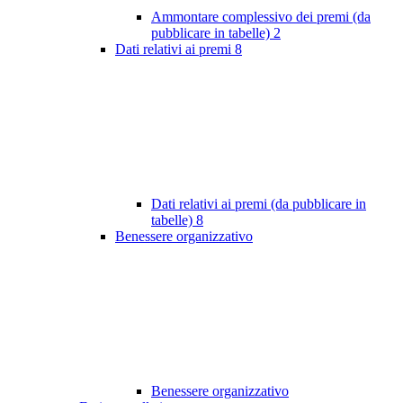
Ammontare complessivo dei premi (da
pubblicare in tabelle)
2
Dati relativi ai premi
8
Dati relativi ai premi (da pubblicare in
tabelle)
8
Benessere organizzativo
Benessere organizzativo