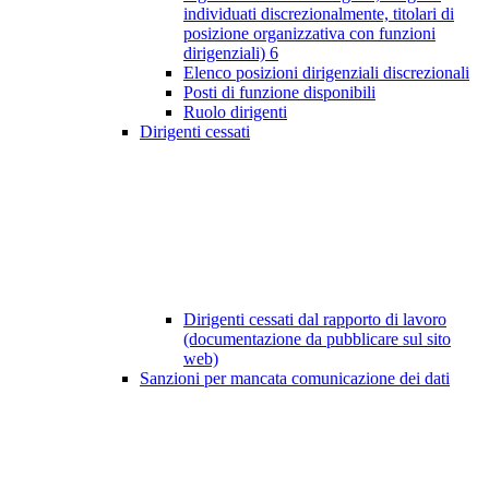
individuati discrezionalmente, titolari di
posizione organizzativa con funzioni
dirigenziali)
6
Elenco posizioni dirigenziali discrezionali
Posti di funzione disponibili
Ruolo dirigenti
Dirigenti cessati
Dirigenti cessati dal rapporto di lavoro
(documentazione da pubblicare sul sito
web)
Sanzioni per mancata comunicazione dei dati