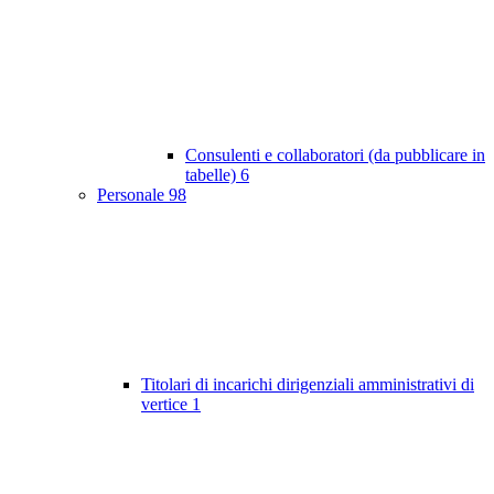
Consulenti e collaboratori (da pubblicare in
tabelle)
6
Personale
98
Titolari di incarichi dirigenziali amministrativi di
vertice
1