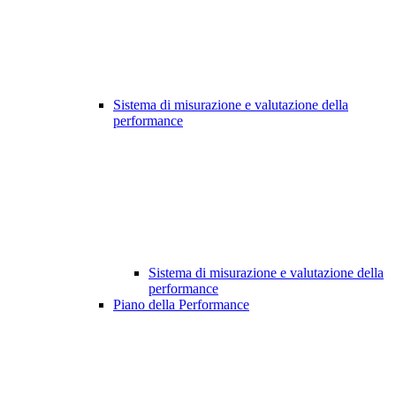
Sistema di misurazione e valutazione della
performance
Sistema di misurazione e valutazione della
performance
Piano della Performance