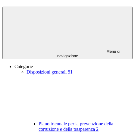
Menu di
navigazione
Categorie
Disposizioni generali
51
Piano triennale per la prevenzione della
corruzione e della trasparenza
2