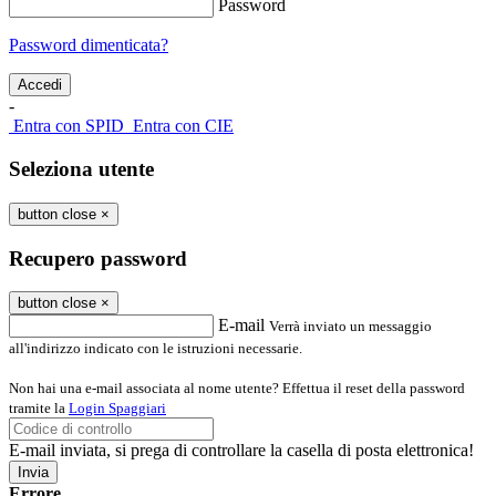
Password
Password dimenticata?
-
Entra con SPID
Entra con CIE
Seleziona utente
button close
×
Recupero password
button close
×
E-mail
Verrà inviato un messaggio
all'indirizzo indicato con le istruzioni necessarie.
Non hai una e-mail associata al nome utente? Effettua il reset della password
tramite la
Login Spaggiari
E-mail inviata, si prega di controllare la casella di posta elettronica!
Errore