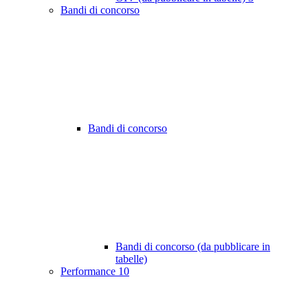
Bandi di concorso
Bandi di concorso
Bandi di concorso (da pubblicare in
tabelle)
Performance
10