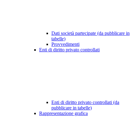
Dati società partecipate (da pubblicare in
tabelle)
Provvedimenti
Enti di diritto privato controllati
Enti di diritto privato controllati (da
pubblicare in tabelle)
Rappresentazione grafica