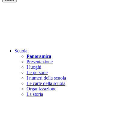
Scuola
Panoramica
Presentazione
I luoghi
Le persone
I numeri della scuola
Le carte della scuola
Organizzazione
La storia