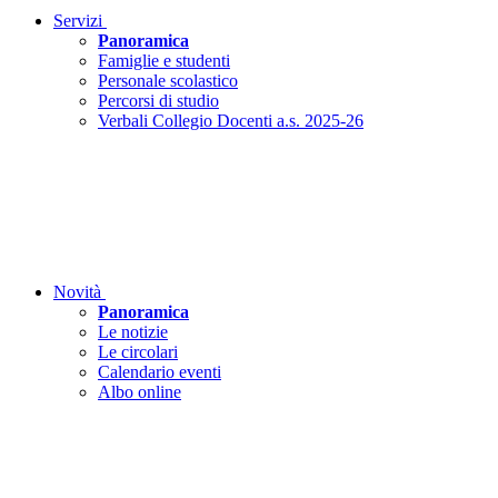
Servizi
Panoramica
Famiglie e studenti
Personale scolastico
Percorsi di studio
Verbali Collegio Docenti a.s. 2025-26
Novità
Panoramica
Le notizie
Le circolari
Calendario eventi
Albo online