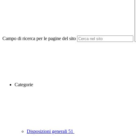
Campo di ricerca per le pagine del sito
Categorie
Disposizioni generali
51