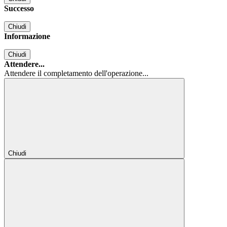
Successo
Chiudi
Informazione
Chiudi
Attendere...
Attendere il completamento dell'operazione...
Chiudi