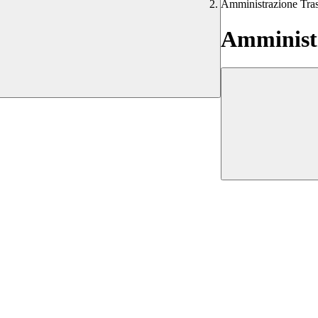
Amministrazione Tra
Amministr