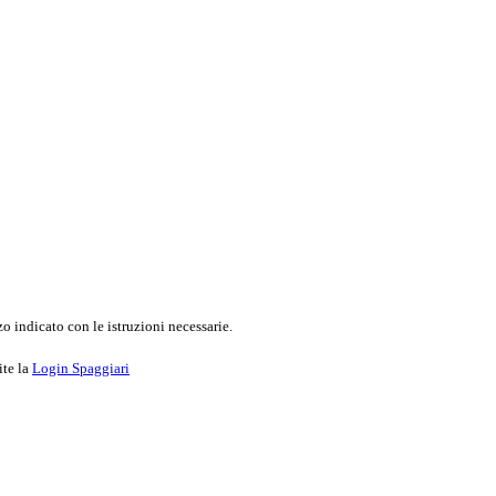
o indicato con le istruzioni necessarie.
ite la
Login Spaggiari