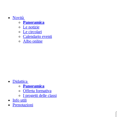
Novità
Panoramica
Le notizie
Le circolari
Calendario eventi
Albo online
Didattica
Panoramica
Offerta formativa
I progetti delle classi
Info utili
Prenotazioni