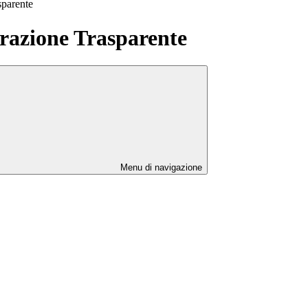
sparente
azione Trasparente
Menu di navigazione