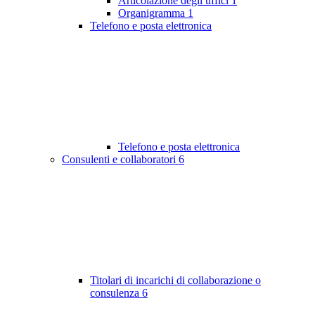
Articolazione degli uffici
1
Organigramma
1
Telefono e posta elettronica
Telefono e posta elettronica
Consulenti e collaboratori
6
Titolari di incarichi di collaborazione o
consulenza
6