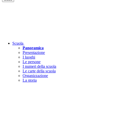
Scuola
Panoramica
Presentazione
I luoghi
Le persone
I numeri della scuola
Le carte della scuola
Organizzazione
La storia