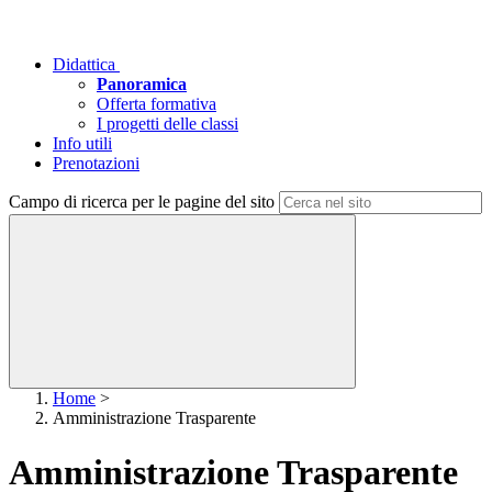
Didattica
Panoramica
Offerta formativa
I progetti delle classi
Info utili
Prenotazioni
Campo di ricerca per le pagine del sito
Home
>
Amministrazione Trasparente
Amministrazione Trasparente