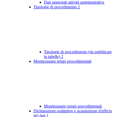
Dati aggregati attività amministrativa
Tipologie di procedimento
2
Tipologie di procedimento (da pubblicare
in tabelle)
2
Monitoraggio tempi procedimentali
Monitoraggio tempi procedimentali
Dichiarazioni sostitutive e acquisizione d'ufficio
dei dati
1