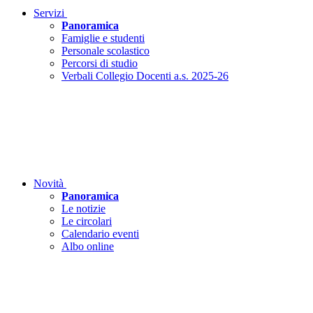
Servizi
Panoramica
Famiglie e studenti
Personale scolastico
Percorsi di studio
Verbali Collegio Docenti a.s. 2025-26
Novità
Panoramica
Le notizie
Le circolari
Calendario eventi
Albo online