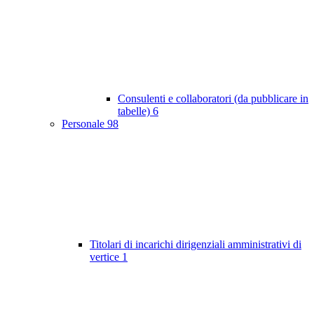
Consulenti e collaboratori (da pubblicare in
tabelle)
6
Personale
98
Titolari di incarichi dirigenziali amministrativi di
vertice
1