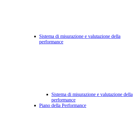
Sistema di misurazione e valutazione della
performance
Sistema di misurazione e valutazione della
performance
Piano della Performance