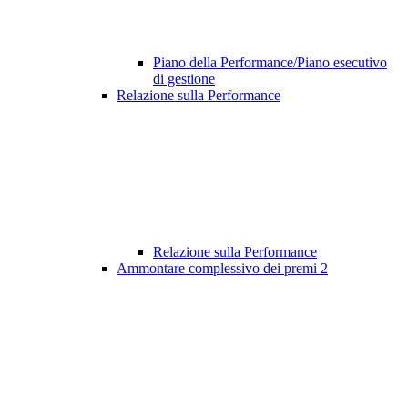
Piano della Performance/Piano esecutivo
di gestione
Relazione sulla Performance
Relazione sulla Performance
Ammontare complessivo dei premi
2