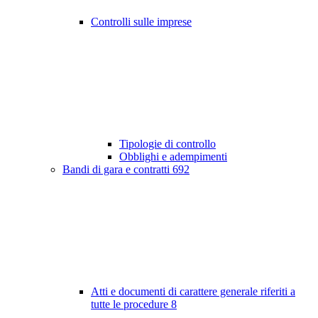
Controlli sulle imprese
Tipologie di controllo
Obblighi e adempimenti
Bandi di gara e contratti
692
Atti e documenti di carattere generale riferiti a
tutte le procedure
8