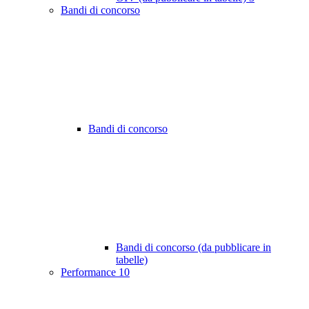
Bandi di concorso
Bandi di concorso
Bandi di concorso (da pubblicare in
tabelle)
Performance
10