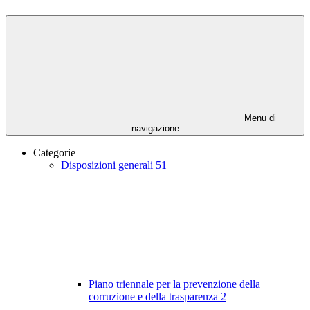
Menu di
navigazione
Categorie
Disposizioni generali
51
Piano triennale per la prevenzione della
corruzione e della trasparenza
2