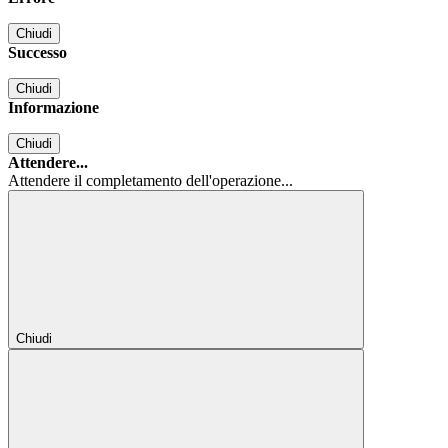
Chiudi
Successo
Chiudi
Informazione
Chiudi
Attendere...
Attendere il completamento dell'operazione...
Chiudi