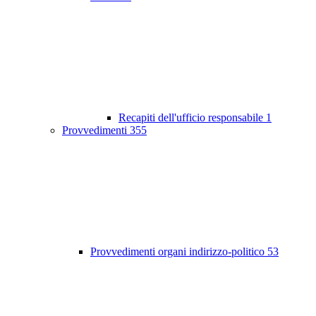
Recapiti dell'ufficio responsabile
1
Provvedimenti
355
Provvedimenti organi indirizzo-politico
53