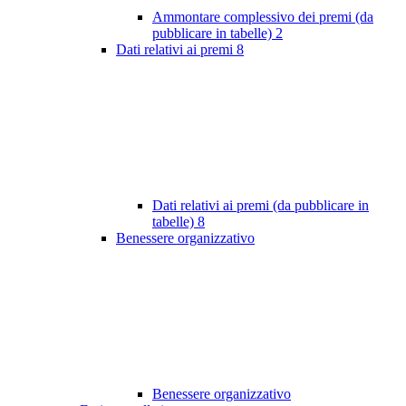
Ammontare complessivo dei premi (da
pubblicare in tabelle)
2
Dati relativi ai premi
8
Dati relativi ai premi (da pubblicare in
tabelle)
8
Benessere organizzativo
Benessere organizzativo