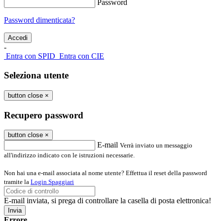
Password
Password dimenticata?
-
Entra con SPID
Entra con CIE
Seleziona utente
button close
×
Recupero password
button close
×
E-mail
Verrà inviato un messaggio
all'indirizzo indicato con le istruzioni necessarie.
Non hai una e-mail associata al nome utente? Effettua il reset della password
tramite la
Login Spaggiari
E-mail inviata, si prega di controllare la casella di posta elettronica!
Errore