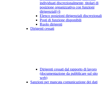
individuati discrezionalmente, titolari di
posizione organizzativa con funzioni
dirigenziali)
6
Elenco posizioni dirigenziali discrezionali
Posti di funzione disponibili
Ruolo dirigenti
Dirigenti cessati
Dirigenti cessati dal rapporto di lavoro
(documentazione da pubblicare sul sito
web)
Sanzioni per mancata comunicazione dei dati