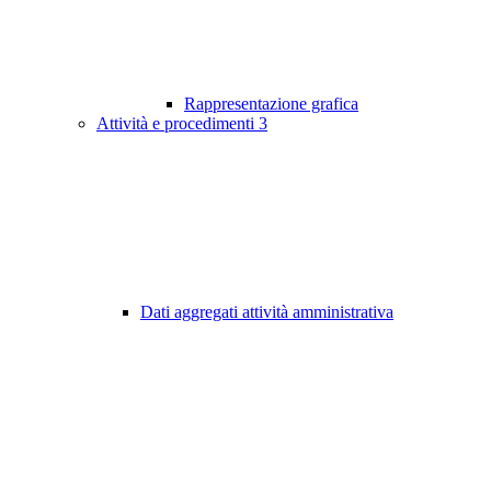
Rappresentazione grafica
Attività e procedimenti
3
Dati aggregati attività amministrativa