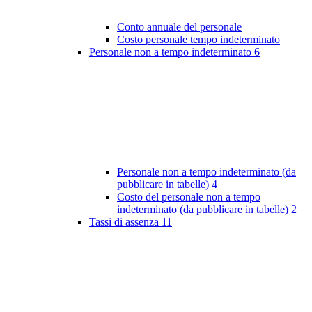
Conto annuale del personale
Costo personale tempo indeterminato
Personale non a tempo indeterminato
6
Personale non a tempo indeterminato (da
pubblicare in tabelle)
4
Costo del personale non a tempo
indeterminato (da pubblicare in tabelle)
2
Tassi di assenza
11