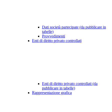
Dati società partecipate (da pubblicare in
tabelle)
Provvedimenti
Enti di diritto privato controllati
Enti di diritto privato controllati (da
pubblicare in tabelle)
Rappresentazione grafica