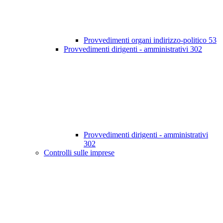
Provvedimenti organi indirizzo-politico
53
Provvedimenti dirigenti - amministrativi
302
Provvedimenti dirigenti - amministrativi
302
Controlli sulle imprese