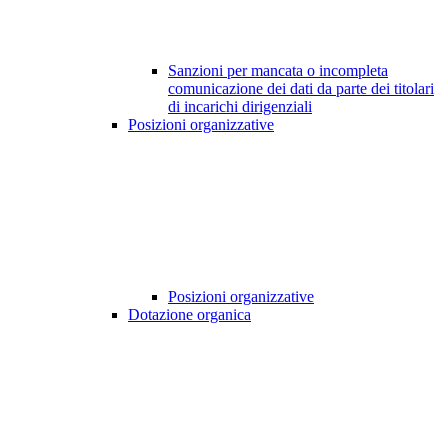
Sanzioni per mancata o incompleta
comunicazione dei dati da parte dei titolari
di incarichi dirigenziali
Posizioni organizzative
Posizioni organizzative
Dotazione organica