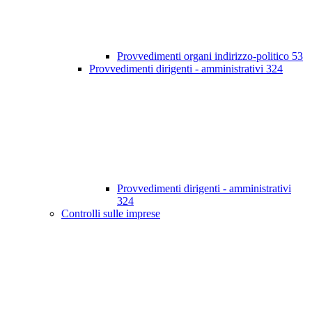
Provvedimenti organi indirizzo-politico
53
Provvedimenti dirigenti - amministrativi
324
Provvedimenti dirigenti - amministrativi
324
Controlli sulle imprese