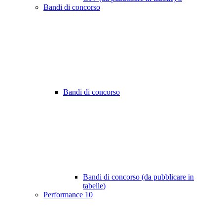
Bandi di concorso
Bandi di concorso
Bandi di concorso (da pubblicare in
tabelle)
Performance
10