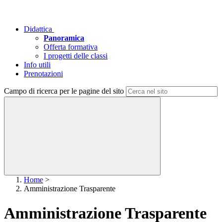
Didattica
Panoramica
Offerta formativa
I progetti delle classi
Info utili
Prenotazioni
Campo di ricerca per le pagine del sito
Home
>
Amministrazione Trasparente
Amministrazione Trasparente