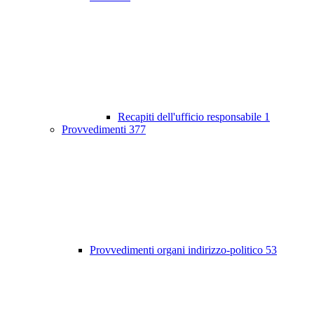
Recapiti dell'ufficio responsabile
1
Provvedimenti
377
Provvedimenti organi indirizzo-politico
53