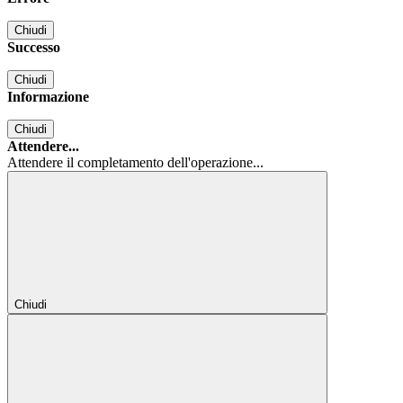
Chiudi
Successo
Chiudi
Informazione
Chiudi
Attendere...
Attendere il completamento dell'operazione...
Chiudi