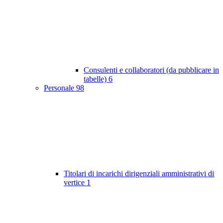
Consulenti e collaboratori (da pubblicare in
tabelle)
6
Personale
98
Titolari di incarichi dirigenziali amministrativi di
vertice
1