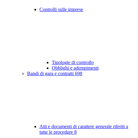
Controlli sulle imprese
Tipologie di controllo
Obblighi e adempimenti
Bandi di gara e contratti
698
Atti e documenti di carattere generale riferiti a
tutte le procedure
8