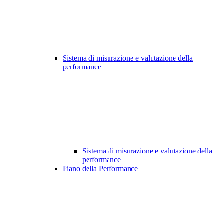
Sistema di misurazione e valutazione della
performance
Sistema di misurazione e valutazione della
performance
Piano della Performance