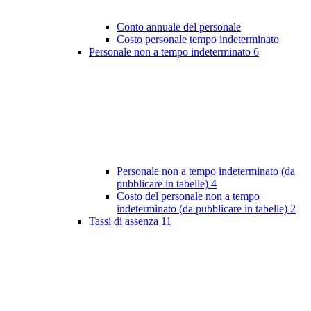
Conto annuale del personale
Costo personale tempo indeterminato
Personale non a tempo indeterminato
6
Personale non a tempo indeterminato (da
pubblicare in tabelle)
4
Costo del personale non a tempo
indeterminato (da pubblicare in tabelle)
2
Tassi di assenza
11