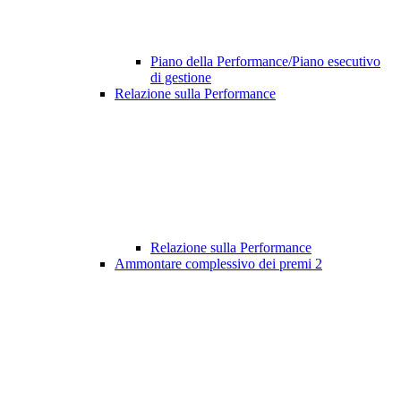
Piano della Performance/Piano esecutivo
di gestione
Relazione sulla Performance
Relazione sulla Performance
Ammontare complessivo dei premi
2