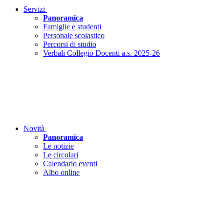
Servizi
Panoramica
Famiglie e studenti
Personale scolastico
Percorsi di studio
Verbali Collegio Docenti a.s. 2025-26
Novità
Panoramica
Le notizie
Le circolari
Calendario eventi
Albo online