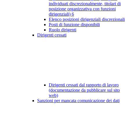
individuati discrezionalmente, titolari di
posizione organizzativa con funzioni
dirigenziali)
6
Elenco posizioni dirigenziali discrezionali
Posti di funzione disponibili
Ruolo dirigenti
Dirigenti cessati
Dirigenti cessati dal rapporto di lavoro
(documentazione da pubblicare sul sito
web)
Sanzioni per mancata comunicazione dei dati