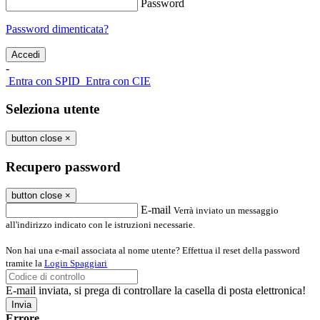
Password
Password dimenticata?
-
Entra con SPID
Entra con CIE
Seleziona utente
button close
×
Recupero password
button close
×
E-mail
Verrà inviato un messaggio
all'indirizzo indicato con le istruzioni necessarie.
Non hai una e-mail associata al nome utente? Effettua il reset della password
tramite la
Login Spaggiari
E-mail inviata, si prega di controllare la casella di posta elettronica!
Errore