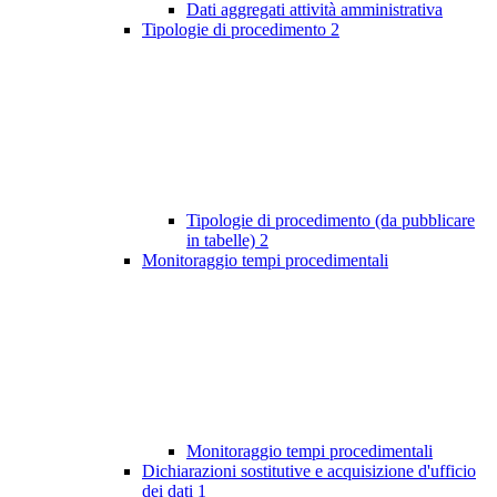
Dati aggregati attività amministrativa
Tipologie di procedimento
2
Tipologie di procedimento (da pubblicare
in tabelle)
2
Monitoraggio tempi procedimentali
Monitoraggio tempi procedimentali
Dichiarazioni sostitutive e acquisizione d'ufficio
dei dati
1