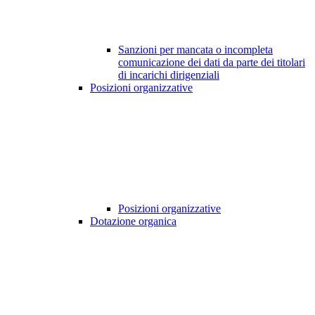
Sanzioni per mancata o incompleta
comunicazione dei dati da parte dei titolari
di incarichi dirigenziali
Posizioni organizzative
Posizioni organizzative
Dotazione organica