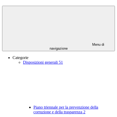
Menu di
navigazione
Categorie
Disposizioni generali
51
Piano triennale per la prevenzione della
corruzione e della trasparenza
2