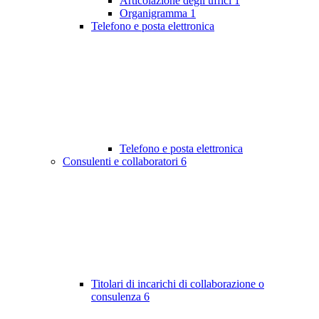
Articolazione degli uffici
1
Organigramma
1
Telefono e posta elettronica
Telefono e posta elettronica
Consulenti e collaboratori
6
Titolari di incarichi di collaborazione o
consulenza
6