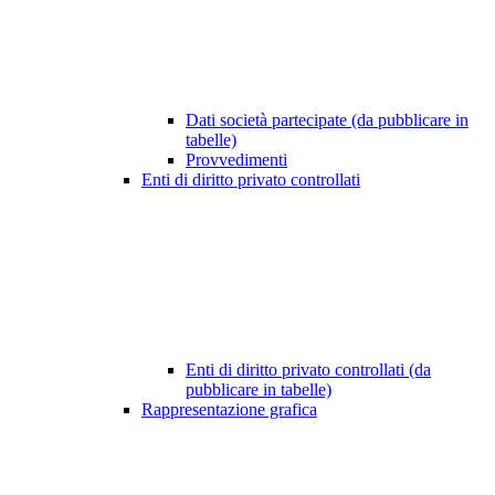
Dati società partecipate (da pubblicare in
tabelle)
Provvedimenti
Enti di diritto privato controllati
Enti di diritto privato controllati (da
pubblicare in tabelle)
Rappresentazione grafica