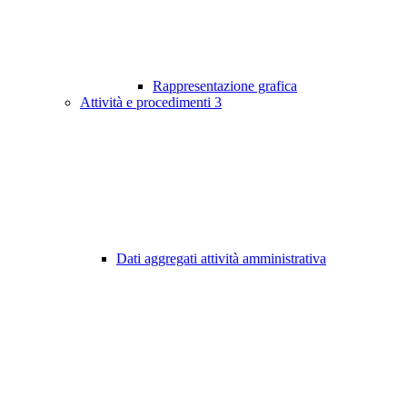
Rappresentazione grafica
Attività e procedimenti
3
Dati aggregati attività amministrativa