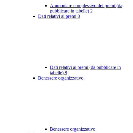
Ammontare complessivo dei premi (da
pubblicare in tabelle)
2
Dati relativi ai premi
8
Dati relativi ai premi (da pubblicare in
tabelle)
8
Benessere organizzativo
Benessere organizzativo