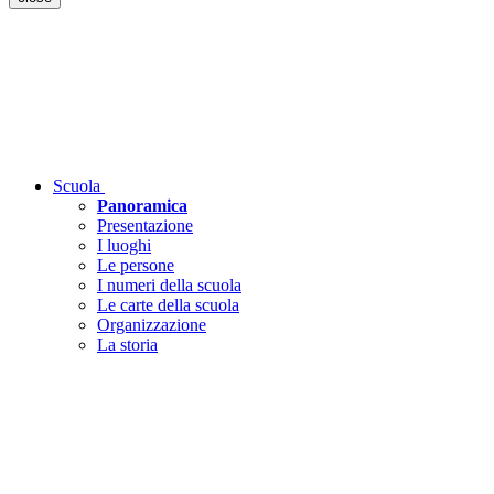
Scuola
Panoramica
Presentazione
I luoghi
Le persone
I numeri della scuola
Le carte della scuola
Organizzazione
La storia