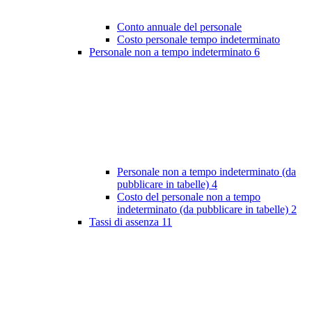
Conto annuale del personale
Costo personale tempo indeterminato
Personale non a tempo indeterminato
6
Personale non a tempo indeterminato (da
pubblicare in tabelle)
4
Costo del personale non a tempo
indeterminato (da pubblicare in tabelle)
2
Tassi di assenza
11