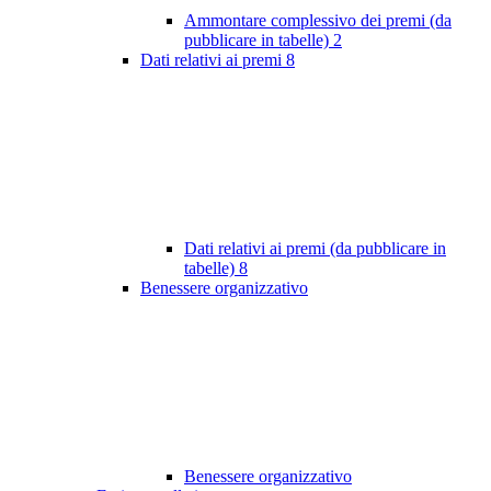
Ammontare complessivo dei premi (da
pubblicare in tabelle)
2
Dati relativi ai premi
8
Dati relativi ai premi (da pubblicare in
tabelle)
8
Benessere organizzativo
Benessere organizzativo