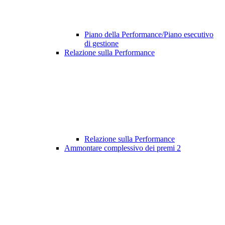
Piano della Performance/Piano esecutivo
di gestione
Relazione sulla Performance
Relazione sulla Performance
Ammontare complessivo dei premi
2