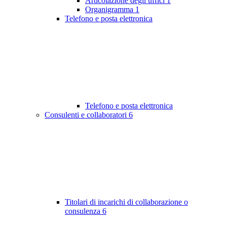
Articolazione degli uffici
1
Organigramma
1
Telefono e posta elettronica
Telefono e posta elettronica
Consulenti e collaboratori
6
Titolari di incarichi di collaborazione o
consulenza
6