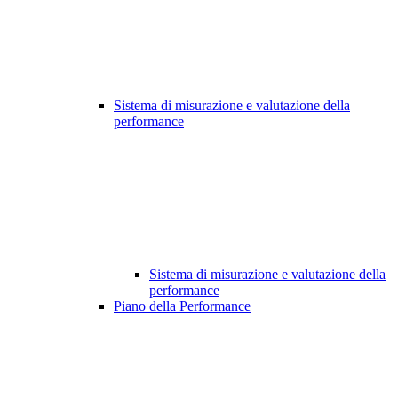
Sistema di misurazione e valutazione della
performance
Sistema di misurazione e valutazione della
performance
Piano della Performance