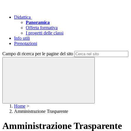
Didattica
Panoramica
Offerta formativa
I progetti delle classi
Info utili
Prenotazioni
Campo di ricerca per le pagine del sito
Home
>
Amministrazione Trasparente
Amministrazione Trasparente