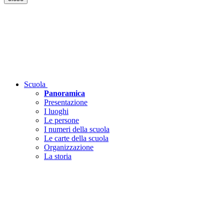
Scuola
Panoramica
Presentazione
I luoghi
Le persone
I numeri della scuola
Le carte della scuola
Organizzazione
La storia