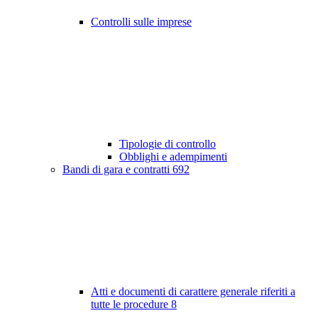
Controlli sulle imprese
Tipologie di controllo
Obblighi e adempimenti
Bandi di gara e contratti
692
Atti e documenti di carattere generale riferiti a
tutte le procedure
8