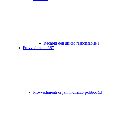
Recapiti dell'ufficio responsabile
1
Provvedimenti
367
Provvedimenti organi indirizzo-politico
53