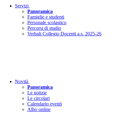
Servizi
Panoramica
Famiglie e studenti
Personale scolastico
Percorsi di studio
Verbali Collegio Docenti a.s. 2025-26
Novità
Panoramica
Le notizie
Le circolari
Calendario eventi
Albo online