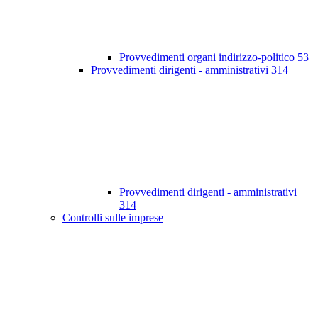
Provvedimenti organi indirizzo-politico
53
Provvedimenti dirigenti - amministrativi
314
Provvedimenti dirigenti - amministrativi
314
Controlli sulle imprese