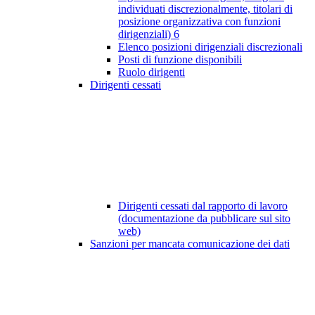
individuati discrezionalmente, titolari di
posizione organizzativa con funzioni
dirigenziali)
6
Elenco posizioni dirigenziali discrezionali
Posti di funzione disponibili
Ruolo dirigenti
Dirigenti cessati
Dirigenti cessati dal rapporto di lavoro
(documentazione da pubblicare sul sito
web)
Sanzioni per mancata comunicazione dei dati