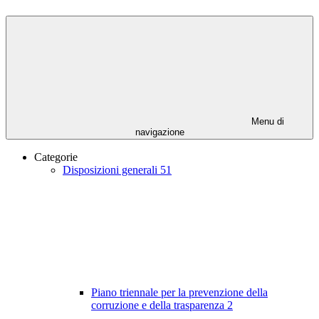
Menu di
navigazione
Categorie
Disposizioni generali
51
Piano triennale per la prevenzione della
corruzione e della trasparenza
2