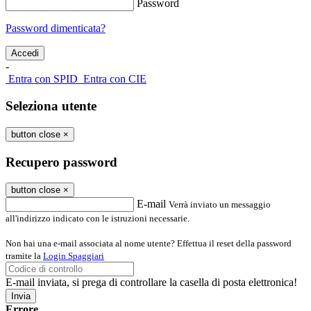
Password
Password dimenticata?
-
Entra con SPID
Entra con CIE
Seleziona utente
button close
×
Recupero password
button close
×
E-mail
Verrà inviato un messaggio
all'indirizzo indicato con le istruzioni necessarie.
Non hai una e-mail associata al nome utente? Effettua il reset della password
tramite la
Login Spaggiari
E-mail inviata, si prega di controllare la casella di posta elettronica!
Errore