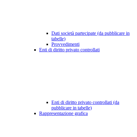
Dati società partecipate (da pubblicare in
tabelle)
Provvedimenti
Enti di diritto privato controllati
Enti di diritto privato controllati (da
pubblicare in tabelle)
Rappresentazione grafica