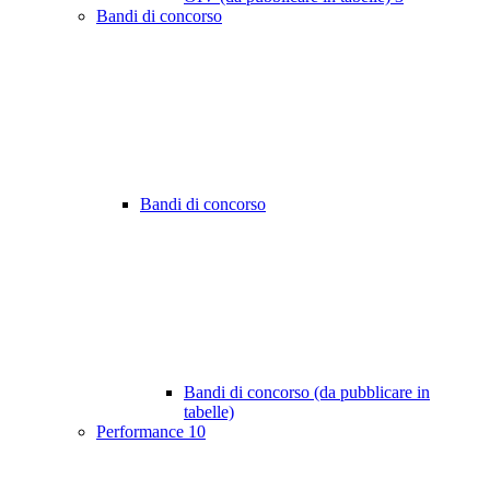
Bandi di concorso
Bandi di concorso
Bandi di concorso (da pubblicare in
tabelle)
Performance
10