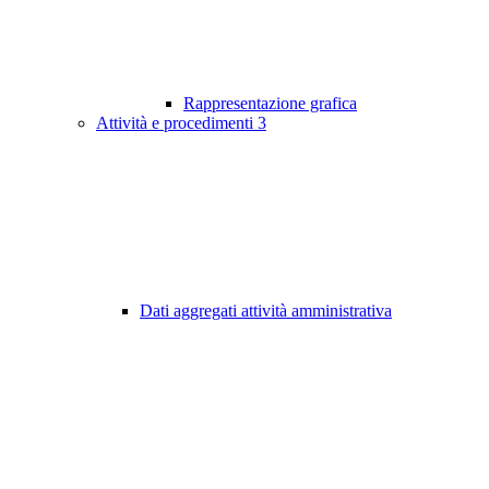
Rappresentazione grafica
Attività e procedimenti
3
Dati aggregati attività amministrativa