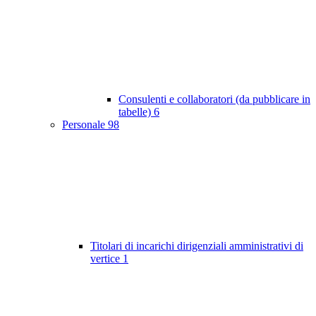
Consulenti e collaboratori (da pubblicare in
tabelle)
6
Personale
98
Titolari di incarichi dirigenziali amministrativi di
vertice
1