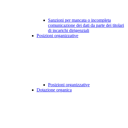
Sanzioni per mancata o incompleta
comunicazione dei dati da parte dei titolari
di incarichi dirigenziali
Posizioni organizzative
Posizioni organizzative
Dotazione organica