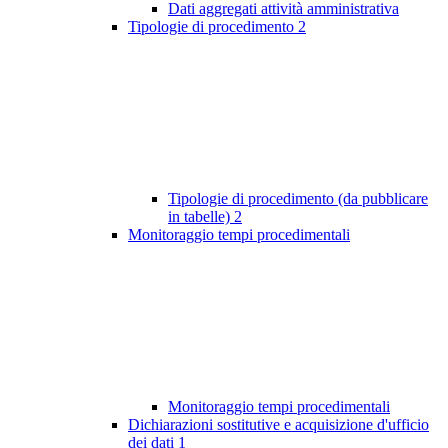
Dati aggregati attività amministrativa
Tipologie di procedimento
2
Tipologie di procedimento (da pubblicare
in tabelle)
2
Monitoraggio tempi procedimentali
Monitoraggio tempi procedimentali
Dichiarazioni sostitutive e acquisizione d'ufficio
dei dati
1