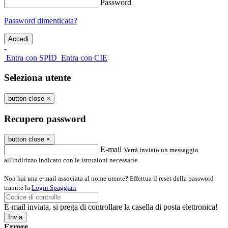
Password
Password dimenticata?
-
Entra con SPID
Entra con CIE
Seleziona utente
button close
×
Recupero password
button close
×
E-mail
Verrà inviato un messaggio
all'indirizzo indicato con le istruzioni necessarie.
Non hai una e-mail associata al nome utente? Effettua il reset della password
tramite la
Login Spaggiari
E-mail inviata, si prega di controllare la casella di posta elettronica!
Errore