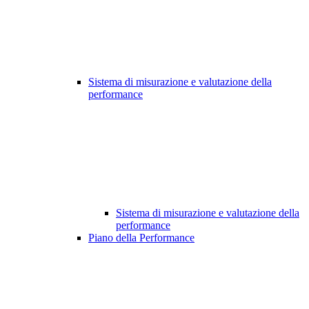
Sistema di misurazione e valutazione della
performance
Sistema di misurazione e valutazione della
performance
Piano della Performance