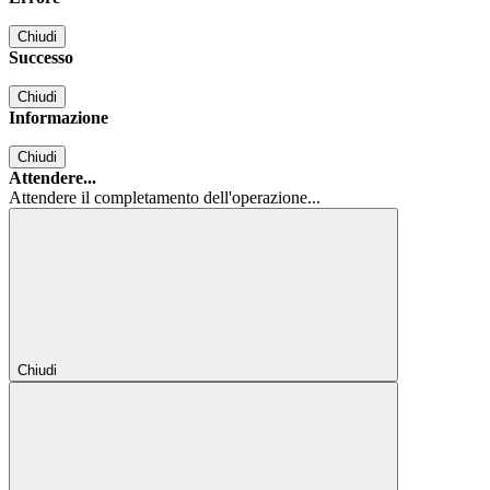
Chiudi
Successo
Chiudi
Informazione
Chiudi
Attendere...
Attendere il completamento dell'operazione...
Chiudi