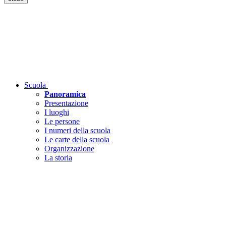
Scuola
Panoramica
Presentazione
I luoghi
Le persone
I numeri della scuola
Le carte della scuola
Organizzazione
La storia