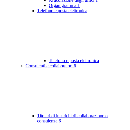
Articolazione degli uffici
1
Organigramma
1
Telefono e posta elettronica
Telefono e posta elettronica
Consulenti e collaboratori
6
Titolari di incarichi di collaborazione o
consulenza
6