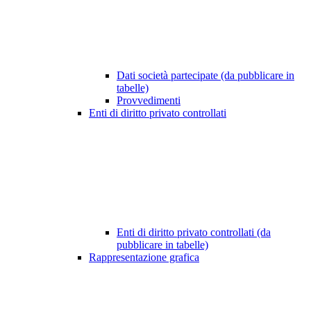
Dati società partecipate (da pubblicare in
tabelle)
Provvedimenti
Enti di diritto privato controllati
Enti di diritto privato controllati (da
pubblicare in tabelle)
Rappresentazione grafica