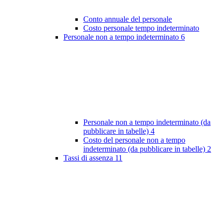
Conto annuale del personale
Costo personale tempo indeterminato
Personale non a tempo indeterminato
6
Personale non a tempo indeterminato (da
pubblicare in tabelle)
4
Costo del personale non a tempo
indeterminato (da pubblicare in tabelle)
2
Tassi di assenza
11