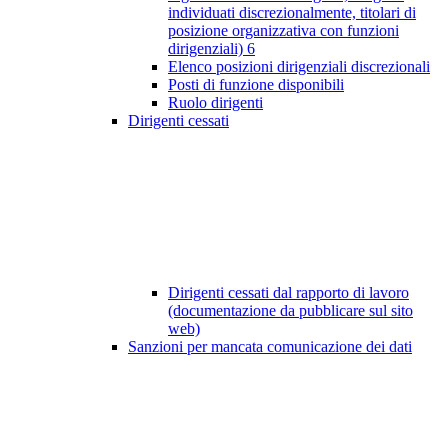
individuati discrezionalmente, titolari di
posizione organizzativa con funzioni
dirigenziali)
6
Elenco posizioni dirigenziali discrezionali
Posti di funzione disponibili
Ruolo dirigenti
Dirigenti cessati
Dirigenti cessati dal rapporto di lavoro
(documentazione da pubblicare sul sito
web)
Sanzioni per mancata comunicazione dei dati