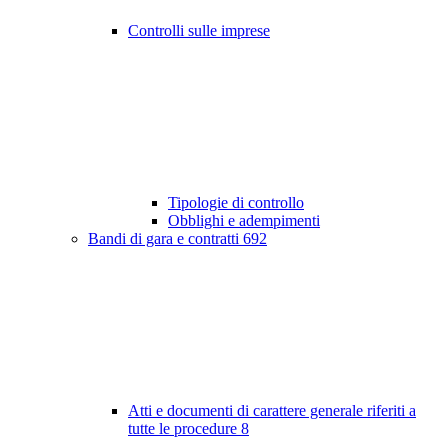
Controlli sulle imprese
Tipologie di controllo
Obblighi e adempimenti
Bandi di gara e contratti
692
Atti e documenti di carattere generale riferiti a
tutte le procedure
8