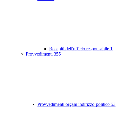
Recapiti dell'ufficio responsabile
1
Provvedimenti
355
Provvedimenti organi indirizzo-politico
53