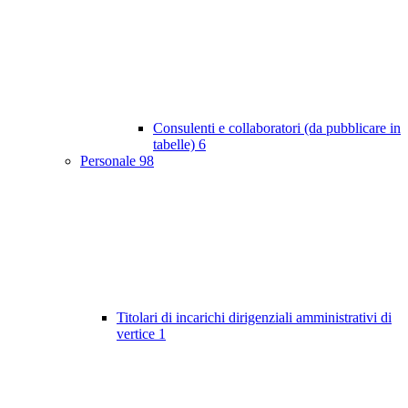
Consulenti e collaboratori (da pubblicare in
tabelle)
6
Personale
98
Titolari di incarichi dirigenziali amministrativi di
vertice
1