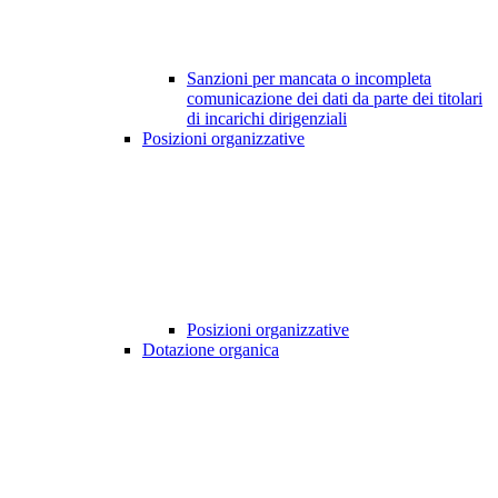
Sanzioni per mancata o incompleta
comunicazione dei dati da parte dei titolari
di incarichi dirigenziali
Posizioni organizzative
Posizioni organizzative
Dotazione organica