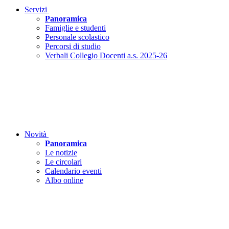
Servizi
Panoramica
Famiglie e studenti
Personale scolastico
Percorsi di studio
Verbali Collegio Docenti a.s. 2025-26
Novità
Panoramica
Le notizie
Le circolari
Calendario eventi
Albo online