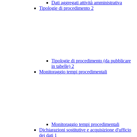
Dati aggregati attività amministrativa
Tipologie di procedimento
2
Tipologie di procedimento (da pubblicare
in tabelle)
2
Monitoraggio tempi procedimentali
Monitoraggio tempi procedimentali
Dichiarazioni sostitutive e acquisizione d'ufficio
dei dati
1