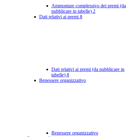
Ammontare complessivo dei premi (da
pubblicare in tabelle)
2
Dati relativi ai premi
8
Dati relativi ai premi (da pubblicare in
tabelle)
8
Benessere organizzativo
Benessere organizzativo