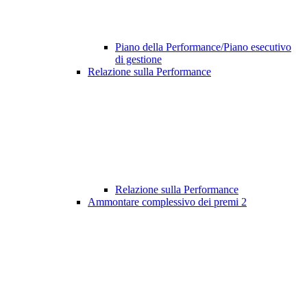
Piano della Performance/Piano esecutivo
di gestione
Relazione sulla Performance
Relazione sulla Performance
Ammontare complessivo dei premi
2