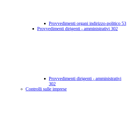
Provvedimenti organi indirizzo-politico
53
Provvedimenti dirigenti - amministrativi
302
Provvedimenti dirigenti - amministrativi
302
Controlli sulle imprese