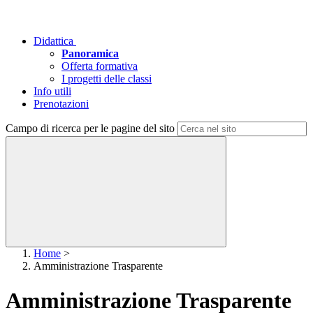
Didattica
Panoramica
Offerta formativa
I progetti delle classi
Info utili
Prenotazioni
Campo di ricerca per le pagine del sito
Home
>
Amministrazione Trasparente
Amministrazione Trasparente