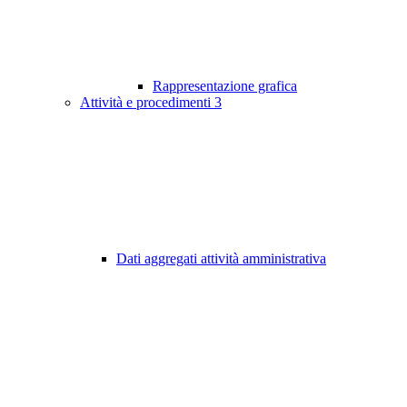
Rappresentazione grafica
Attività e procedimenti
3
Dati aggregati attività amministrativa