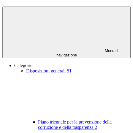
Menu di
navigazione
Categorie
Disposizioni generali
51
Piano triennale per la prevenzione della
corruzione e della trasparenza
2