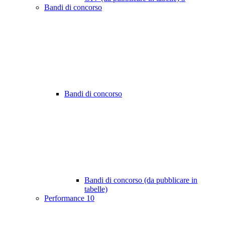
Bandi di concorso
Bandi di concorso
Bandi di concorso (da pubblicare in
tabelle)
Performance
10