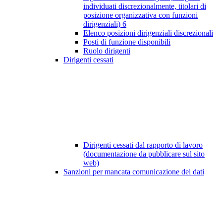
individuati discrezionalmente, titolari di
posizione organizzativa con funzioni
dirigenziali)
6
Elenco posizioni dirigenziali discrezionali
Posti di funzione disponibili
Ruolo dirigenti
Dirigenti cessati
Dirigenti cessati dal rapporto di lavoro
(documentazione da pubblicare sul sito
web)
Sanzioni per mancata comunicazione dei dati