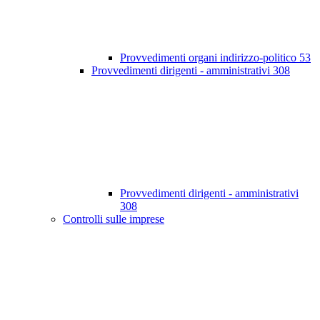
Provvedimenti organi indirizzo-politico
53
Provvedimenti dirigenti - amministrativi
308
Provvedimenti dirigenti - amministrativi
308
Controlli sulle imprese