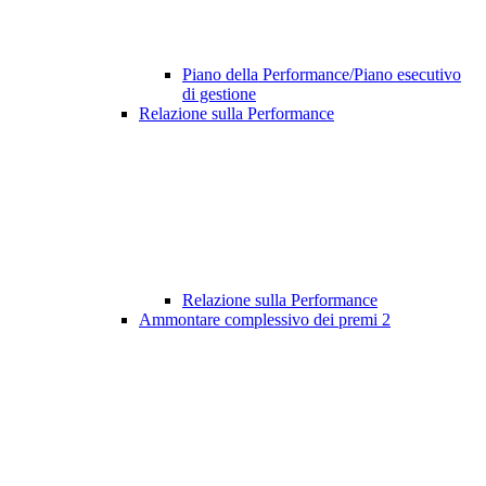
Piano della Performance/Piano esecutivo
di gestione
Relazione sulla Performance
Relazione sulla Performance
Ammontare complessivo dei premi
2