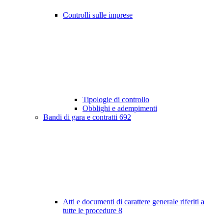
Controlli sulle imprese
Tipologie di controllo
Obblighi e adempimenti
Bandi di gara e contratti
692
Atti e documenti di carattere generale riferiti a
tutte le procedure
8