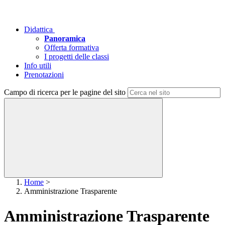
Didattica
Panoramica
Offerta formativa
I progetti delle classi
Info utili
Prenotazioni
Campo di ricerca per le pagine del sito
Home
>
Amministrazione Trasparente
Amministrazione Trasparente