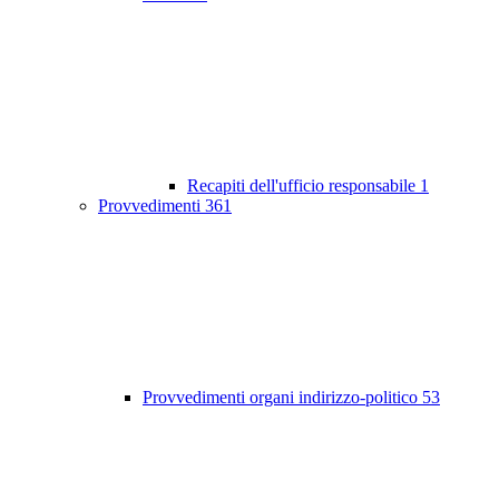
Recapiti dell'ufficio responsabile
1
Provvedimenti
361
Provvedimenti organi indirizzo-politico
53