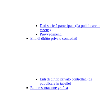
Dati società partecipate (da pubblicare in
tabelle)
Provvedimenti
Enti di diritto privato controllati
Enti di diritto privato controllati (da
pubblicare in tabelle)
Rappresentazione grafica