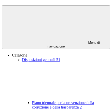
Menu di
navigazione
Categorie
Disposizioni generali
51
Piano triennale per la prevenzione della
corruzione e della trasparenza
2