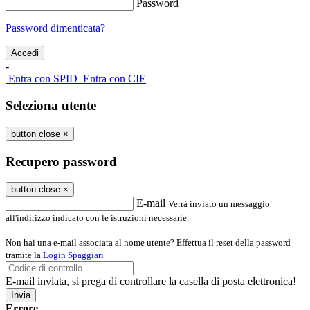
Password
Password dimenticata?
-
Entra con SPID
Entra con CIE
Seleziona utente
button close
×
Recupero password
button close
×
E-mail
Verrà inviato un messaggio
all'indirizzo indicato con le istruzioni necessarie.
Non hai una e-mail associata al nome utente? Effettua il reset della password
tramite la
Login Spaggiari
E-mail inviata, si prega di controllare la casella di posta elettronica!
Errore