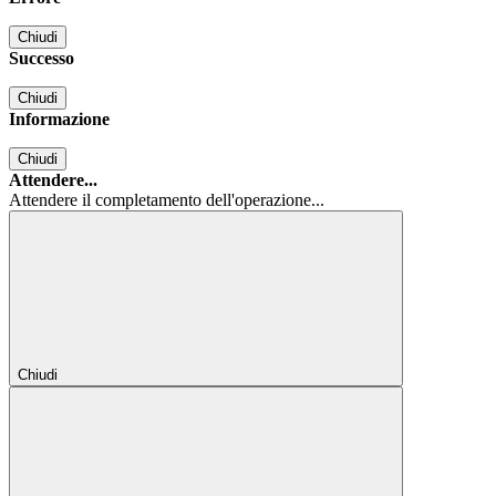
Chiudi
Successo
Chiudi
Informazione
Chiudi
Attendere...
Attendere il completamento dell'operazione...
Chiudi