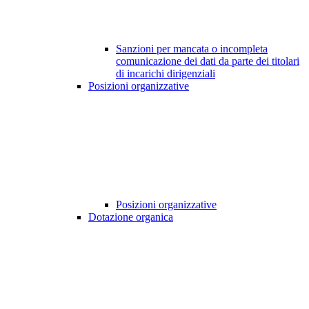
Sanzioni per mancata o incompleta
comunicazione dei dati da parte dei titolari
di incarichi dirigenziali
Posizioni organizzative
Posizioni organizzative
Dotazione organica