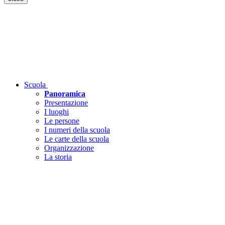
Scuola
Panoramica
Presentazione
I luoghi
Le persone
I numeri della scuola
Le carte della scuola
Organizzazione
La storia