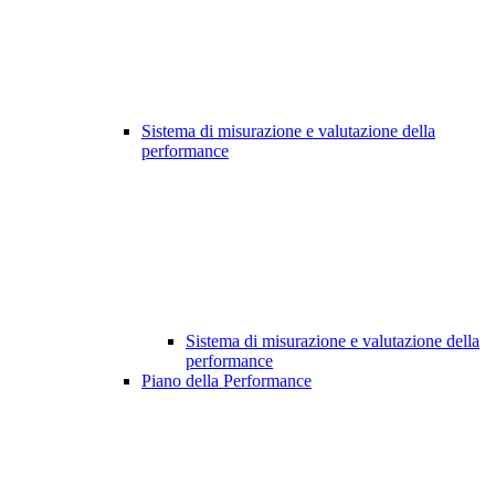
Sistema di misurazione e valutazione della
performance
Sistema di misurazione e valutazione della
performance
Piano della Performance