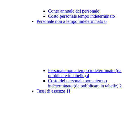
Conto annuale del personale
Costo personale tempo indeterminato
Personale non a tempo indeterminato
6
Personale non a tempo indeterminato (da
pubblicare in tabelle)
4
Costo del personale non a tempo
indeterminato (da pubblicare in tabelle)
2
Tassi di assenza
11