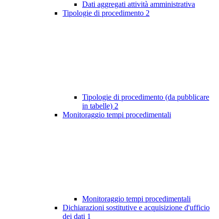
Dati aggregati attività amministrativa
Tipologie di procedimento
2
Tipologie di procedimento (da pubblicare
in tabelle)
2
Monitoraggio tempi procedimentali
Monitoraggio tempi procedimentali
Dichiarazioni sostitutive e acquisizione d'ufficio
dei dati
1