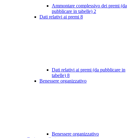
Ammontare complessivo dei premi (da
pubblicare in tabelle)
2
Dati relativi ai premi
8
Dati relativi ai premi (da pubblicare in
tabelle)
8
Benessere organizzativo
Benessere organizzativo