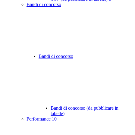
Bandi di concorso
Bandi di concorso
Bandi di concorso (da pubblicare in
tabelle)
Performance
10