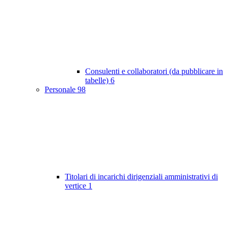
Consulenti e collaboratori (da pubblicare in
tabelle)
6
Personale
98
Titolari di incarichi dirigenziali amministrativi di
vertice
1