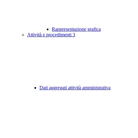
Rappresentazione grafica
Attività e procedimenti
3
Dati aggregati attività amministrativa