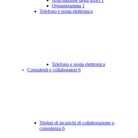
Articolazione degli uffici
1
Organigramma
1
Telefono e posta elettronica
Telefono e posta elettronica
Consulenti e collaboratori
6
Titolari di incarichi di collaborazione o
consulenza
6