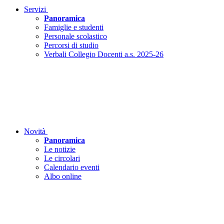
Servizi
Panoramica
Famiglie e studenti
Personale scolastico
Percorsi di studio
Verbali Collegio Docenti a.s. 2025-26
Novità
Panoramica
Le notizie
Le circolari
Calendario eventi
Albo online