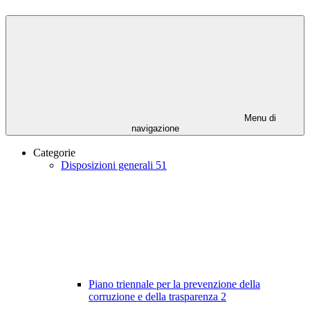
Menu di
navigazione
Categorie
Disposizioni generali
51
Piano triennale per la prevenzione della
corruzione e della trasparenza
2