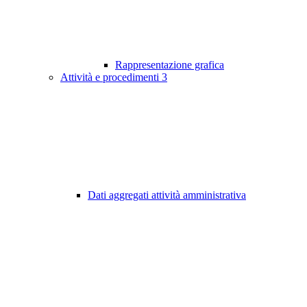
Rappresentazione grafica
Attività e procedimenti
3
Dati aggregati attività amministrativa