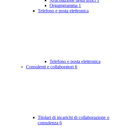
Articolazione degli uffici
1
Organigramma
1
Telefono e posta elettronica
Telefono e posta elettronica
Consulenti e collaboratori
6
Titolari di incarichi di collaborazione o
consulenza
6