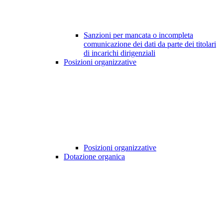
Sanzioni per mancata o incompleta
comunicazione dei dati da parte dei titolari
di incarichi dirigenziali
Posizioni organizzative
Posizioni organizzative
Dotazione organica