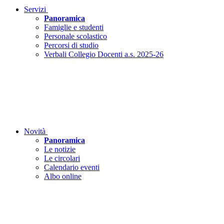
Servizi
Panoramica
Famiglie e studenti
Personale scolastico
Percorsi di studio
Verbali Collegio Docenti a.s. 2025-26
Novità
Panoramica
Le notizie
Le circolari
Calendario eventi
Albo online