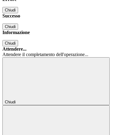
Chiudi
Successo
Chiudi
Informazione
Chiudi
Attendere...
Attendere il completamento dell'operazione...
Chiudi