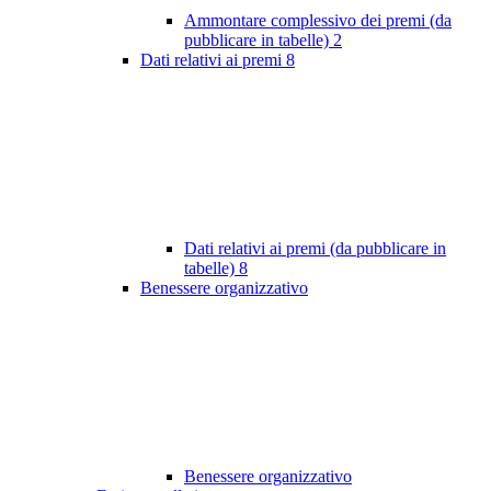
Ammontare complessivo dei premi (da
pubblicare in tabelle)
2
Dati relativi ai premi
8
Dati relativi ai premi (da pubblicare in
tabelle)
8
Benessere organizzativo
Benessere organizzativo