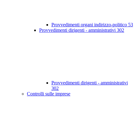
Provvedimenti organi indirizzo-politico
53
Provvedimenti dirigenti - amministrativi
302
Provvedimenti dirigenti - amministrativi
302
Controlli sulle imprese