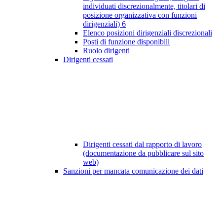
individuati discrezionalmente, titolari di
posizione organizzativa con funzioni
dirigenziali)
6
Elenco posizioni dirigenziali discrezionali
Posti di funzione disponibili
Ruolo dirigenti
Dirigenti cessati
Dirigenti cessati dal rapporto di lavoro
(documentazione da pubblicare sul sito
web)
Sanzioni per mancata comunicazione dei dati