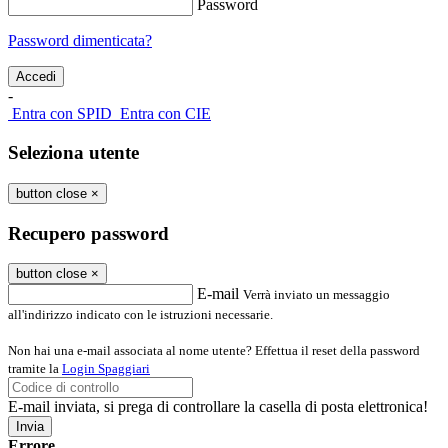
Password
Password dimenticata?
-
Entra con SPID
Entra con CIE
Seleziona utente
button close
×
Recupero password
button close
×
E-mail
Verrà inviato un messaggio
all'indirizzo indicato con le istruzioni necessarie.
Non hai una e-mail associata al nome utente? Effettua il reset della password
tramite la
Login Spaggiari
E-mail inviata, si prega di controllare la casella di posta elettronica!
Errore