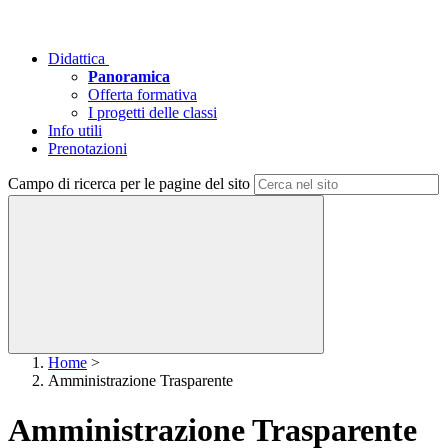
Didattica
Panoramica
Offerta formativa
I progetti delle classi
Info utili
Prenotazioni
Campo di ricerca per le pagine del sito
Home
>
Amministrazione Trasparente
Amministrazione Trasparente