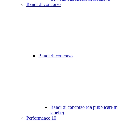
Bandi di concorso
Bandi di concorso
Bandi di concorso (da pubblicare in
tabelle)
Performance
10