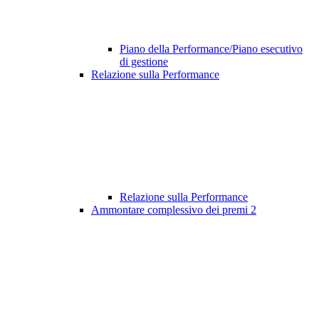
Piano della Performance/Piano esecutivo
di gestione
Relazione sulla Performance
Relazione sulla Performance
Ammontare complessivo dei premi
2