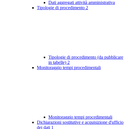
Dati aggregati attività amministrativa
Tipologie di procedimento
2
Tipologie di procedimento (da pubblicare
in tabelle)
2
Monitoraggio tempi procedimentali
Monitoraggio tempi procedimentali
Dichiarazioni sostitutive e acquisizione d'ufficio
dei dati
1