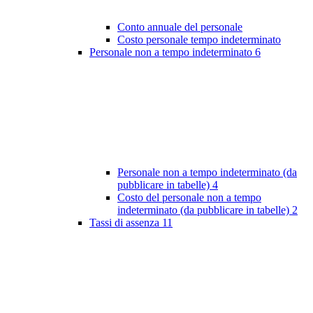
Conto annuale del personale
Costo personale tempo indeterminato
Personale non a tempo indeterminato
6
Personale non a tempo indeterminato (da
pubblicare in tabelle)
4
Costo del personale non a tempo
indeterminato (da pubblicare in tabelle)
2
Tassi di assenza
11