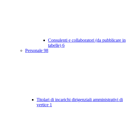
Consulenti e collaboratori (da pubblicare in
tabelle)
6
Personale
98
Titolari di incarichi dirigenziali amministrativi di
vertice
1