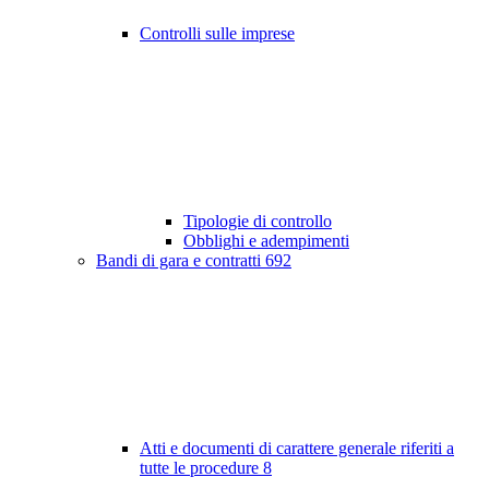
Controlli sulle imprese
Tipologie di controllo
Obblighi e adempimenti
Bandi di gara e contratti
692
Atti e documenti di carattere generale riferiti a
tutte le procedure
8