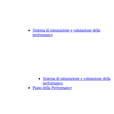
Sistema di misurazione e valutazione della
performance
Sistema di misurazione e valutazione della
performance
Piano della Performance