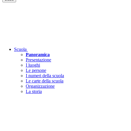
Scuola
Panoramica
Presentazione
I luoghi
Le persone
I numeri della scuola
Le carte della scuola
Organizzazione
La storia