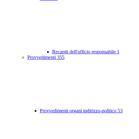
Recapiti dell'ufficio responsabile
1
Provvedimenti
355
Provvedimenti organi indirizzo-politico
53