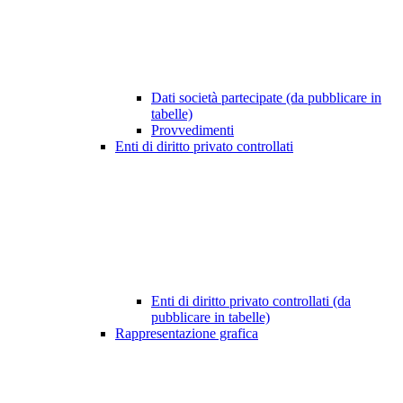
Dati società partecipate (da pubblicare in
tabelle)
Provvedimenti
Enti di diritto privato controllati
Enti di diritto privato controllati (da
pubblicare in tabelle)
Rappresentazione grafica