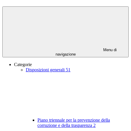
Menu di
navigazione
Categorie
Disposizioni generali
51
Piano triennale per la prevenzione della
corruzione e della trasparenza
2