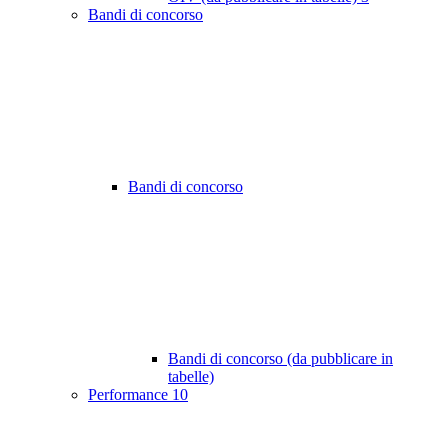
Bandi di concorso
Bandi di concorso
Bandi di concorso (da pubblicare in
tabelle)
Performance
10