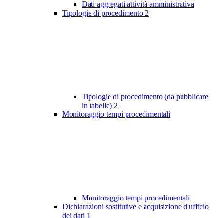
Dati aggregati attività amministrativa
Tipologie di procedimento
2
Tipologie di procedimento (da pubblicare
in tabelle)
2
Monitoraggio tempi procedimentali
Monitoraggio tempi procedimentali
Dichiarazioni sostitutive e acquisizione d'ufficio
dei dati
1