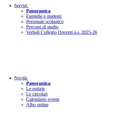
Servizi
Panoramica
Famiglie e studenti
Personale scolastico
Percorsi di studio
Verbali Collegio Docenti a.s. 2025-26
Novità
Panoramica
Le notizie
Le circolari
Calendario eventi
Albo online