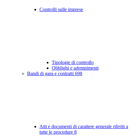
Controlli sulle imprese
Tipologie di controllo
Obblighi e adempimenti
Bandi di gara e contratti
698
Atti e documenti di carattere generale riferiti a
tutte le procedure
8