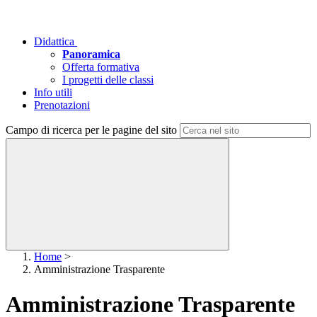
Didattica
Panoramica
Offerta formativa
I progetti delle classi
Info utili
Prenotazioni
Campo di ricerca per le pagine del sito
Home
>
Amministrazione Trasparente
Amministrazione Trasparente