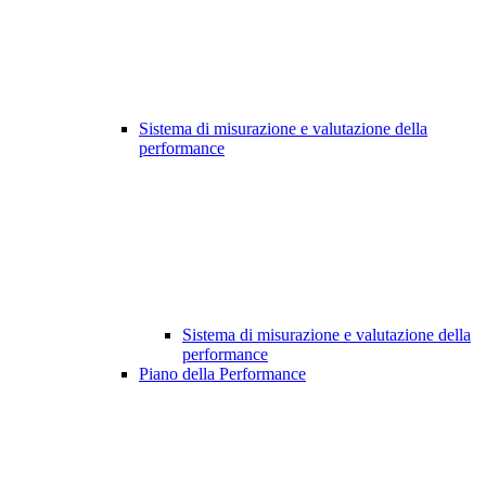
Sistema di misurazione e valutazione della
performance
Sistema di misurazione e valutazione della
performance
Piano della Performance