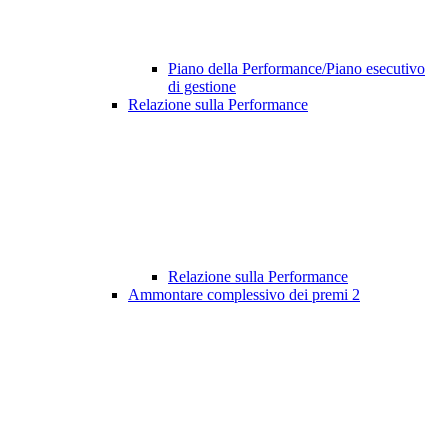
Piano della Performance/Piano esecutivo
di gestione
Relazione sulla Performance
Relazione sulla Performance
Ammontare complessivo dei premi
2