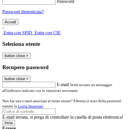
Password
Password dimenticata?
-
Entra con SPID
Entra con CIE
Seleziona utente
button close
×
Recupero password
button close
×
E-mail
Verrà inviato un messaggio
all'indirizzo indicato con le istruzioni necessarie.
Non hai una e-mail associata al nome utente? Effettua il reset della password
tramite la
Login Spaggiari
E-mail inviata, si prega di controllare la casella di posta elettronica!
Errore