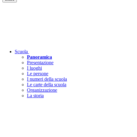
Scuola
Panoramica
Presentazione
I luoghi
Le persone
I numeri della scuola
Le carte della scuola
Organizzazione
La storia