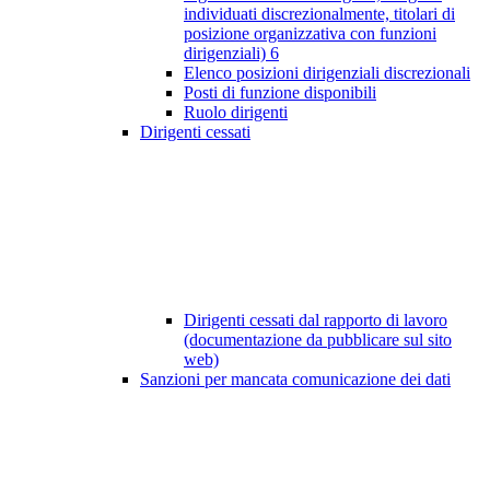
individuati discrezionalmente, titolari di
posizione organizzativa con funzioni
dirigenziali)
6
Elenco posizioni dirigenziali discrezionali
Posti di funzione disponibili
Ruolo dirigenti
Dirigenti cessati
Dirigenti cessati dal rapporto di lavoro
(documentazione da pubblicare sul sito
web)
Sanzioni per mancata comunicazione dei dati