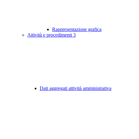
Rappresentazione grafica
Attività e procedimenti
3
Dati aggregati attività amministrativa