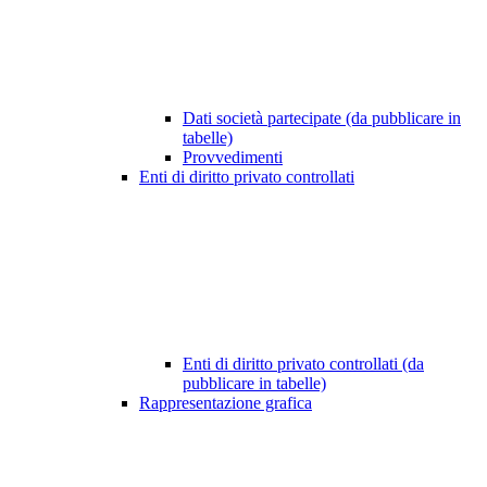
Dati società partecipate (da pubblicare in
tabelle)
Provvedimenti
Enti di diritto privato controllati
Enti di diritto privato controllati (da
pubblicare in tabelle)
Rappresentazione grafica