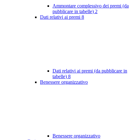
Ammontare complessivo dei premi (da
pubblicare in tabelle)
2
Dati relativi ai premi
8
Dati relativi ai premi (da pubblicare in
tabelle)
8
Benessere organizzativo
Benessere organizzativo