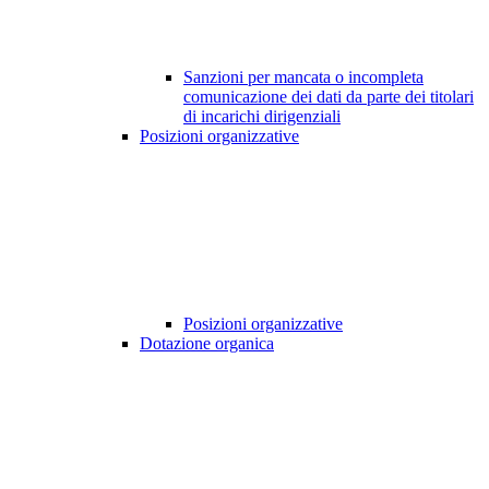
Sanzioni per mancata o incompleta
comunicazione dei dati da parte dei titolari
di incarichi dirigenziali
Posizioni organizzative
Posizioni organizzative
Dotazione organica