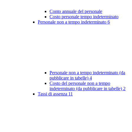
Conto annuale del personale
Costo personale tempo indeterminato
Personale non a tempo indeterminato
6
Personale non a tempo indeterminato (da
pubblicare in tabelle)
4
Costo del personale non a tempo
indeterminato (da pubblicare in tabelle)
2
Tassi di assenza
11