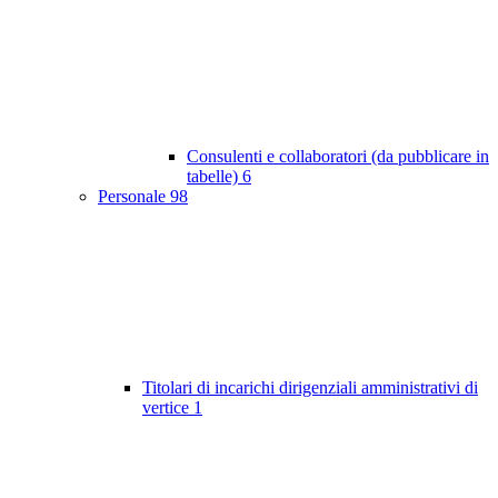
Consulenti e collaboratori (da pubblicare in
tabelle)
6
Personale
98
Titolari di incarichi dirigenziali amministrativi di
vertice
1