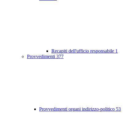
Recapiti dell'ufficio responsabile
1
Provvedimenti
377
Provvedimenti organi indirizzo-politico
53