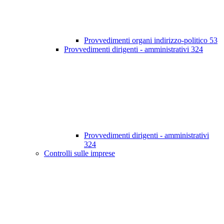
Provvedimenti organi indirizzo-politico
53
Provvedimenti dirigenti - amministrativi
324
Provvedimenti dirigenti - amministrativi
324
Controlli sulle imprese