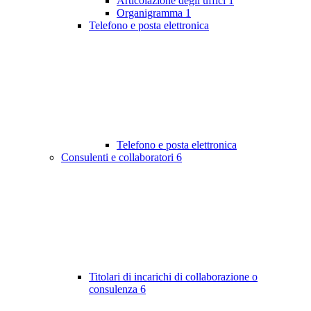
Articolazione degli uffici
1
Organigramma
1
Telefono e posta elettronica
Telefono e posta elettronica
Consulenti e collaboratori
6
Titolari di incarichi di collaborazione o
consulenza
6