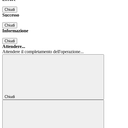
Chiudi
Successo
Chiudi
Informazione
Chiudi
Attendere...
Attendere il completamento dell'operazione...
Chiudi