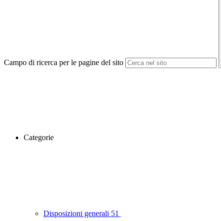
Campo di ricerca per le pagine del sito
Categorie
Disposizioni generali
51