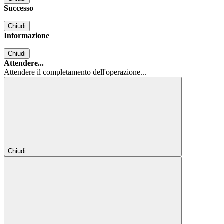
Successo
Chiudi
Informazione
Chiudi
Attendere...
Attendere il completamento dell'operazione...
Chiudi