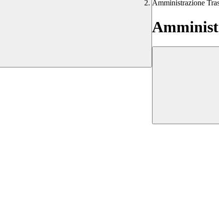
Amministrazione Tra
Amministr