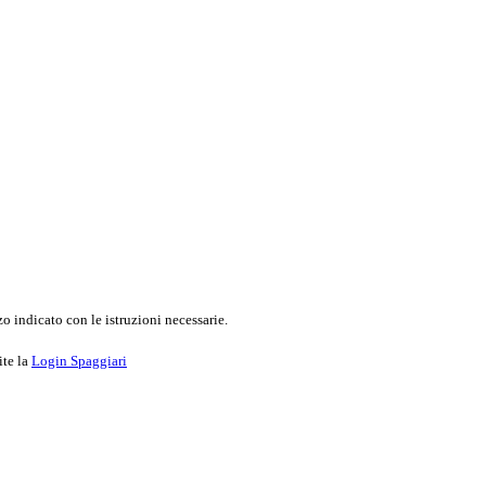
o indicato con le istruzioni necessarie.
ite la
Login Spaggiari