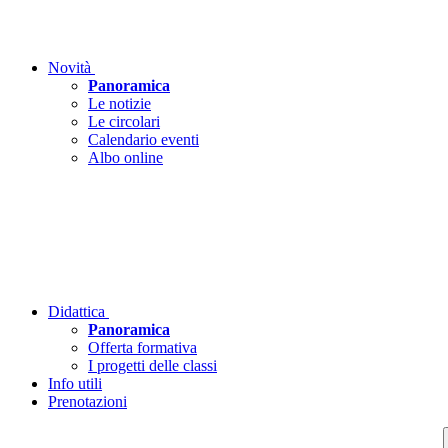
Novità
Panoramica
Le notizie
Le circolari
Calendario eventi
Albo online
Didattica
Panoramica
Offerta formativa
I progetti delle classi
Info utili
Prenotazioni