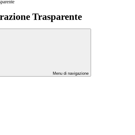
sparente
azione Trasparente
Menu di navigazione