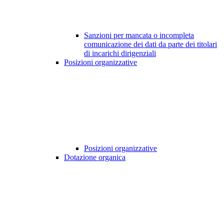
Sanzioni per mancata o incompleta
comunicazione dei dati da parte dei titolari
di incarichi dirigenziali
Posizioni organizzative
Posizioni organizzative
Dotazione organica