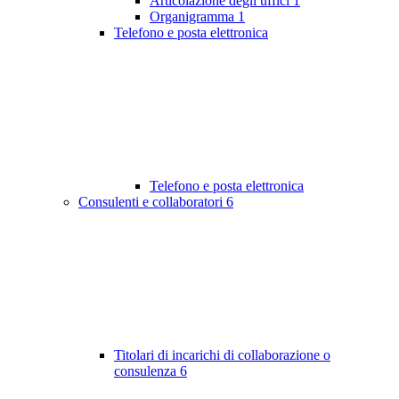
Articolazione degli uffici
1
Organigramma
1
Telefono e posta elettronica
Telefono e posta elettronica
Consulenti e collaboratori
6
Titolari di incarichi di collaborazione o
consulenza
6