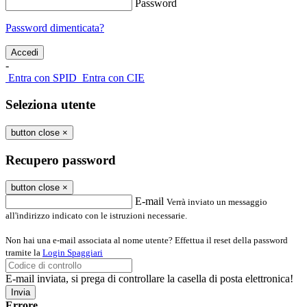
Password
Password dimenticata?
-
Entra con SPID
Entra con CIE
Seleziona utente
button close
×
Recupero password
button close
×
E-mail
Verrà inviato un messaggio
all'indirizzo indicato con le istruzioni necessarie.
Non hai una e-mail associata al nome utente? Effettua il reset della password
tramite la
Login Spaggiari
E-mail inviata, si prega di controllare la casella di posta elettronica!
Errore