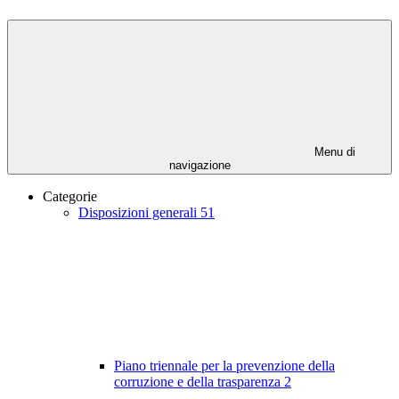
Menu di
navigazione
Categorie
Disposizioni generali
51
Piano triennale per la prevenzione della
corruzione e della trasparenza
2