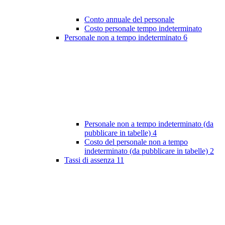
Conto annuale del personale
Costo personale tempo indeterminato
Personale non a tempo indeterminato
6
Personale non a tempo indeterminato (da
pubblicare in tabelle)
4
Costo del personale non a tempo
indeterminato (da pubblicare in tabelle)
2
Tassi di assenza
11