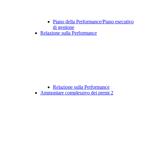
Piano della Performance/Piano esecutivo
di gestione
Relazione sulla Performance
Relazione sulla Performance
Ammontare complessivo dei premi
2