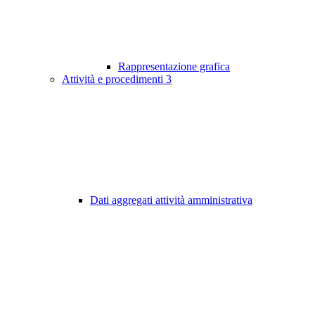
Rappresentazione grafica
Attività e procedimenti
3
Dati aggregati attività amministrativa