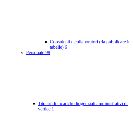
Consulenti e collaboratori (da pubblicare in
tabelle)
6
Personale
98
Titolari di incarichi dirigenziali amministrativi di
vertice
1