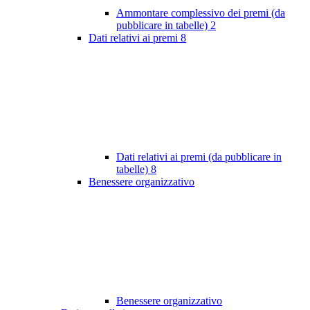
Ammontare complessivo dei premi (da
pubblicare in tabelle)
2
Dati relativi ai premi
8
Dati relativi ai premi (da pubblicare in
tabelle)
8
Benessere organizzativo
Benessere organizzativo