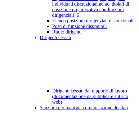
individuati discrezionalmente, titolari di
posizione organizzativa con funzioni
dirigenziali)
6
Elenco posizioni dirigenziali discrezionali
Posti di funzione disponibili
Ruolo dirigenti
Dirigenti cessati
Dirigenti cessati dal rapporto di lavoro
(documentazione da pubblicare sul sito
web)
Sanzioni per mancata comunicazione dei dati