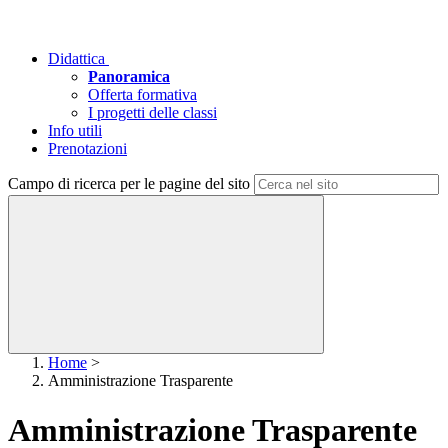
Didattica
Panoramica
Offerta formativa
I progetti delle classi
Info utili
Prenotazioni
Campo di ricerca per le pagine del sito
Home
>
Amministrazione Trasparente
Amministrazione Trasparente