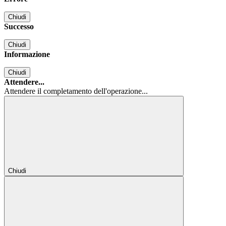
Chiudi
Successo
Chiudi
Informazione
Chiudi
Attendere...
Attendere il completamento dell'operazione...
Chiudi