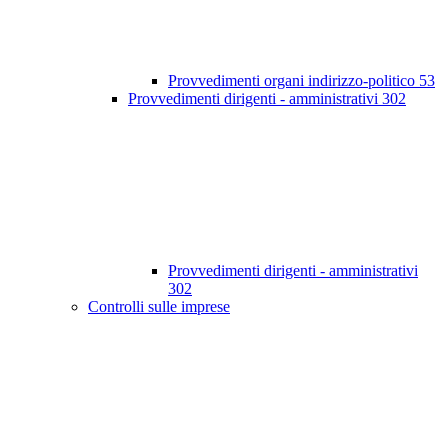
Provvedimenti organi indirizzo-politico
53
Provvedimenti dirigenti - amministrativi
302
Provvedimenti dirigenti - amministrativi
302
Controlli sulle imprese