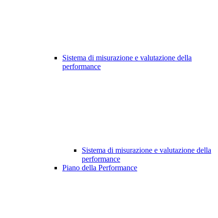
Sistema di misurazione e valutazione della
performance
Sistema di misurazione e valutazione della
performance
Piano della Performance