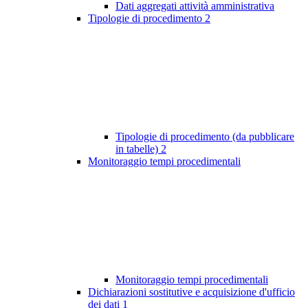
Dati aggregati attività amministrativa
Tipologie di procedimento
2
Tipologie di procedimento (da pubblicare
in tabelle)
2
Monitoraggio tempi procedimentali
Monitoraggio tempi procedimentali
Dichiarazioni sostitutive e acquisizione d'ufficio
dei dati
1