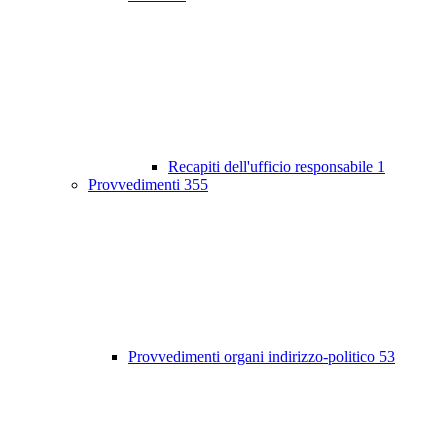
Recapiti dell'ufficio responsabile
1
Provvedimenti
355
Provvedimenti organi indirizzo-politico
53