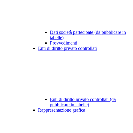
Dati società partecipate (da pubblicare in
tabelle)
Provvedimenti
Enti di diritto privato controllati
Enti di diritto privato controllati (da
pubblicare in tabelle)
Rappresentazione grafica