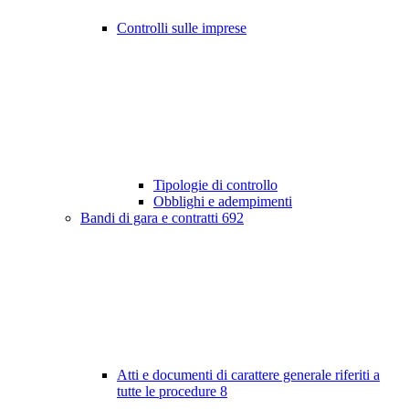
Controlli sulle imprese
Tipologie di controllo
Obblighi e adempimenti
Bandi di gara e contratti
692
Atti e documenti di carattere generale riferiti a
tutte le procedure
8