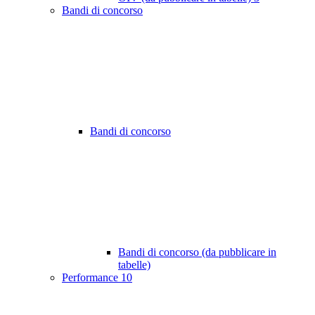
Bandi di concorso
Bandi di concorso
Bandi di concorso (da pubblicare in
tabelle)
Performance
10