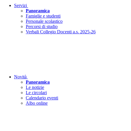
Servizi
Panoramica
Famiglie e studenti
Personale scolastico
Percorsi di studio
Verbali Collegio Docenti a.s. 2025-26
Novità
Panoramica
Le notizie
Le circolari
Calendario eventi
Albo online