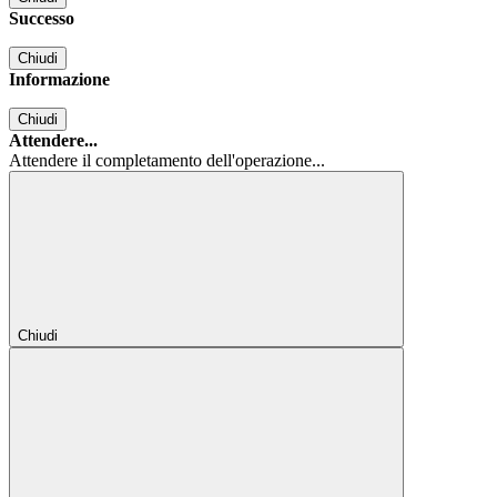
Successo
Chiudi
Informazione
Chiudi
Attendere...
Attendere il completamento dell'operazione...
Chiudi