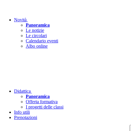
Novità
Panoramica
Le notizie
Le circolari
Calendario eventi
Albo online
Didattica
Panoramica
Offerta formativa
I progetti delle classi
Info utili
Prenotazioni