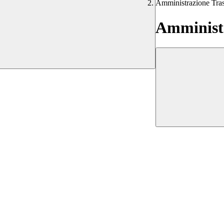
Amministrazione Tra
Amministr