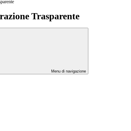
sparente
azione Trasparente
Menu di navigazione