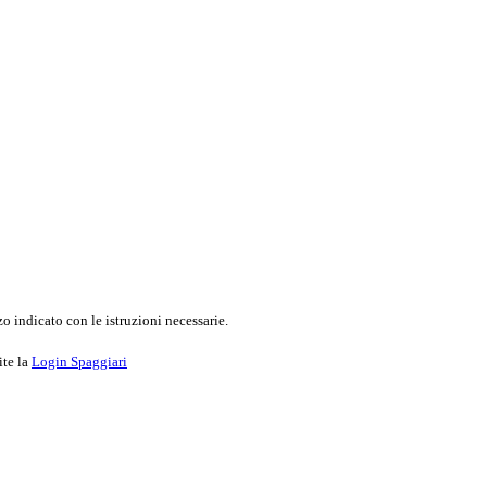
o indicato con le istruzioni necessarie.
ite la
Login Spaggiari