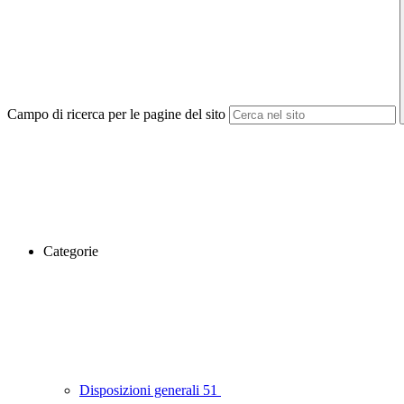
Campo di ricerca per le pagine del sito
Categorie
Disposizioni generali
51