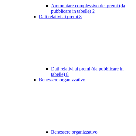
Ammontare complessivo dei premi (da
pubblicare in tabelle)
2
Dati relativi ai premi
8
Dati relativi ai premi (da pubblicare in
tabelle)
8
Benessere organizzativo
Benessere organizzativo