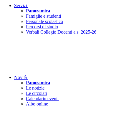
Servizi
Panoramica
Famiglie e studenti
Personale scolastico
Percorsi di studio
Verbali Collegio Docenti a.s. 2025-26
Novità
Panoramica
Le notizie
Le circolari
Calendario eventi
Albo online