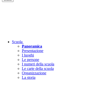
Scuola
Panoramica
Presentazione
I luoghi
Le persone
I numeri della scuola
Le carte della scuola
Organizzazione
La storia