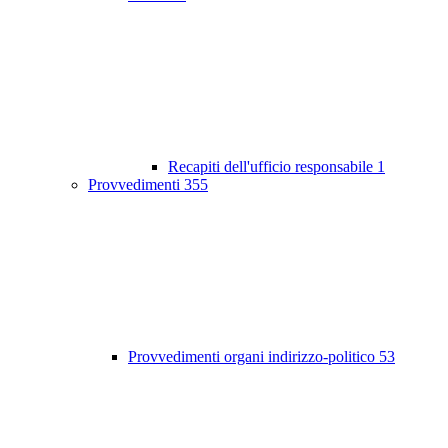
Recapiti dell'ufficio responsabile
1
Provvedimenti
355
Provvedimenti organi indirizzo-politico
53