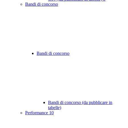
Bandi di concorso
Bandi di concorso
Bandi di concorso (da pubblicare in
tabelle)
Performance
10