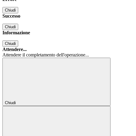
Chiudi
Successo
Chiudi
Informazione
Chiudi
Attendere...
Attendere il completamento dell'operazione...
Chiudi