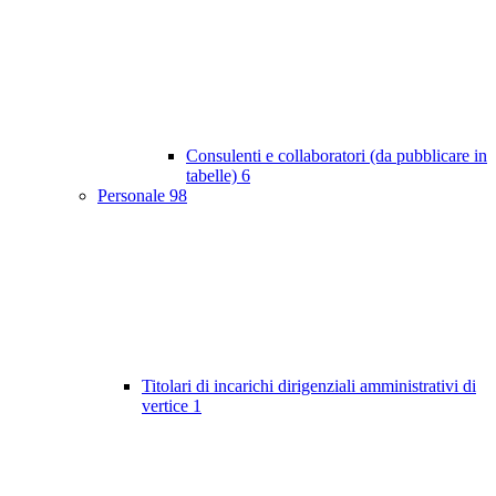
Consulenti e collaboratori (da pubblicare in
tabelle)
6
Personale
98
Titolari di incarichi dirigenziali amministrativi di
vertice
1