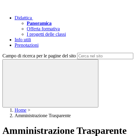
Didattica
Panoramica
Offerta formativa
I progetti delle classi
Info utili
Prenotazioni
Campo di ricerca per le pagine del sito
Home
>
Amministrazione Trasparente
Amministrazione Trasparente