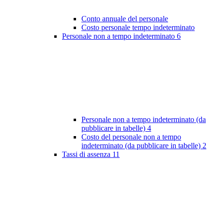
Conto annuale del personale
Costo personale tempo indeterminato
Personale non a tempo indeterminato
6
Personale non a tempo indeterminato (da
pubblicare in tabelle)
4
Costo del personale non a tempo
indeterminato (da pubblicare in tabelle)
2
Tassi di assenza
11