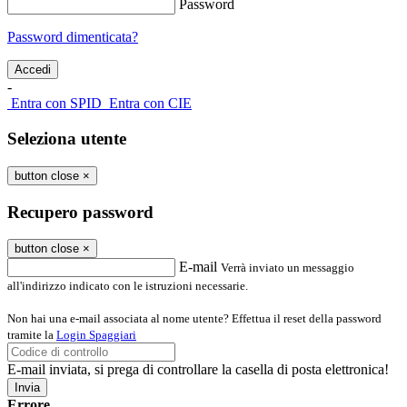
Password
Password dimenticata?
-
Entra con SPID
Entra con CIE
Seleziona utente
button close
×
Recupero password
button close
×
E-mail
Verrà inviato un messaggio
all'indirizzo indicato con le istruzioni necessarie.
Non hai una e-mail associata al nome utente? Effettua il reset della password
tramite la
Login Spaggiari
E-mail inviata, si prega di controllare la casella di posta elettronica!
Errore