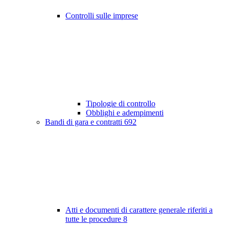
Controlli sulle imprese
Tipologie di controllo
Obblighi e adempimenti
Bandi di gara e contratti
692
Atti e documenti di carattere generale riferiti a
tutte le procedure
8