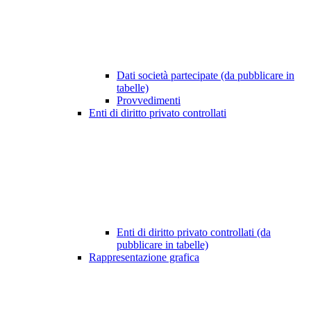
Dati società partecipate (da pubblicare in
tabelle)
Provvedimenti
Enti di diritto privato controllati
Enti di diritto privato controllati (da
pubblicare in tabelle)
Rappresentazione grafica