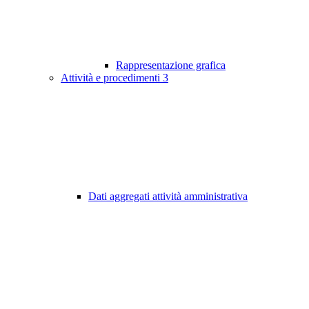
Rappresentazione grafica
Attività e procedimenti
3
Dati aggregati attività amministrativa