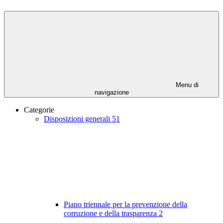
Menu di
navigazione
Categorie
Disposizioni generali
51
Piano triennale per la prevenzione della
corruzione e della trasparenza
2