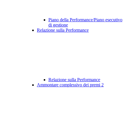
Piano della Performance/Piano esecutivo
di gestione
Relazione sulla Performance
Relazione sulla Performance
Ammontare complessivo dei premi
2