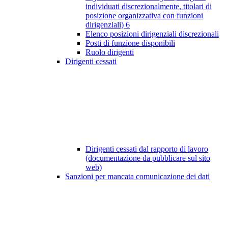
individuati discrezionalmente, titolari di
posizione organizzativa con funzioni
dirigenziali)
6
Elenco posizioni dirigenziali discrezionali
Posti di funzione disponibili
Ruolo dirigenti
Dirigenti cessati
Dirigenti cessati dal rapporto di lavoro
(documentazione da pubblicare sul sito
web)
Sanzioni per mancata comunicazione dei dati