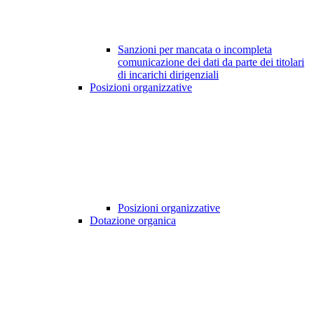
Sanzioni per mancata o incompleta
comunicazione dei dati da parte dei titolari
di incarichi dirigenziali
Posizioni organizzative
Posizioni organizzative
Dotazione organica