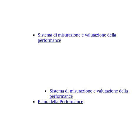
Sistema di misurazione e valutazione della
performance
Sistema di misurazione e valutazione della
performance
Piano della Performance