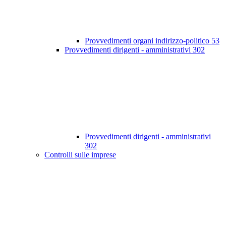
Provvedimenti organi indirizzo-politico
53
Provvedimenti dirigenti - amministrativi
302
Provvedimenti dirigenti - amministrativi
302
Controlli sulle imprese