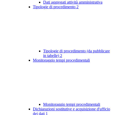
Dati aggregati attività amministrativa
Tipologie di procedimento
2
Tipologie di procedimento (da pubblicare
in tabelle)
2
Monitoraggio tempi procedimentali
Monitoraggio tempi procedimentali
Dichiarazioni sostitutive e acquisizione d'ufficio
dei dati
1