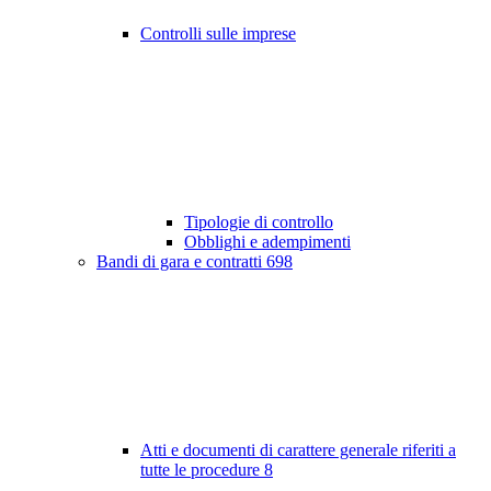
Controlli sulle imprese
Tipologie di controllo
Obblighi e adempimenti
Bandi di gara e contratti
698
Atti e documenti di carattere generale riferiti a
tutte le procedure
8