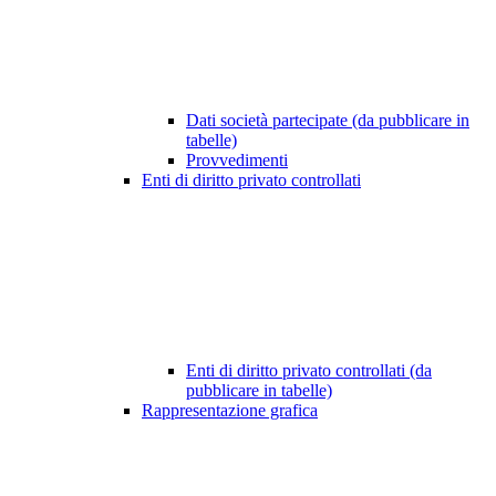
Dati società partecipate (da pubblicare in
tabelle)
Provvedimenti
Enti di diritto privato controllati
Enti di diritto privato controllati (da
pubblicare in tabelle)
Rappresentazione grafica