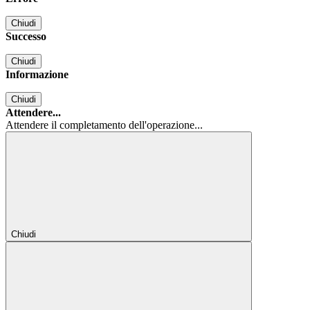
Chiudi
Successo
Chiudi
Informazione
Chiudi
Attendere...
Attendere il completamento dell'operazione...
Chiudi