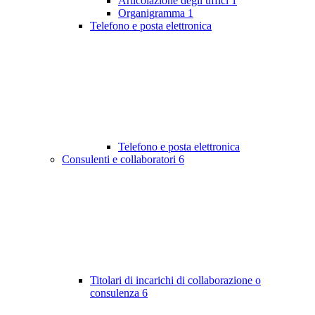
Articolazione degli uffici
1
Organigramma
1
Telefono e posta elettronica
Telefono e posta elettronica
Consulenti e collaboratori
6
Titolari di incarichi di collaborazione o
consulenza
6