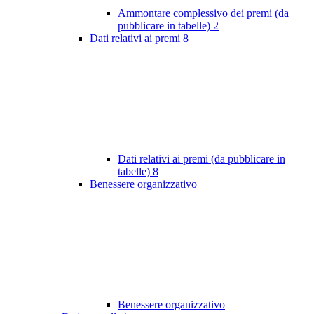
Ammontare complessivo dei premi (da
pubblicare in tabelle)
2
Dati relativi ai premi
8
Dati relativi ai premi (da pubblicare in
tabelle)
8
Benessere organizzativo
Benessere organizzativo