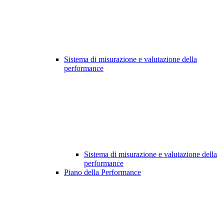
Sistema di misurazione e valutazione della
performance
Sistema di misurazione e valutazione della
performance
Piano della Performance