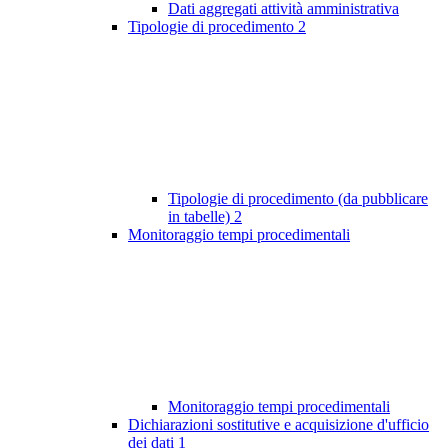
Dati aggregati attività amministrativa
Tipologie di procedimento
2
Tipologie di procedimento (da pubblicare
in tabelle)
2
Monitoraggio tempi procedimentali
Monitoraggio tempi procedimentali
Dichiarazioni sostitutive e acquisizione d'ufficio
dei dati
1