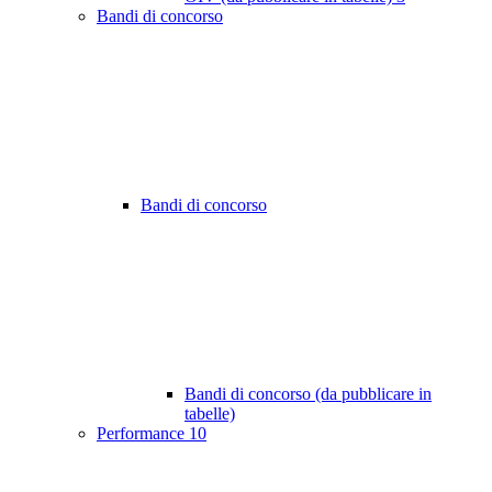
Bandi di concorso
Bandi di concorso
Bandi di concorso (da pubblicare in
tabelle)
Performance
10