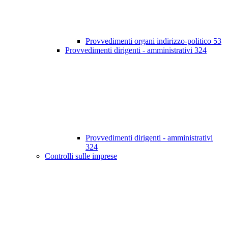
Provvedimenti organi indirizzo-politico
53
Provvedimenti dirigenti - amministrativi
324
Provvedimenti dirigenti - amministrativi
324
Controlli sulle imprese