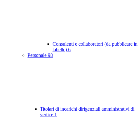
Consulenti e collaboratori (da pubblicare in
tabelle)
6
Personale
98
Titolari di incarichi dirigenziali amministrativi di
vertice
1