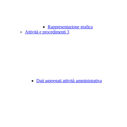
Rappresentazione grafica
Attività e procedimenti
3
Dati aggregati attività amministrativa