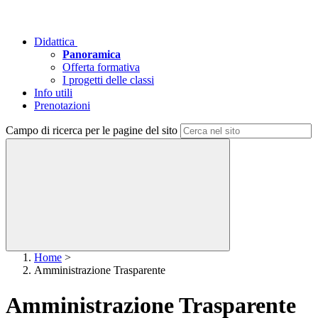
Didattica
Panoramica
Offerta formativa
I progetti delle classi
Info utili
Prenotazioni
Campo di ricerca per le pagine del sito
Home
>
Amministrazione Trasparente
Amministrazione Trasparente