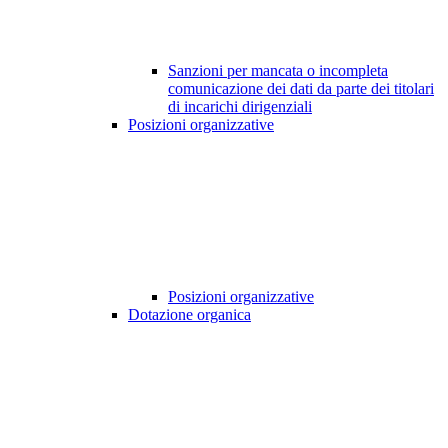
Sanzioni per mancata o incompleta
comunicazione dei dati da parte dei titolari
di incarichi dirigenziali
Posizioni organizzative
Posizioni organizzative
Dotazione organica