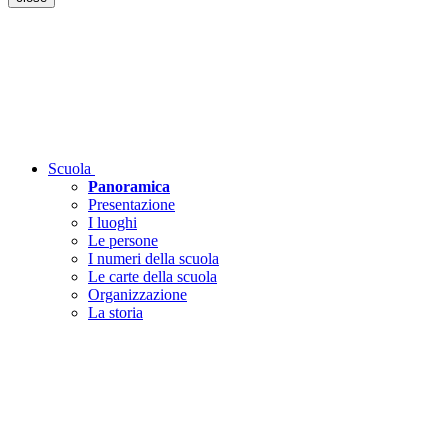
Scuola
Panoramica
Presentazione
I luoghi
Le persone
I numeri della scuola
Le carte della scuola
Organizzazione
La storia