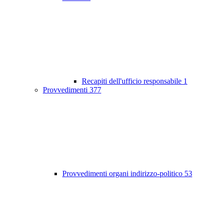
Recapiti dell'ufficio responsabile
1
Provvedimenti
377
Provvedimenti organi indirizzo-politico
53