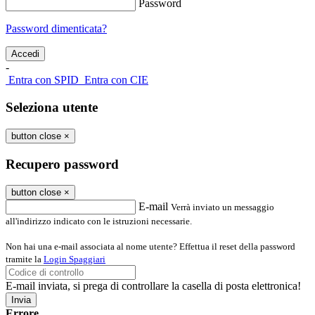
Password
Password dimenticata?
-
Entra con SPID
Entra con CIE
Seleziona utente
button close
×
Recupero password
button close
×
E-mail
Verrà inviato un messaggio
all'indirizzo indicato con le istruzioni necessarie.
Non hai una e-mail associata al nome utente? Effettua il reset della password
tramite la
Login Spaggiari
E-mail inviata, si prega di controllare la casella di posta elettronica!
Errore