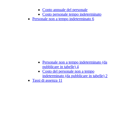
Conto annuale del personale
Costo personale tempo indeterminato
Personale non a tempo indeterminato
6
Personale non a tempo indeterminato (da
pubblicare in tabelle)
4
Costo del personale non a tempo
indeterminato (da pubblicare in tabelle)
2
Tassi di assenza
11