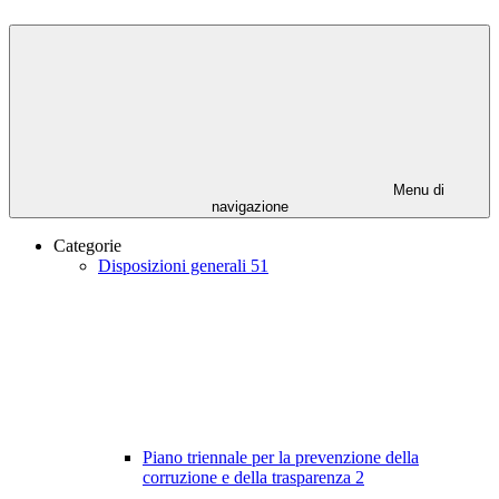
Menu di
navigazione
Categorie
Disposizioni generali
51
Piano triennale per la prevenzione della
corruzione e della trasparenza
2