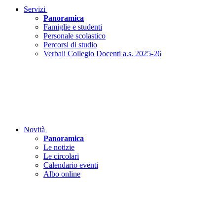
Servizi
Panoramica
Famiglie e studenti
Personale scolastico
Percorsi di studio
Verbali Collegio Docenti a.s. 2025-26
Novità
Panoramica
Le notizie
Le circolari
Calendario eventi
Albo online