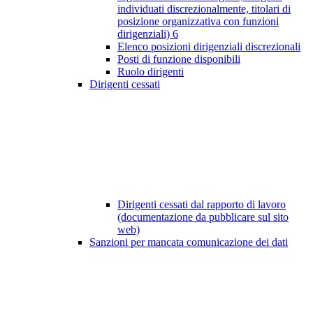
individuati discrezionalmente, titolari di
posizione organizzativa con funzioni
dirigenziali)
6
Elenco posizioni dirigenziali discrezionali
Posti di funzione disponibili
Ruolo dirigenti
Dirigenti cessati
Dirigenti cessati dal rapporto di lavoro
(documentazione da pubblicare sul sito
web)
Sanzioni per mancata comunicazione dei dati