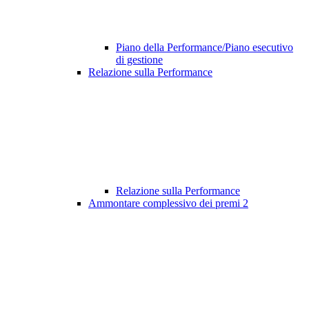
Piano della Performance/Piano esecutivo
di gestione
Relazione sulla Performance
Relazione sulla Performance
Ammontare complessivo dei premi
2