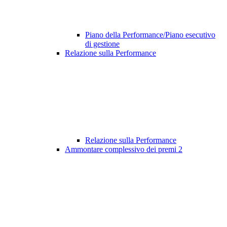
Piano della Performance/Piano esecutivo
di gestione
Relazione sulla Performance
Relazione sulla Performance
Ammontare complessivo dei premi
2