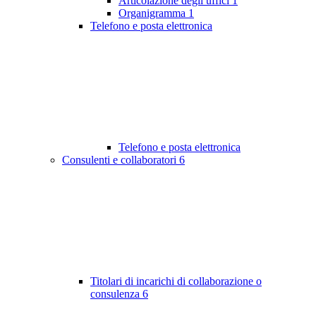
Articolazione degli uffici
1
Organigramma
1
Telefono e posta elettronica
Telefono e posta elettronica
Consulenti e collaboratori
6
Titolari di incarichi di collaborazione o
consulenza
6