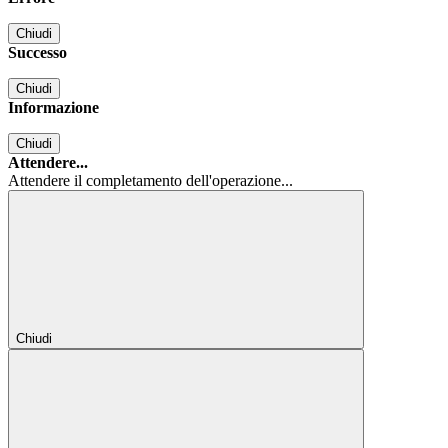
Chiudi
Successo
Chiudi
Informazione
Chiudi
Attendere...
Attendere il completamento dell'operazione...
Chiudi