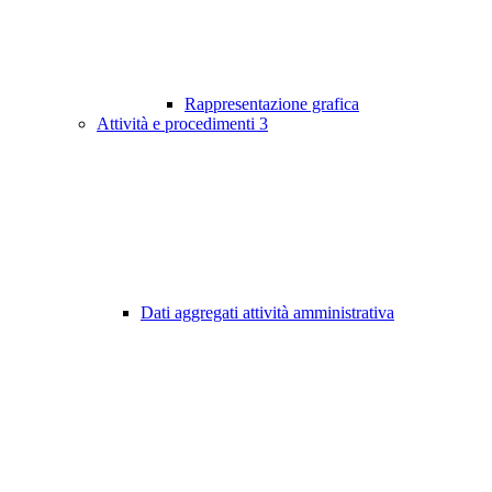
Rappresentazione grafica
Attività e procedimenti
3
Dati aggregati attività amministrativa