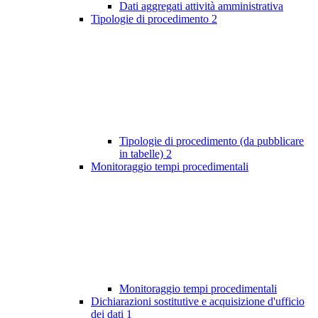
Dati aggregati attività amministrativa
Tipologie di procedimento
2
Tipologie di procedimento (da pubblicare
in tabelle)
2
Monitoraggio tempi procedimentali
Monitoraggio tempi procedimentali
Dichiarazioni sostitutive e acquisizione d'ufficio
dei dati
1