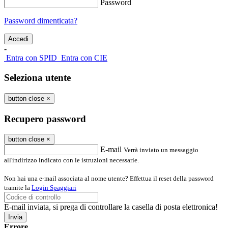
Password
Password dimenticata?
-
Entra con SPID
Entra con CIE
Seleziona utente
button close
×
Recupero password
button close
×
E-mail
Verrà inviato un messaggio
all'indirizzo indicato con le istruzioni necessarie.
Non hai una e-mail associata al nome utente? Effettua il reset della password
tramite la
Login Spaggiari
E-mail inviata, si prega di controllare la casella di posta elettronica!
Errore