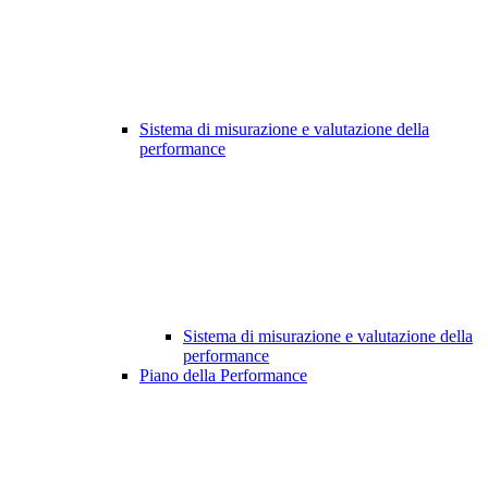
Sistema di misurazione e valutazione della
performance
Sistema di misurazione e valutazione della
performance
Piano della Performance