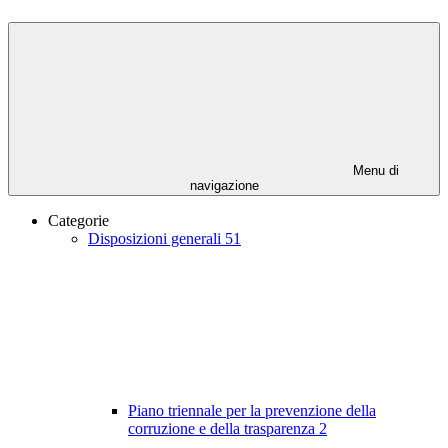
Menu di
navigazione
Categorie
Disposizioni generali
51
Piano triennale per la prevenzione della
corruzione e della trasparenza
2