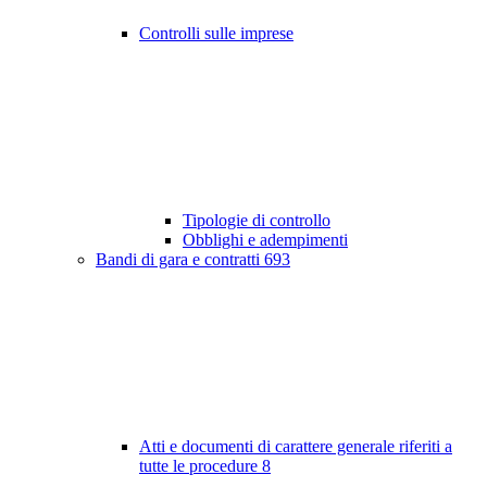
Controlli sulle imprese
Tipologie di controllo
Obblighi e adempimenti
Bandi di gara e contratti
693
Atti e documenti di carattere generale riferiti a
tutte le procedure
8