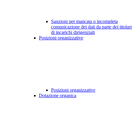
Sanzioni per mancata o incompleta
comunicazione dei dati da parte dei titolari
di incarichi dirigenziali
Posizioni organizzative
Posizioni organizzative
Dotazione organica