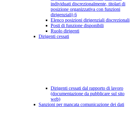
individuati discrezionalmente, titolari di
posizione organizzativa con funzioni
dirigenziali)
6
Elenco posizioni dirigenziali discrezionali
Posti di funzione disponibili
Ruolo dirigenti
Dirigenti cessati
Dirigenti cessati dal rapporto di lavoro
(documentazione da pubblicare sul sito
web)
Sanzioni per mancata comunicazione dei dati