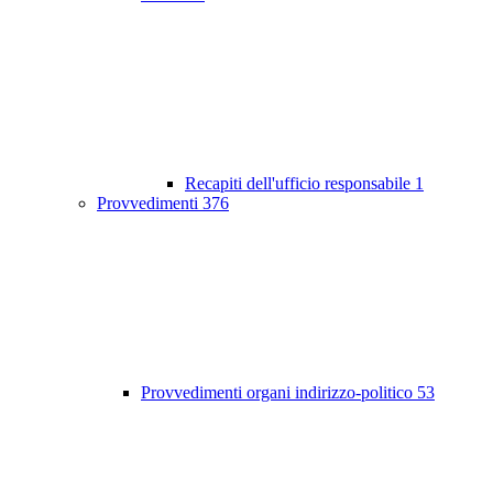
Recapiti dell'ufficio responsabile
1
Provvedimenti
376
Provvedimenti organi indirizzo-politico
53