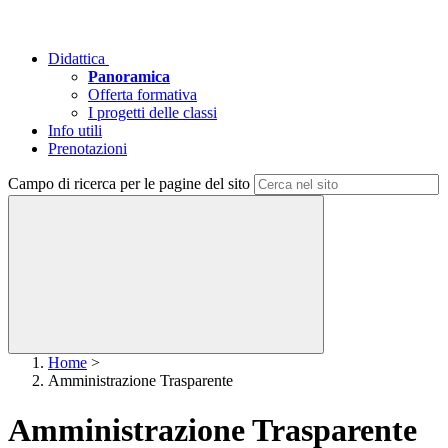
Didattica
Panoramica
Offerta formativa
I progetti delle classi
Info utili
Prenotazioni
Campo di ricerca per le pagine del sito
Home
>
Amministrazione Trasparente
Amministrazione Trasparente