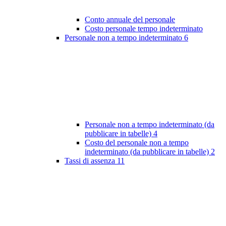
Conto annuale del personale
Costo personale tempo indeterminato
Personale non a tempo indeterminato
6
Personale non a tempo indeterminato (da
pubblicare in tabelle)
4
Costo del personale non a tempo
indeterminato (da pubblicare in tabelle)
2
Tassi di assenza
11