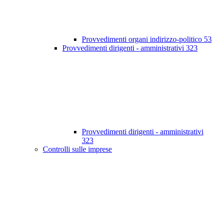
Provvedimenti organi indirizzo-politico
53
Provvedimenti dirigenti - amministrativi
323
Provvedimenti dirigenti - amministrativi
323
Controlli sulle imprese