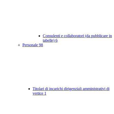
Consulenti e collaboratori (da pubblicare in
tabelle)
6
Personale
98
Titolari di incarichi dirigenziali amministrativi di
vertice
1