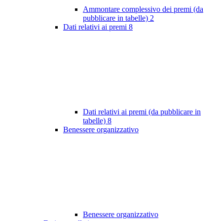
Ammontare complessivo dei premi (da
pubblicare in tabelle)
2
Dati relativi ai premi
8
Dati relativi ai premi (da pubblicare in
tabelle)
8
Benessere organizzativo
Benessere organizzativo