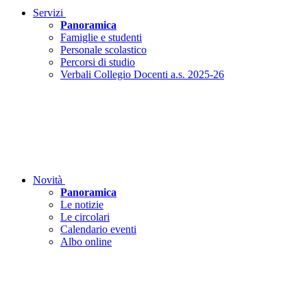
Servizi
Panoramica
Famiglie e studenti
Personale scolastico
Percorsi di studio
Verbali Collegio Docenti a.s. 2025-26
Novità
Panoramica
Le notizie
Le circolari
Calendario eventi
Albo online