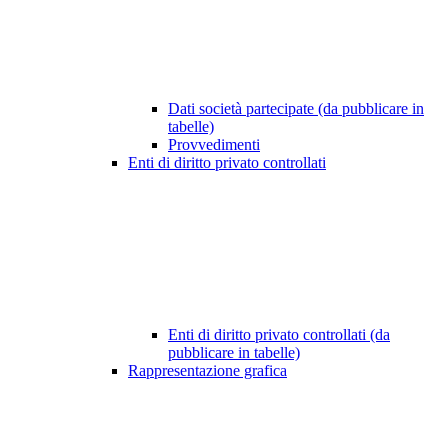
Dati società partecipate (da pubblicare in
tabelle)
Provvedimenti
Enti di diritto privato controllati
Enti di diritto privato controllati (da
pubblicare in tabelle)
Rappresentazione grafica