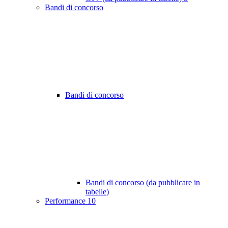
Bandi di concorso
Bandi di concorso
Bandi di concorso (da pubblicare in
tabelle)
Performance
10