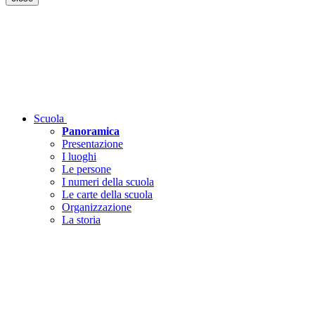
Scuola
Panoramica
Presentazione
I luoghi
Le persone
I numeri della scuola
Le carte della scuola
Organizzazione
La storia