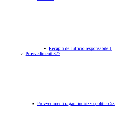
Recapiti dell'ufficio responsabile
1
Provvedimenti
377
Provvedimenti organi indirizzo-politico
53