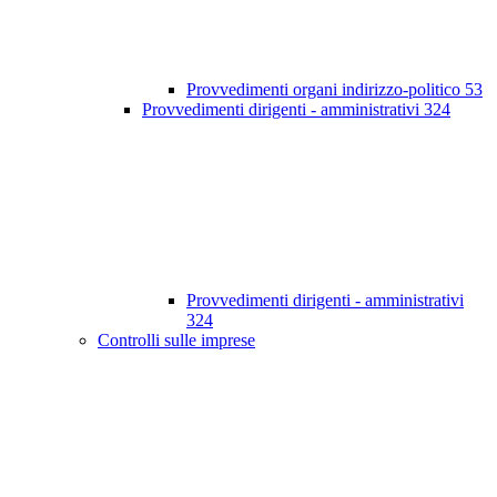
Provvedimenti organi indirizzo-politico
53
Provvedimenti dirigenti - amministrativi
324
Provvedimenti dirigenti - amministrativi
324
Controlli sulle imprese