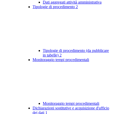
Dati aggregati attività amministrativa
Tipologie di procedimento
2
Tipologie di procedimento (da pubblicare
in tabelle)
2
Monitoraggio tempi procedimentali
Monitoraggio tempi procedimentali
Dichiarazioni sostitutive e acquisizione d'ufficio
dei dati
1