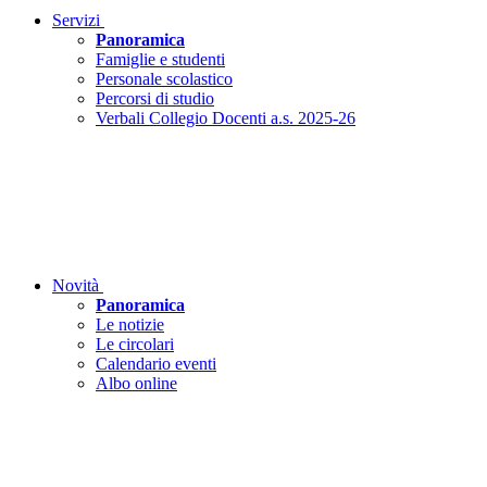
Servizi
Panoramica
Famiglie e studenti
Personale scolastico
Percorsi di studio
Verbali Collegio Docenti a.s. 2025-26
Novità
Panoramica
Le notizie
Le circolari
Calendario eventi
Albo online