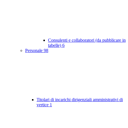
Consulenti e collaboratori (da pubblicare in
tabelle)
6
Personale
98
Titolari di incarichi dirigenziali amministrativi di
vertice
1