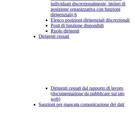
individuati discrezionalmente, titolari di
posizione organizzativa con funzioni
dirigenziali)
6
Elenco posizioni dirigenziali discrezionali
Posti di funzione disponibili
Ruolo dirigenti
Dirigenti cessati
Dirigenti cessati dal rapporto di lavoro
(documentazione da pubblicare sul sito
web)
Sanzioni per mancata comunicazione dei dati