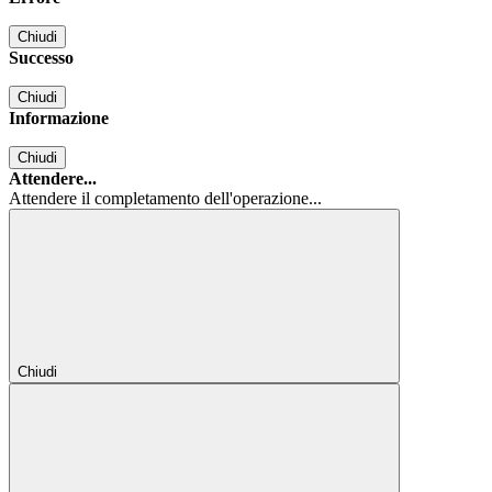
Chiudi
Successo
Chiudi
Informazione
Chiudi
Attendere...
Attendere il completamento dell'operazione...
Chiudi