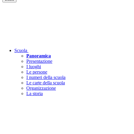
Scuola
Panoramica
Presentazione
I luoghi
Le persone
I numeri della scuola
Le carte della scuola
Organizzazione
La storia