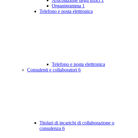
Articolazione degli uffici
1
Organigramma
1
Telefono e posta elettronica
Telefono e posta elettronica
Consulenti e collaboratori
6
Titolari di incarichi di collaborazione o
consulenza
6