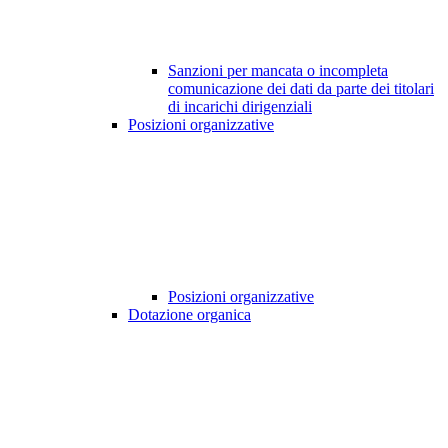
Sanzioni per mancata o incompleta
comunicazione dei dati da parte dei titolari
di incarichi dirigenziali
Posizioni organizzative
Posizioni organizzative
Dotazione organica