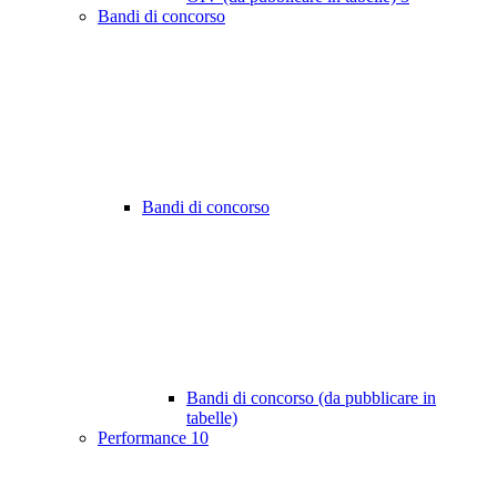
Bandi di concorso
Bandi di concorso
Bandi di concorso (da pubblicare in
tabelle)
Performance
10