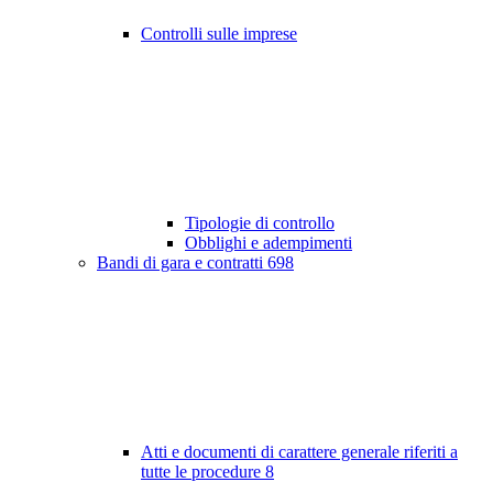
Controlli sulle imprese
Tipologie di controllo
Obblighi e adempimenti
Bandi di gara e contratti
698
Atti e documenti di carattere generale riferiti a
tutte le procedure
8