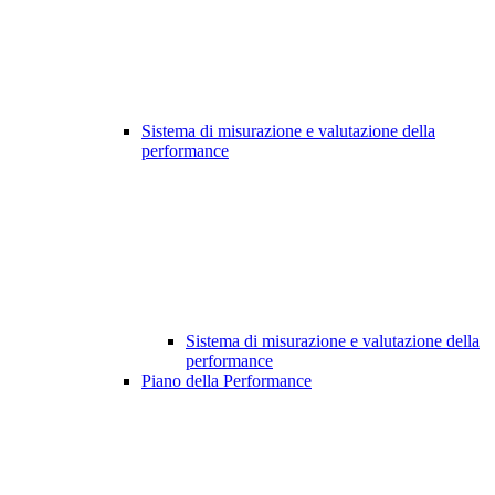
Sistema di misurazione e valutazione della
performance
Sistema di misurazione e valutazione della
performance
Piano della Performance