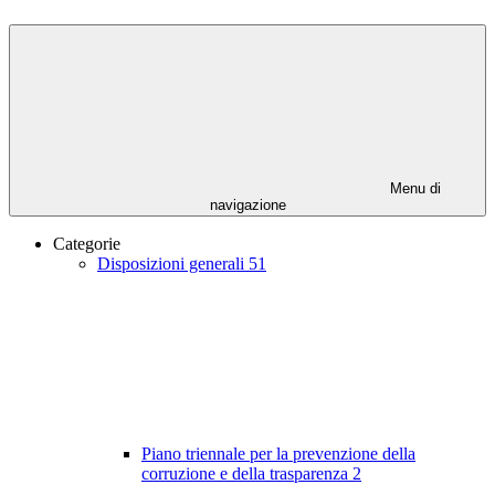
Menu di
navigazione
Categorie
Disposizioni generali
51
Piano triennale per la prevenzione della
corruzione e della trasparenza
2