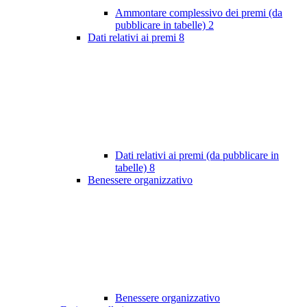
Ammontare complessivo dei premi (da
pubblicare in tabelle)
2
Dati relativi ai premi
8
Dati relativi ai premi (da pubblicare in
tabelle)
8
Benessere organizzativo
Benessere organizzativo