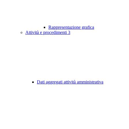
Rappresentazione grafica
Attività e procedimenti
3
Dati aggregati attività amministrativa