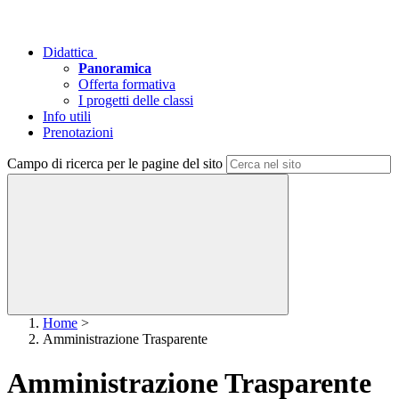
Didattica
Panoramica
Offerta formativa
I progetti delle classi
Info utili
Prenotazioni
Campo di ricerca per le pagine del sito
Home
>
Amministrazione Trasparente
Amministrazione Trasparente