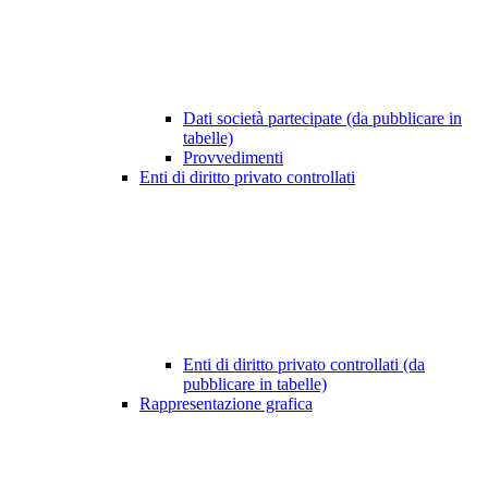
Dati società partecipate (da pubblicare in
tabelle)
Provvedimenti
Enti di diritto privato controllati
Enti di diritto privato controllati (da
pubblicare in tabelle)
Rappresentazione grafica