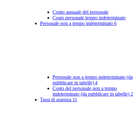
Conto annuale del personale
Costo personale tempo indeterminato
Personale non a tempo indeterminato
6
Personale non a tempo indeterminato (da
pubblicare in tabelle)
4
Costo del personale non a tempo
indeterminato (da pubblicare in tabelle)
2
Tassi di assenza
11