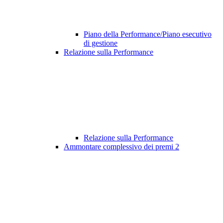
Piano della Performance/Piano esecutivo
di gestione
Relazione sulla Performance
Relazione sulla Performance
Ammontare complessivo dei premi
2