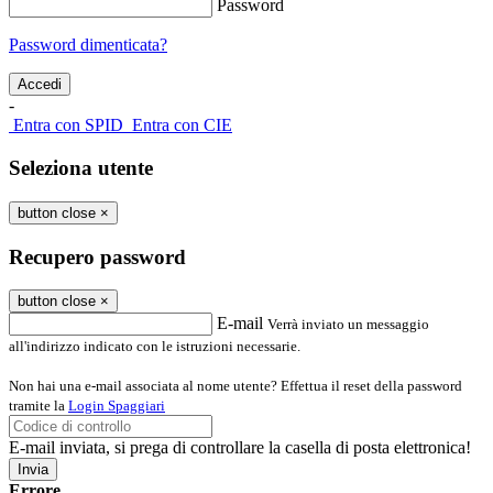
Password
Password dimenticata?
-
Entra con SPID
Entra con CIE
Seleziona utente
button close
×
Recupero password
button close
×
E-mail
Verrà inviato un messaggio
all'indirizzo indicato con le istruzioni necessarie.
Non hai una e-mail associata al nome utente? Effettua il reset della password
tramite la
Login Spaggiari
E-mail inviata, si prega di controllare la casella di posta elettronica!
Errore