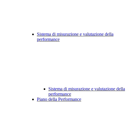
Sistema di misurazione e valutazione della
performance
Sistema di misurazione e valutazione della
performance
Piano della Performance