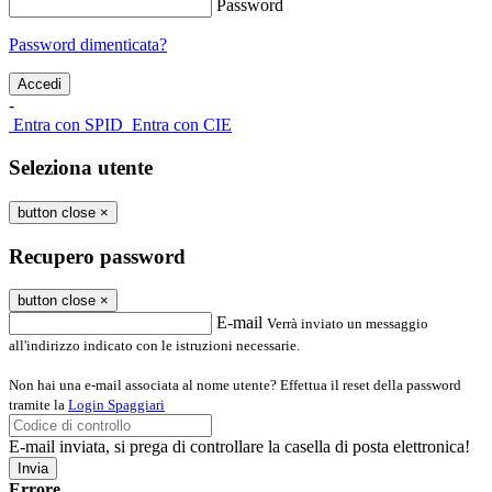
Password
Password dimenticata?
-
Entra con SPID
Entra con CIE
Seleziona utente
button close
×
Recupero password
button close
×
E-mail
Verrà inviato un messaggio
all'indirizzo indicato con le istruzioni necessarie.
Non hai una e-mail associata al nome utente? Effettua il reset della password
tramite la
Login Spaggiari
E-mail inviata, si prega di controllare la casella di posta elettronica!
Errore