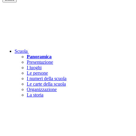
Scuola
Panoramica
Presentazione
I luoghi
Le persone
I numeri della scuola
Le carte della scuola
Organizzazione
La storia