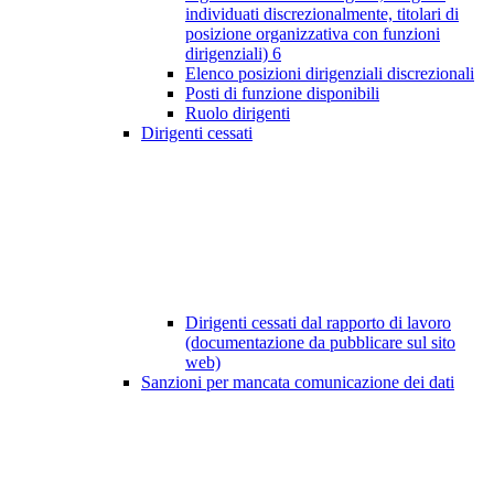
individuati discrezionalmente, titolari di
posizione organizzativa con funzioni
dirigenziali)
6
Elenco posizioni dirigenziali discrezionali
Posti di funzione disponibili
Ruolo dirigenti
Dirigenti cessati
Dirigenti cessati dal rapporto di lavoro
(documentazione da pubblicare sul sito
web)
Sanzioni per mancata comunicazione dei dati