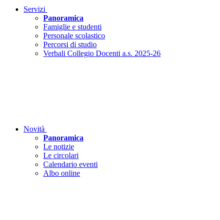
Servizi
Panoramica
Famiglie e studenti
Personale scolastico
Percorsi di studio
Verbali Collegio Docenti a.s. 2025-26
Novità
Panoramica
Le notizie
Le circolari
Calendario eventi
Albo online