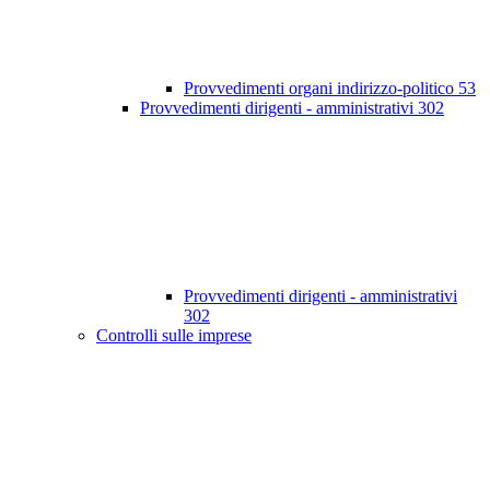
Provvedimenti organi indirizzo-politico
53
Provvedimenti dirigenti - amministrativi
302
Provvedimenti dirigenti - amministrativi
302
Controlli sulle imprese