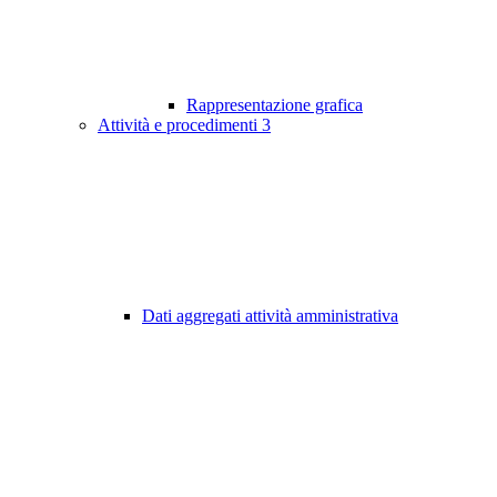
Rappresentazione grafica
Attività e procedimenti
3
Dati aggregati attività amministrativa