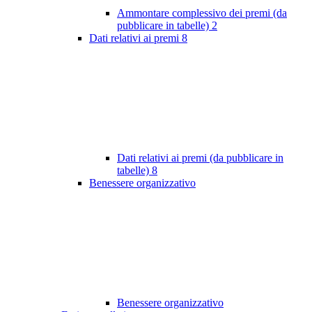
Ammontare complessivo dei premi (da
pubblicare in tabelle)
2
Dati relativi ai premi
8
Dati relativi ai premi (da pubblicare in
tabelle)
8
Benessere organizzativo
Benessere organizzativo