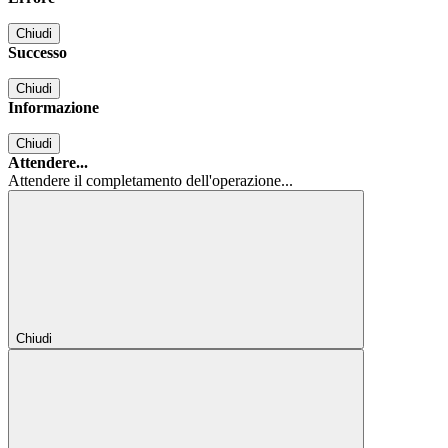
Chiudi
Successo
Chiudi
Informazione
Chiudi
Attendere...
Attendere il completamento dell'operazione...
Chiudi