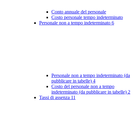
Conto annuale del personale
Costo personale tempo indeterminato
Personale non a tempo indeterminato
6
Personale non a tempo indeterminato (da
pubblicare in tabelle)
4
Costo del personale non a tempo
indeterminato (da pubblicare in tabelle)
2
Tassi di assenza
11