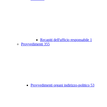
Recapiti dell'ufficio responsabile
1
Provvedimenti
355
Provvedimenti organi indirizzo-politico
53