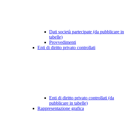
Dati società partecipate (da pubblicare in
tabelle)
Provvedimenti
Enti di diritto privato controllati
Enti di diritto privato controllati (da
pubblicare in tabelle)
Rappresentazione grafica