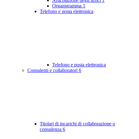
Articolazione degli uffici
1
Organigramma
1
Telefono e posta elettronica
Telefono e posta elettronica
Consulenti e collaboratori
6
Titolari di incarichi di collaborazione o
consulenza
6