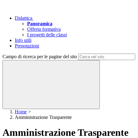
Didattica
Panoramica
Offerta formativa
I progetti delle classi
Info utili
Prenotazioni
Campo di ricerca per le pagine del sito
Home
>
Amministrazione Trasparente
Amministrazione Trasparente