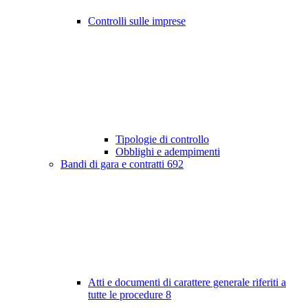
Controlli sulle imprese
Tipologie di controllo
Obblighi e adempimenti
Bandi di gara e contratti
692
Atti e documenti di carattere generale riferiti a
tutte le procedure
8