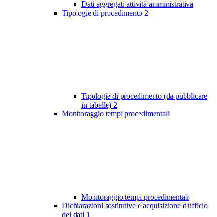
Dati aggregati attività amministrativa
Tipologie di procedimento
2
Tipologie di procedimento (da pubblicare
in tabelle)
2
Monitoraggio tempi procedimentali
Monitoraggio tempi procedimentali
Dichiarazioni sostitutive e acquisizione d'ufficio
dei dati
1