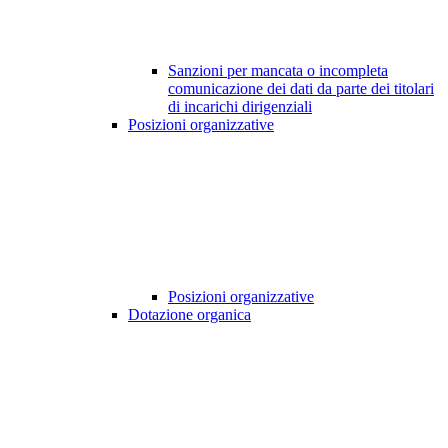
Sanzioni per mancata o incompleta
comunicazione dei dati da parte dei titolari
di incarichi dirigenziali
Posizioni organizzative
Posizioni organizzative
Dotazione organica