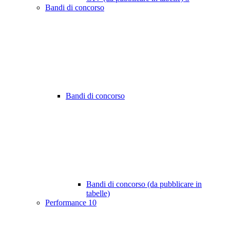
Bandi di concorso
Bandi di concorso
Bandi di concorso (da pubblicare in
tabelle)
Performance
10