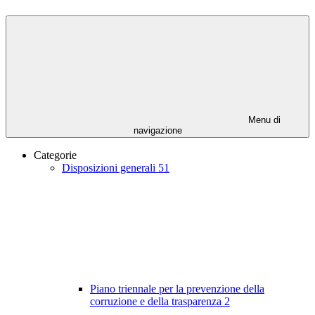
Menu di
navigazione
Categorie
Disposizioni generali
51
Piano triennale per la prevenzione della
corruzione e della trasparenza
2