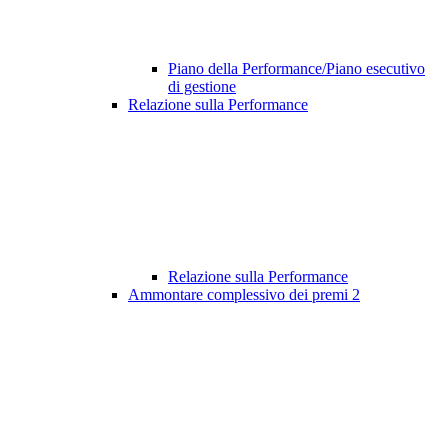
Piano della Performance/Piano esecutivo
di gestione
Relazione sulla Performance
Relazione sulla Performance
Ammontare complessivo dei premi
2