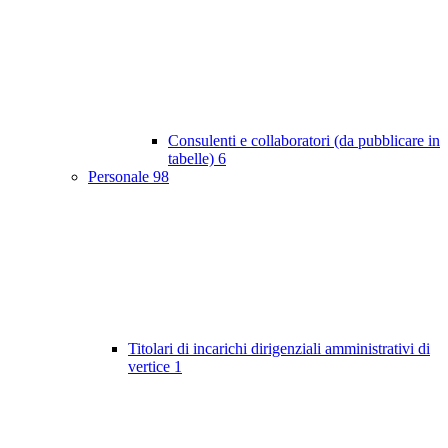
Consulenti e collaboratori (da pubblicare in
tabelle)
6
Personale
98
Titolari di incarichi dirigenziali amministrativi di
vertice
1