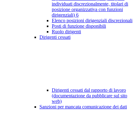
individuati discrezionalmente, titolari di
posizione organizzativa con funzioni
dirigenziali)
6
Elenco posizioni dirigenziali discrezionali
Posti di funzione disponibili
Ruolo dirigenti
Dirigenti cessati
Dirigenti cessati dal rapporto di lavoro
(documentazione da pubblicare sul sito
web)
Sanzioni per mancata comunicazione dei dati