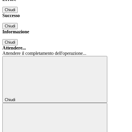
Chiudi
Successo
Chiudi
Informazione
Chiudi
Attendere...
Attendere il completamento dell'operazione...
Chiudi