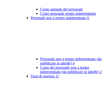
Conto annuale del personale
Costo personale tempo indeterminato
Personale non a tempo indeterminato
6
Personale non a tempo indeterminato (da
pubblicare in tabelle)
4
Costo del personale non a tempo
indeterminato (da pubblicare in tabelle)
2
Tassi di assenza
11