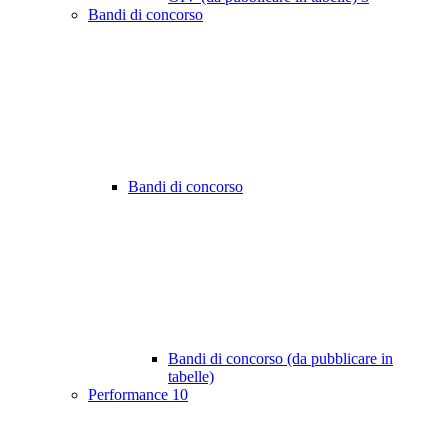
Bandi di concorso
Bandi di concorso
Bandi di concorso (da pubblicare in
tabelle)
Performance
10