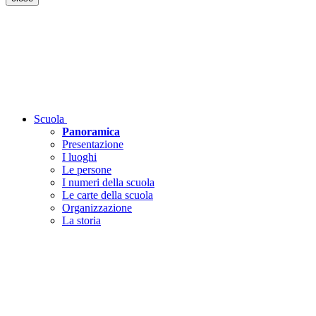
Scuola
Panoramica
Presentazione
I luoghi
Le persone
I numeri della scuola
Le carte della scuola
Organizzazione
La storia