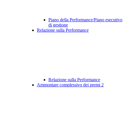
Piano della Performance/Piano esecutivo
di gestione
Relazione sulla Performance
Relazione sulla Performance
Ammontare complessivo dei premi
2