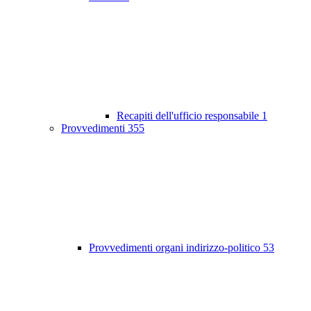
Recapiti dell'ufficio responsabile
1
Provvedimenti
355
Provvedimenti organi indirizzo-politico
53