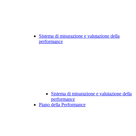
Sistema di misurazione e valutazione della
performance
Sistema di misurazione e valutazione della
performance
Piano della Performance