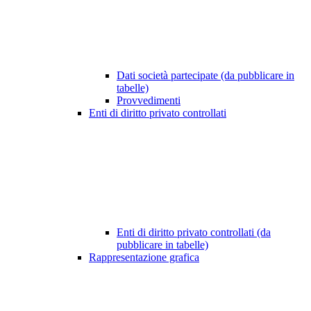
Dati società partecipate (da pubblicare in
tabelle)
Provvedimenti
Enti di diritto privato controllati
Enti di diritto privato controllati (da
pubblicare in tabelle)
Rappresentazione grafica