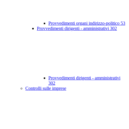
Provvedimenti organi indirizzo-politico
53
Provvedimenti dirigenti - amministrativi
302
Provvedimenti dirigenti - amministrativi
302
Controlli sulle imprese