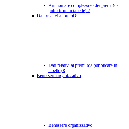
Ammontare complessivo dei premi (da
pubblicare in tabelle)
2
Dati relativi ai premi
8
Dati relativi ai premi (da pubblicare in
tabelle)
8
Benessere organizzativo
Benessere organizzativo