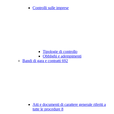
Controlli sulle imprese
Tipologie di controllo
Obblighi e adempimenti
Bandi di gara e contratti
692
Atti e documenti di carattere generale riferiti a
tutte le procedure
8