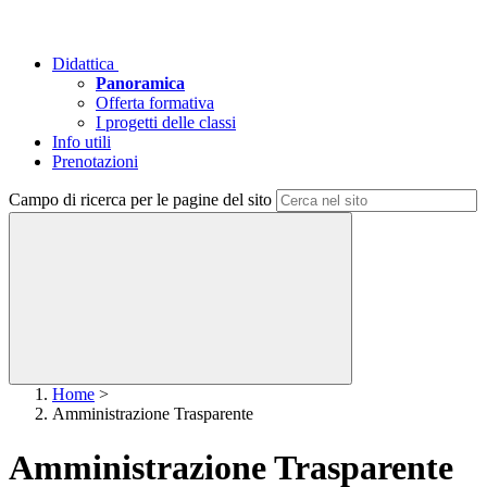
Didattica
Panoramica
Offerta formativa
I progetti delle classi
Info utili
Prenotazioni
Campo di ricerca per le pagine del sito
Home
>
Amministrazione Trasparente
Amministrazione Trasparente