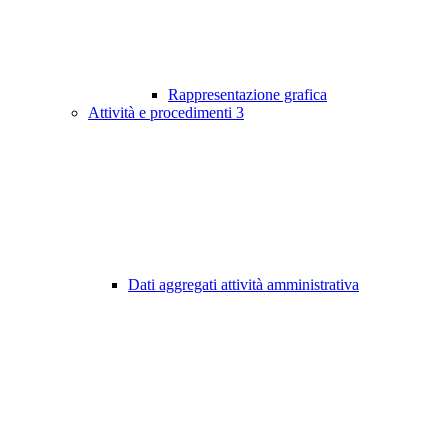
Rappresentazione grafica
Attività e procedimenti
3
Dati aggregati attività amministrativa