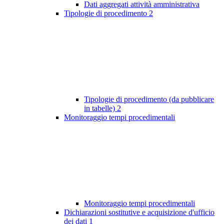
Dati aggregati attività amministrativa
Tipologie di procedimento
2
Tipologie di procedimento (da pubblicare
in tabelle)
2
Monitoraggio tempi procedimentali
Monitoraggio tempi procedimentali
Dichiarazioni sostitutive e acquisizione d'ufficio
dei dati
1