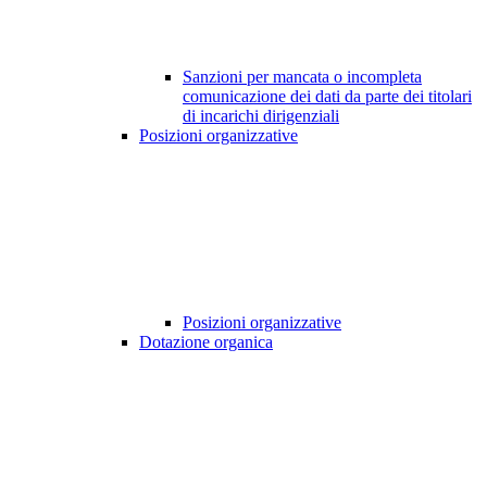
Sanzioni per mancata o incompleta
comunicazione dei dati da parte dei titolari
di incarichi dirigenziali
Posizioni organizzative
Posizioni organizzative
Dotazione organica