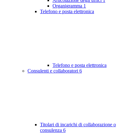
Articolazione degli uffici
1
Organigramma
1
Telefono e posta elettronica
Telefono e posta elettronica
Consulenti e collaboratori
6
Titolari di incarichi di collaborazione o
consulenza
6