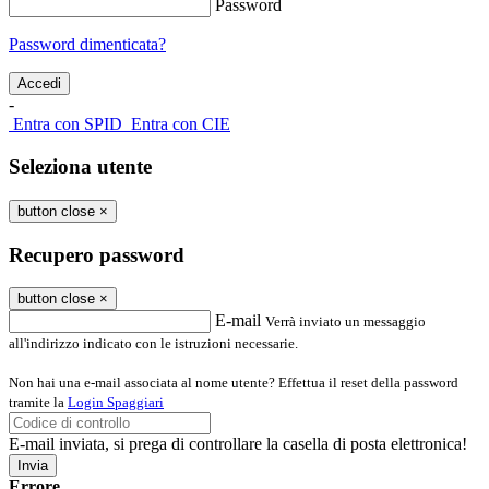
Password
Password dimenticata?
-
Entra con SPID
Entra con CIE
Seleziona utente
button close
×
Recupero password
button close
×
E-mail
Verrà inviato un messaggio
all'indirizzo indicato con le istruzioni necessarie.
Non hai una e-mail associata al nome utente? Effettua il reset della password
tramite la
Login Spaggiari
E-mail inviata, si prega di controllare la casella di posta elettronica!
Errore