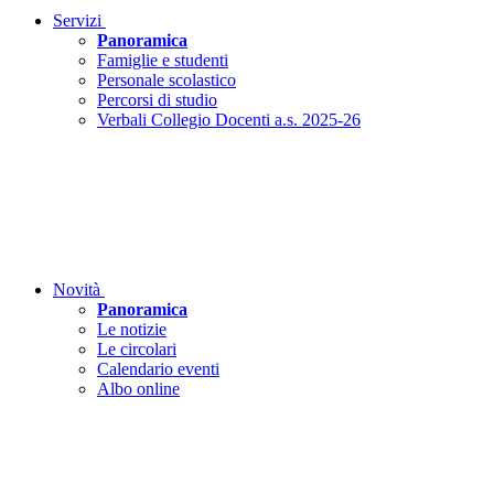
Servizi
Panoramica
Famiglie e studenti
Personale scolastico
Percorsi di studio
Verbali Collegio Docenti a.s. 2025-26
Novità
Panoramica
Le notizie
Le circolari
Calendario eventi
Albo online