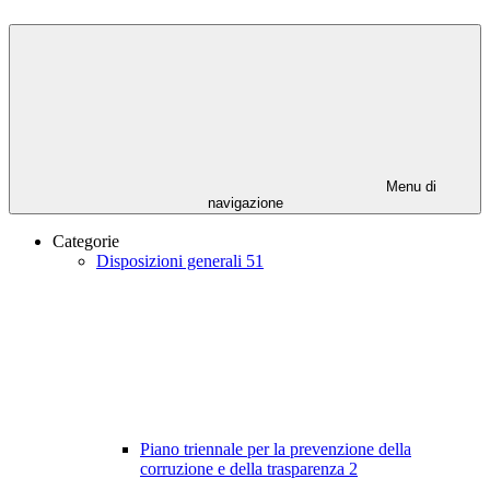
Menu di
navigazione
Categorie
Disposizioni generali
51
Piano triennale per la prevenzione della
corruzione e della trasparenza
2