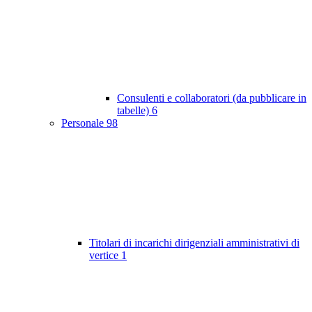
Consulenti e collaboratori (da pubblicare in
tabelle)
6
Personale
98
Titolari di incarichi dirigenziali amministrativi di
vertice
1