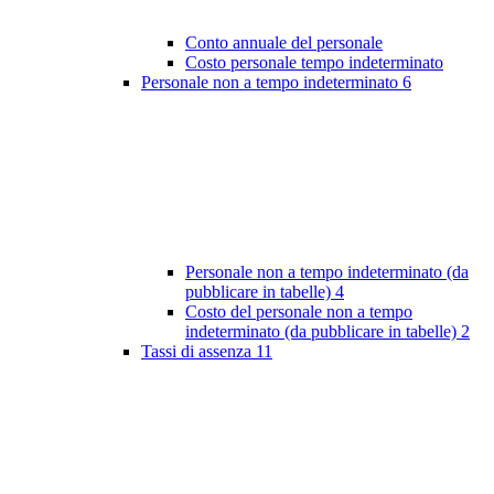
Conto annuale del personale
Costo personale tempo indeterminato
Personale non a tempo indeterminato
6
Personale non a tempo indeterminato (da
pubblicare in tabelle)
4
Costo del personale non a tempo
indeterminato (da pubblicare in tabelle)
2
Tassi di assenza
11