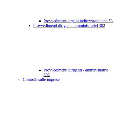
Provvedimenti organi indirizzo-politico
53
Provvedimenti dirigenti - amministrativi
302
Provvedimenti dirigenti - amministrativi
302
Controlli sulle imprese