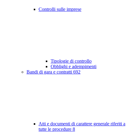
Controlli sulle imprese
Tipologie di controllo
Obblighi e adempimenti
Bandi di gara e contratti
692
Atti e documenti di carattere generale riferiti a
tutte le procedure
8