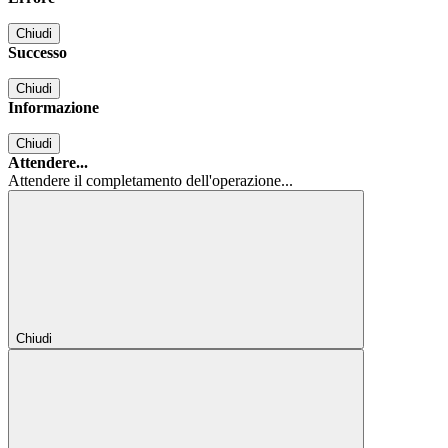
Chiudi
Successo
Chiudi
Informazione
Chiudi
Attendere...
Attendere il completamento dell'operazione...
Chiudi