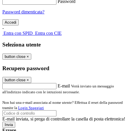
Password
Password dimenticata?
-
Entra con SPID
Entra con CIE
Seleziona utente
button close
×
Recupero password
button close
×
E-mail
Verrà inviato un messaggio
all'indirizzo indicato con le istruzioni necessarie.
Non hai una e-mail associata al nome utente? Effettua il reset della password
tramite la
Login Spaggiari
E-mail inviata, si prega di controllare la casella di posta elettronica!
Errore