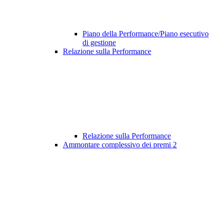
Piano della Performance/Piano esecutivo
di gestione
Relazione sulla Performance
Relazione sulla Performance
Ammontare complessivo dei premi
2