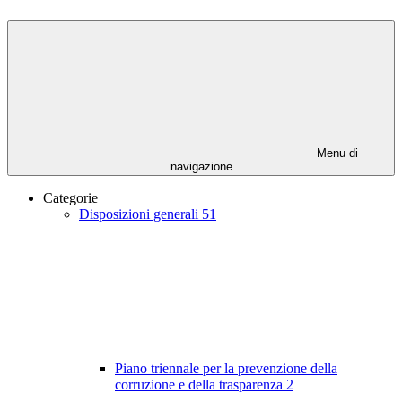
Menu di
navigazione
Categorie
Disposizioni generali
51
Piano triennale per la prevenzione della
corruzione e della trasparenza
2