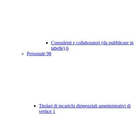
Consulenti e collaboratori (da pubblicare in
tabelle)
6
Personale
98
Titolari di incarichi dirigenziali amministrativi di
vertice
1