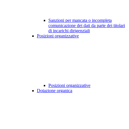
Sanzioni per mancata o incompleta
comunicazione dei dati da parte dei titolari
di incarichi dirigenziali
Posizioni organizzative
Posizioni organizzative
Dotazione organica