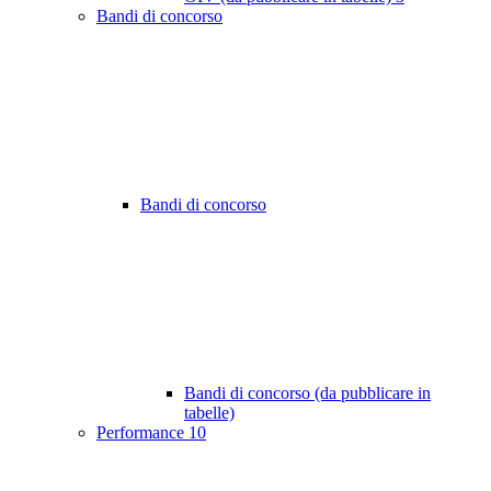
Bandi di concorso
Bandi di concorso
Bandi di concorso (da pubblicare in
tabelle)
Performance
10