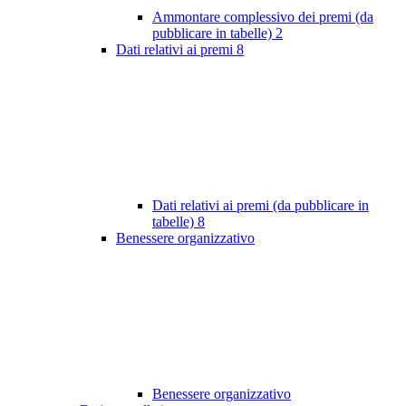
Ammontare complessivo dei premi (da
pubblicare in tabelle)
2
Dati relativi ai premi
8
Dati relativi ai premi (da pubblicare in
tabelle)
8
Benessere organizzativo
Benessere organizzativo