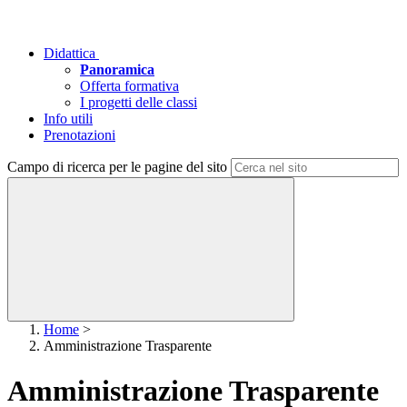
Didattica
Panoramica
Offerta formativa
I progetti delle classi
Info utili
Prenotazioni
Campo di ricerca per le pagine del sito
Home
>
Amministrazione Trasparente
Amministrazione Trasparente