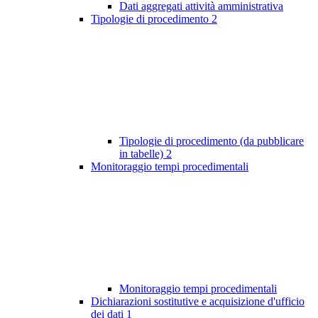
Dati aggregati attività amministrativa
Tipologie di procedimento
2
Tipologie di procedimento (da pubblicare
in tabelle)
2
Monitoraggio tempi procedimentali
Monitoraggio tempi procedimentali
Dichiarazioni sostitutive e acquisizione d'ufficio
dei dati
1