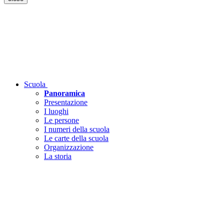
Scuola
Panoramica
Presentazione
I luoghi
Le persone
I numeri della scuola
Le carte della scuola
Organizzazione
La storia