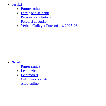
Servizi
Panoramica
Famiglie e studenti
Personale scolastico
Percorsi di studio
Verbali Collegio Docenti a.s. 2025-26
Novità
Panoramica
Le notizie
Le circolari
Calendario eventi
Albo online