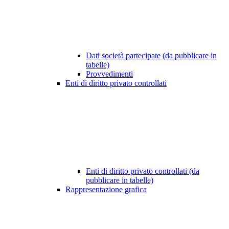
Dati società partecipate (da pubblicare in
tabelle)
Provvedimenti
Enti di diritto privato controllati
Enti di diritto privato controllati (da
pubblicare in tabelle)
Rappresentazione grafica