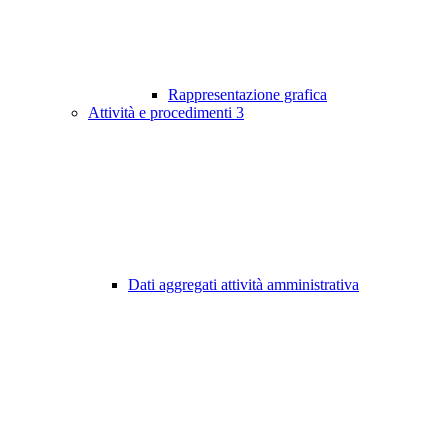
Rappresentazione grafica
Attività e procedimenti
3
Dati aggregati attività amministrativa