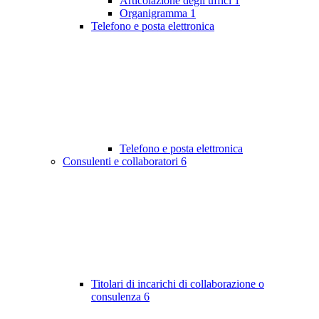
Articolazione degli uffici
1
Organigramma
1
Telefono e posta elettronica
Telefono e posta elettronica
Consulenti e collaboratori
6
Titolari di incarichi di collaborazione o
consulenza
6