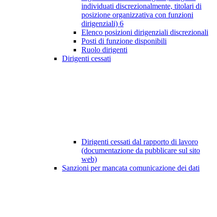
individuati discrezionalmente, titolari di
posizione organizzativa con funzioni
dirigenziali)
6
Elenco posizioni dirigenziali discrezionali
Posti di funzione disponibili
Ruolo dirigenti
Dirigenti cessati
Dirigenti cessati dal rapporto di lavoro
(documentazione da pubblicare sul sito
web)
Sanzioni per mancata comunicazione dei dati