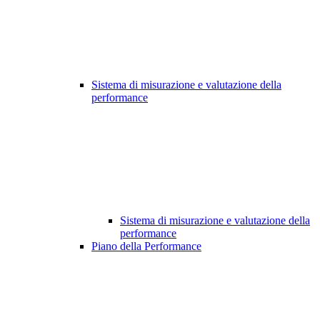
Sistema di misurazione e valutazione della
performance
Sistema di misurazione e valutazione della
performance
Piano della Performance