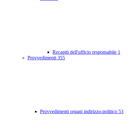
Recapiti dell'ufficio responsabile
1
Provvedimenti
355
Provvedimenti organi indirizzo-politico
53