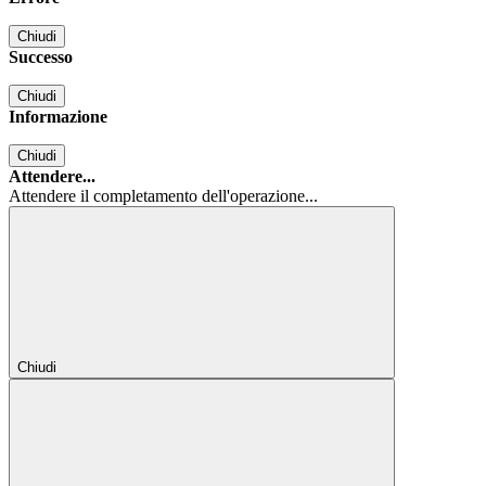
Chiudi
Successo
Chiudi
Informazione
Chiudi
Attendere...
Attendere il completamento dell'operazione...
Chiudi