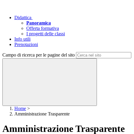
Didattica
Panoramica
Offerta formativa
I progetti delle classi
Info utili
Prenotazioni
Campo di ricerca per le pagine del sito
Home
>
Amministrazione Trasparente
Amministrazione Trasparente