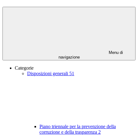
Menu di
navigazione
Categorie
Disposizioni generali
51
Piano triennale per la prevenzione della
corruzione e della trasparenza
2