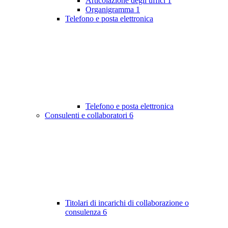
Articolazione degli uffici
1
Organigramma
1
Telefono e posta elettronica
Telefono e posta elettronica
Consulenti e collaboratori
6
Titolari di incarichi di collaborazione o
consulenza
6