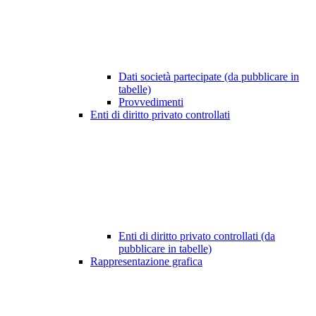
Dati società partecipate (da pubblicare in
tabelle)
Provvedimenti
Enti di diritto privato controllati
Enti di diritto privato controllati (da
pubblicare in tabelle)
Rappresentazione grafica