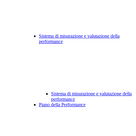
Sistema di misurazione e valutazione della
performance
Sistema di misurazione e valutazione della
performance
Piano della Performance