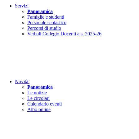
Servizi
Panoramica
Famiglie e studenti
Personale scolastico
Percorsi di studio
Verbali Collegio Docenti a.s. 2025-26
Novità
Panoramica
Le notizie
Le circolari
Calendario eventi
Albo online