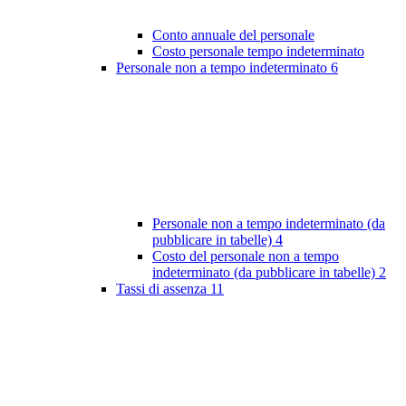
Conto annuale del personale
Costo personale tempo indeterminato
Personale non a tempo indeterminato
6
Personale non a tempo indeterminato (da
pubblicare in tabelle)
4
Costo del personale non a tempo
indeterminato (da pubblicare in tabelle)
2
Tassi di assenza
11