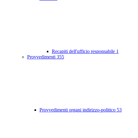
Recapiti dell'ufficio responsabile
1
Provvedimenti
355
Provvedimenti organi indirizzo-politico
53