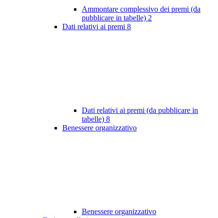
Ammontare complessivo dei premi (da
pubblicare in tabelle)
2
Dati relativi ai premi
8
Dati relativi ai premi (da pubblicare in
tabelle)
8
Benessere organizzativo
Benessere organizzativo