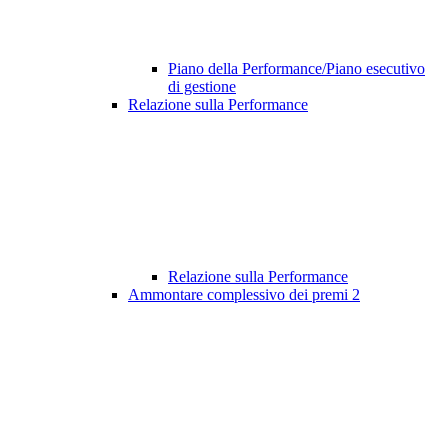
Piano della Performance/Piano esecutivo
di gestione
Relazione sulla Performance
Relazione sulla Performance
Ammontare complessivo dei premi
2