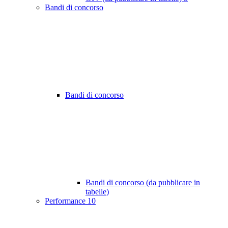
Bandi di concorso
Bandi di concorso
Bandi di concorso (da pubblicare in
tabelle)
Performance
10