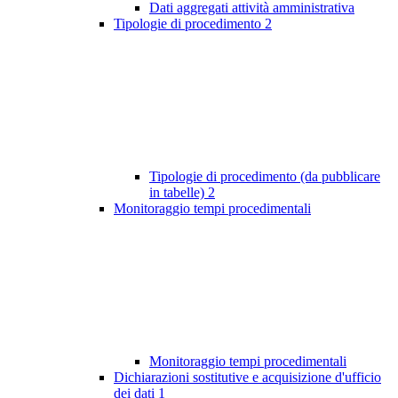
Dati aggregati attività amministrativa
Tipologie di procedimento
2
Tipologie di procedimento (da pubblicare
in tabelle)
2
Monitoraggio tempi procedimentali
Monitoraggio tempi procedimentali
Dichiarazioni sostitutive e acquisizione d'ufficio
dei dati
1