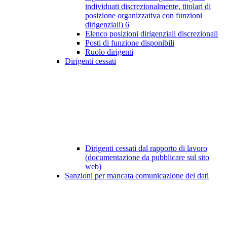
individuati discrezionalmente, titolari di
posizione organizzativa con funzioni
dirigenziali)
6
Elenco posizioni dirigenziali discrezionali
Posti di funzione disponibili
Ruolo dirigenti
Dirigenti cessati
Dirigenti cessati dal rapporto di lavoro
(documentazione da pubblicare sul sito
web)
Sanzioni per mancata comunicazione dei dati