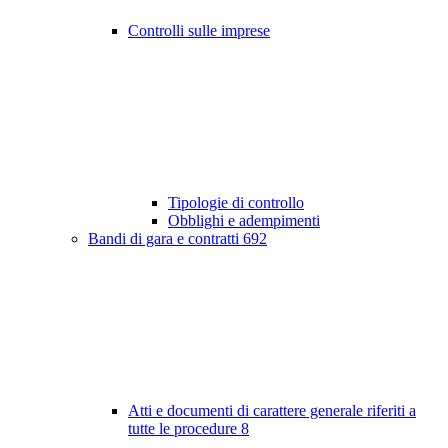
Controlli sulle imprese
Tipologie di controllo
Obblighi e adempimenti
Bandi di gara e contratti
692
Atti e documenti di carattere generale riferiti a
tutte le procedure
8