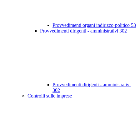
Provvedimenti organi indirizzo-politico
53
Provvedimenti dirigenti - amministrativi
302
Provvedimenti dirigenti - amministrativi
302
Controlli sulle imprese