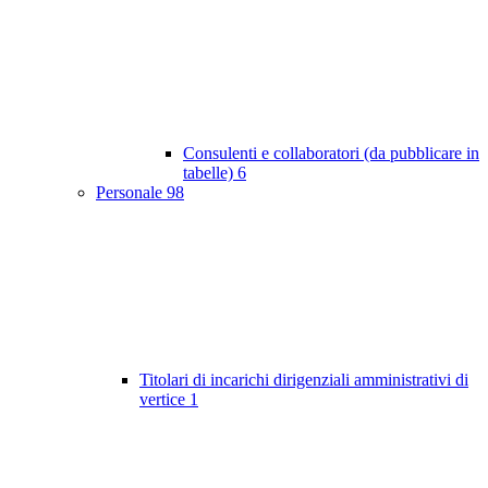
Consulenti e collaboratori (da pubblicare in
tabelle)
6
Personale
98
Titolari di incarichi dirigenziali amministrativi di
vertice
1