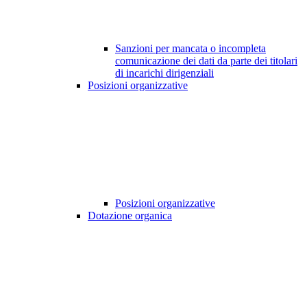
Sanzioni per mancata o incompleta
comunicazione dei dati da parte dei titolari
di incarichi dirigenziali
Posizioni organizzative
Posizioni organizzative
Dotazione organica