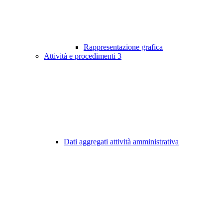
Rappresentazione grafica
Attività e procedimenti
3
Dati aggregati attività amministrativa