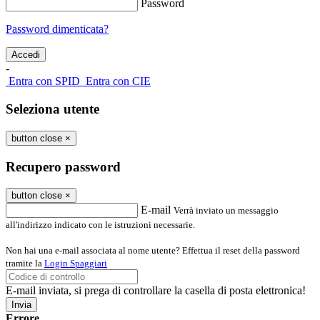
Password
Password dimenticata?
-
Entra con SPID
Entra con CIE
Seleziona utente
button close
×
Recupero password
button close
×
E-mail
Verrà inviato un messaggio
all'indirizzo indicato con le istruzioni necessarie.
Non hai una e-mail associata al nome utente? Effettua il reset della password
tramite la
Login Spaggiari
E-mail inviata, si prega di controllare la casella di posta elettronica!
Errore