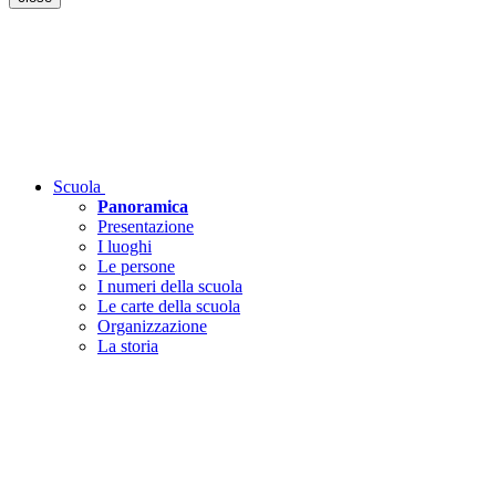
Scuola
Panoramica
Presentazione
I luoghi
Le persone
I numeri della scuola
Le carte della scuola
Organizzazione
La storia