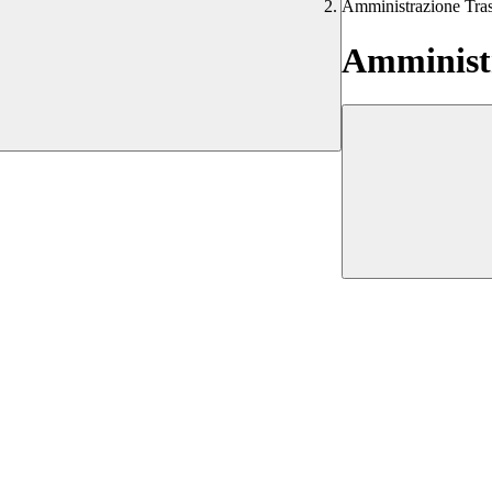
Amministrazione Tra
Amministr