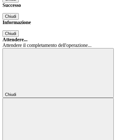
Successo
Chiudi
Informazione
Chiudi
Attendere...
Attendere il completamento dell'operazione...
Chiudi