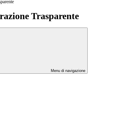
sparente
azione Trasparente
Menu di navigazione