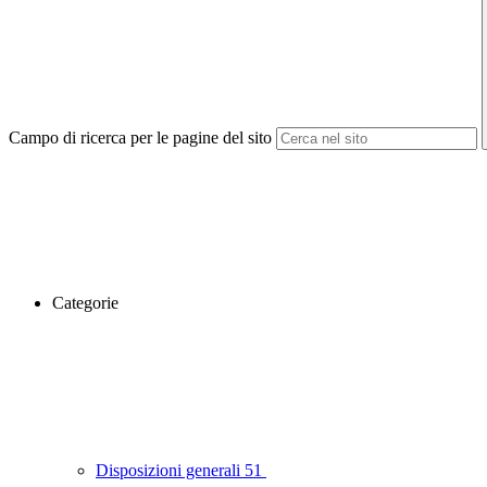
Campo di ricerca per le pagine del sito
Categorie
Disposizioni generali
51