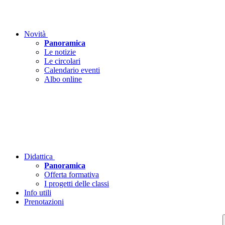
Novità
Panoramica
Le notizie
Le circolari
Calendario eventi
Albo online
Didattica
Panoramica
Offerta formativa
I progetti delle classi
Info utili
Prenotazioni