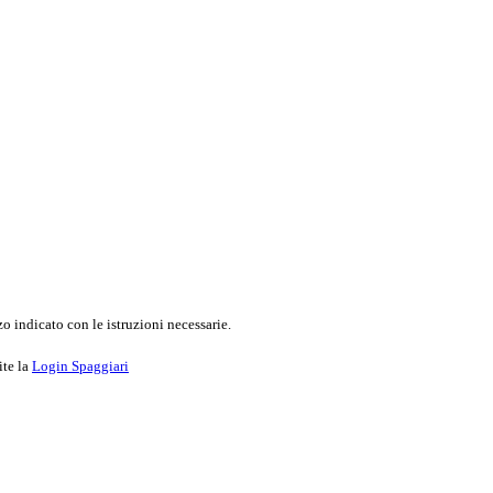
o indicato con le istruzioni necessarie.
ite la
Login Spaggiari