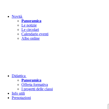
Novità
Panoramica
Le notizie
Le circolari
Calendario eventi
Albo online
Didattica
Panoramica
Offerta formativa
I progetti delle classi
Info utili
Prenotazioni