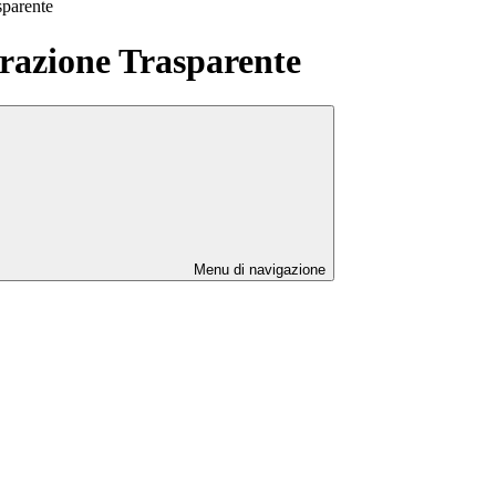
sparente
azione Trasparente
Menu di navigazione