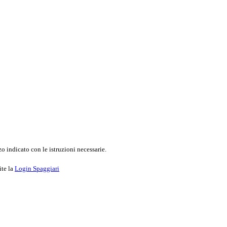
o indicato con le istruzioni necessarie.
ite la
Login Spaggiari