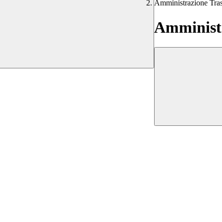
Amministrazione Tra
Amministr