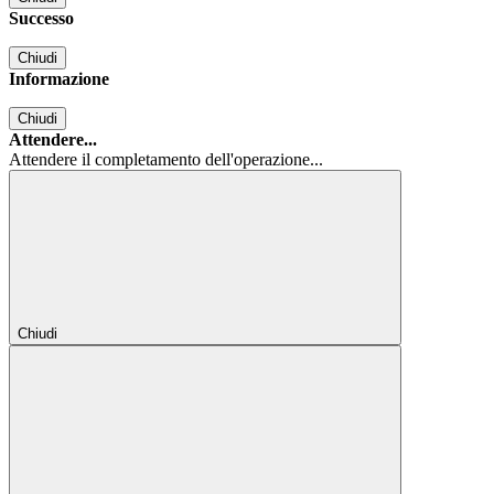
Successo
Chiudi
Informazione
Chiudi
Attendere...
Attendere il completamento dell'operazione...
Chiudi