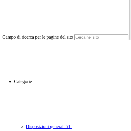
Campo di ricerca per le pagine del sito
Categorie
Disposizioni generali
51