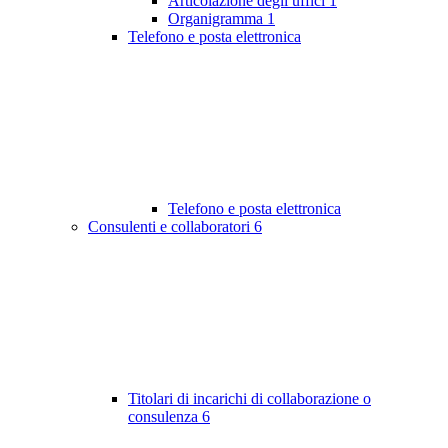
Articolazione degli uffici
1
Organigramma
1
Telefono e posta elettronica
Telefono e posta elettronica
Consulenti e collaboratori
6
Titolari di incarichi di collaborazione o
consulenza
6