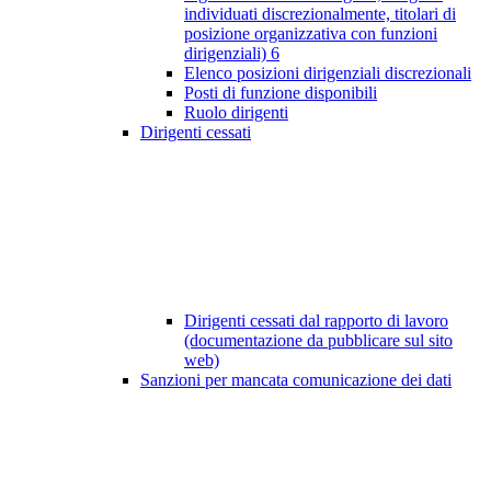
individuati discrezionalmente, titolari di
posizione organizzativa con funzioni
dirigenziali)
6
Elenco posizioni dirigenziali discrezionali
Posti di funzione disponibili
Ruolo dirigenti
Dirigenti cessati
Dirigenti cessati dal rapporto di lavoro
(documentazione da pubblicare sul sito
web)
Sanzioni per mancata comunicazione dei dati