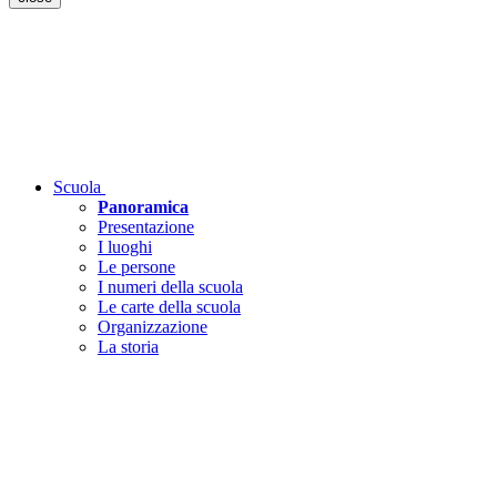
Scuola
Panoramica
Presentazione
I luoghi
Le persone
I numeri della scuola
Le carte della scuola
Organizzazione
La storia