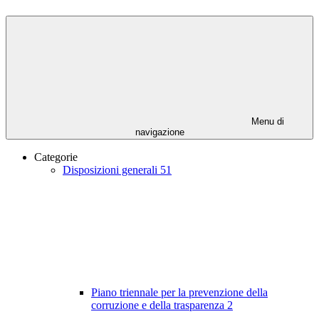
Menu di
navigazione
Categorie
Disposizioni generali
51
Piano triennale per la prevenzione della
corruzione e della trasparenza
2