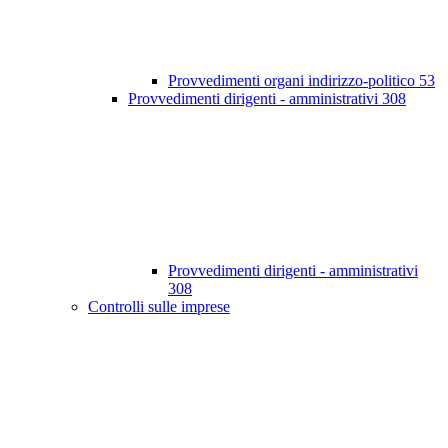
Provvedimenti organi indirizzo-politico
53
Provvedimenti dirigenti - amministrativi
308
Provvedimenti dirigenti - amministrativi
308
Controlli sulle imprese