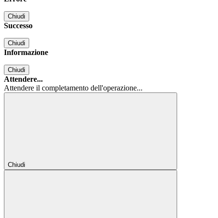
Chiudi
Successo
Chiudi
Informazione
Chiudi
Attendere...
Attendere il completamento dell'operazione...
Chiudi