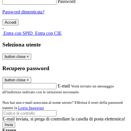
Password
Password dimenticata?
-
Entra con SPID
Entra con CIE
Seleziona utente
button close
×
Recupero password
button close
×
E-mail
Verrà inviato un messaggio
all'indirizzo indicato con le istruzioni necessarie.
Non hai una e-mail associata al nome utente? Effettua il reset della password
tramite la
Login Spaggiari
E-mail inviata, si prega di controllare la casella di posta elettronica!
Errore