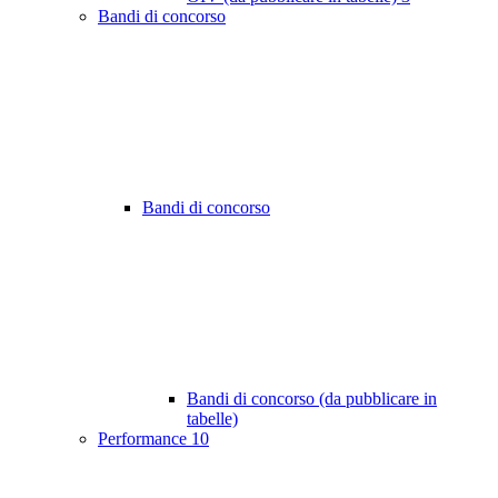
Bandi di concorso
Bandi di concorso
Bandi di concorso (da pubblicare in
tabelle)
Performance
10