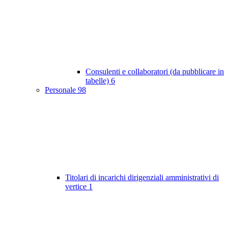
Consulenti e collaboratori (da pubblicare in
tabelle)
6
Personale
98
Titolari di incarichi dirigenziali amministrativi di
vertice
1