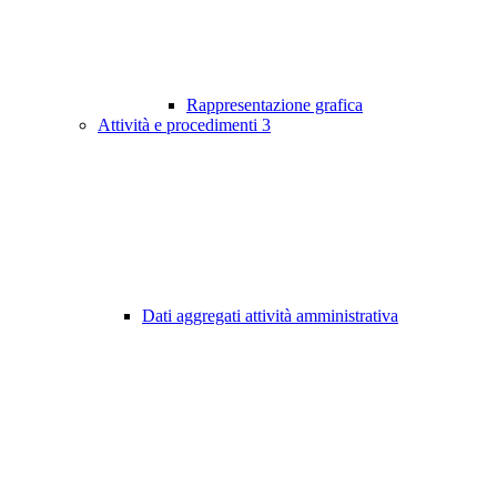
Rappresentazione grafica
Attività e procedimenti
3
Dati aggregati attività amministrativa