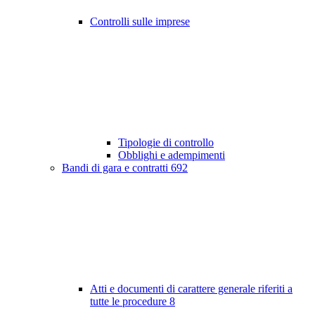
Controlli sulle imprese
Tipologie di controllo
Obblighi e adempimenti
Bandi di gara e contratti
692
Atti e documenti di carattere generale riferiti a
tutte le procedure
8