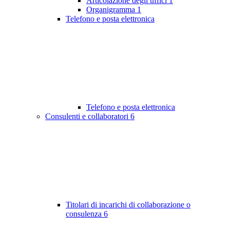
Articolazione degli uffici
1
Organigramma
1
Telefono e posta elettronica
Telefono e posta elettronica
Consulenti e collaboratori
6
Titolari di incarichi di collaborazione o
consulenza
6