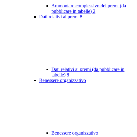
Ammontare complessivo dei premi (da
pubblicare in tabelle)
2
Dati relativi ai premi
8
Dati relativi ai premi (da pubblicare in
tabelle)
8
Benessere organizzativo
Benessere organizzativo