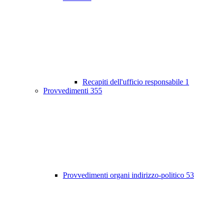
Recapiti dell'ufficio responsabile
1
Provvedimenti
355
Provvedimenti organi indirizzo-politico
53