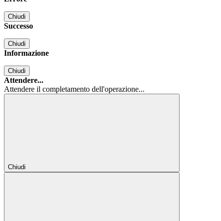
Chiudi
Successo
Chiudi
Informazione
Chiudi
Attendere...
Attendere il completamento dell'operazione...
Chiudi