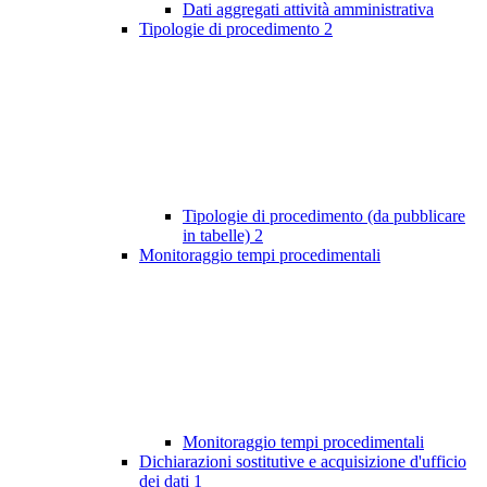
Dati aggregati attività amministrativa
Tipologie di procedimento
2
Tipologie di procedimento (da pubblicare
in tabelle)
2
Monitoraggio tempi procedimentali
Monitoraggio tempi procedimentali
Dichiarazioni sostitutive e acquisizione d'ufficio
dei dati
1