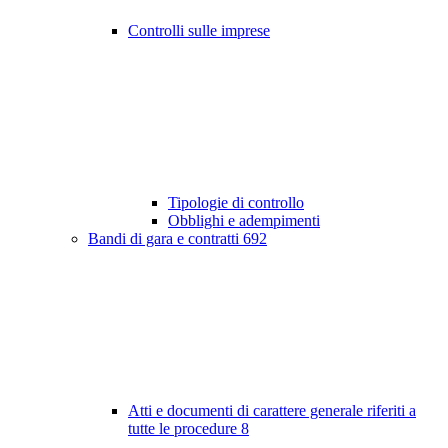
Controlli sulle imprese
Tipologie di controllo
Obblighi e adempimenti
Bandi di gara e contratti
692
Atti e documenti di carattere generale riferiti a
tutte le procedure
8