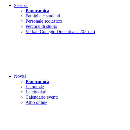
Servizi
Panoramica
Famiglie e studenti
Personale scolastico
Percorsi di studio
Verbali Collegio Docenti a.s. 2025-26
Novità
Panoramica
Le notizie
Le circolari
Calendario eventi
Albo online