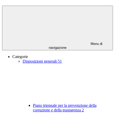
Menu di
navigazione
Categorie
Disposizioni generali
51
Piano triennale per la prevenzione della
corruzione e della trasparenza
2