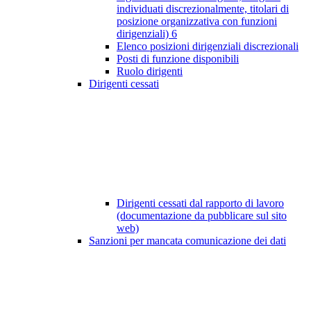
individuati discrezionalmente, titolari di
posizione organizzativa con funzioni
dirigenziali)
6
Elenco posizioni dirigenziali discrezionali
Posti di funzione disponibili
Ruolo dirigenti
Dirigenti cessati
Dirigenti cessati dal rapporto di lavoro
(documentazione da pubblicare sul sito
web)
Sanzioni per mancata comunicazione dei dati