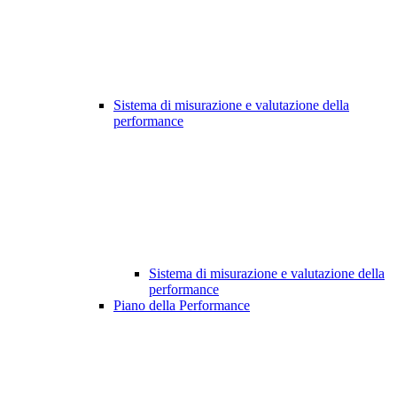
Sistema di misurazione e valutazione della
performance
Sistema di misurazione e valutazione della
performance
Piano della Performance