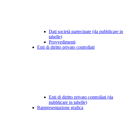
Dati società partecipate (da pubblicare in
tabelle)
Provvedimenti
Enti di diritto privato controllati
Enti di diritto privato controllati (da
pubblicare in tabelle)
Rappresentazione grafica