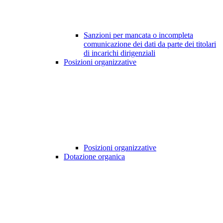
Sanzioni per mancata o incompleta
comunicazione dei dati da parte dei titolari
di incarichi dirigenziali
Posizioni organizzative
Posizioni organizzative
Dotazione organica