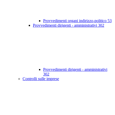
Provvedimenti organi indirizzo-politico
53
Provvedimenti dirigenti - amministrativi
302
Provvedimenti dirigenti - amministrativi
302
Controlli sulle imprese