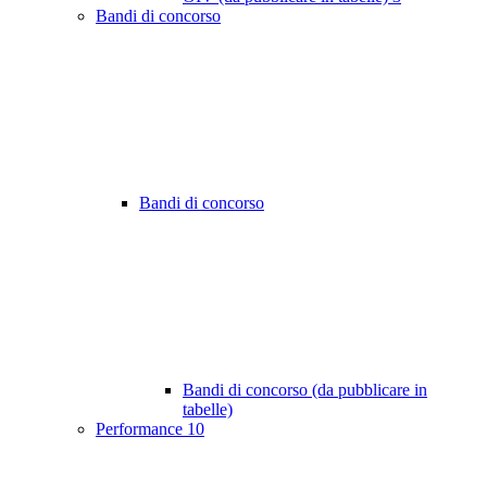
Bandi di concorso
Bandi di concorso
Bandi di concorso (da pubblicare in
tabelle)
Performance
10