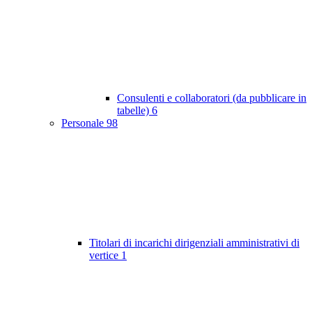
Consulenti e collaboratori (da pubblicare in
tabelle)
6
Personale
98
Titolari di incarichi dirigenziali amministrativi di
vertice
1