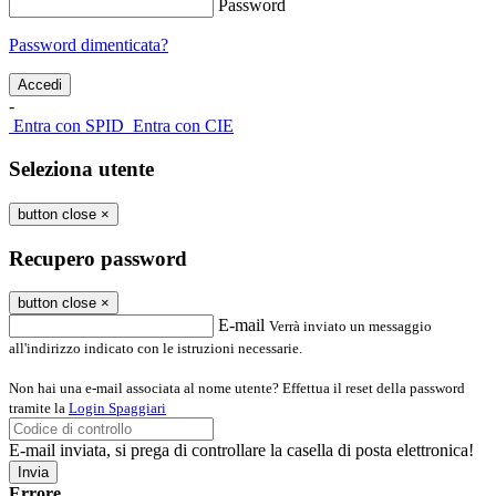
Password
Password dimenticata?
-
Entra con SPID
Entra con CIE
Seleziona utente
button close
×
Recupero password
button close
×
E-mail
Verrà inviato un messaggio
all'indirizzo indicato con le istruzioni necessarie.
Non hai una e-mail associata al nome utente? Effettua il reset della password
tramite la
Login Spaggiari
E-mail inviata, si prega di controllare la casella di posta elettronica!
Errore