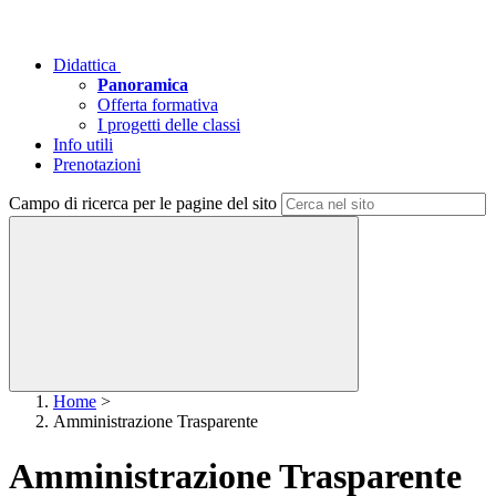
Didattica
Panoramica
Offerta formativa
I progetti delle classi
Info utili
Prenotazioni
Campo di ricerca per le pagine del sito
Home
>
Amministrazione Trasparente
Amministrazione Trasparente