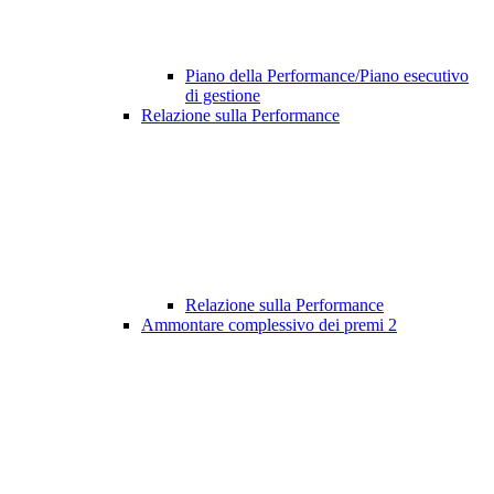
Piano della Performance/Piano esecutivo
di gestione
Relazione sulla Performance
Relazione sulla Performance
Ammontare complessivo dei premi
2