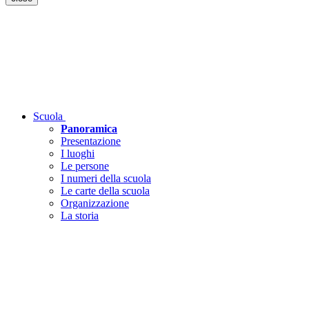
Scuola
Panoramica
Presentazione
I luoghi
Le persone
I numeri della scuola
Le carte della scuola
Organizzazione
La storia