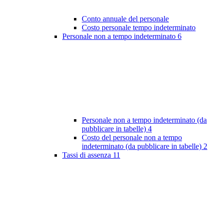
Conto annuale del personale
Costo personale tempo indeterminato
Personale non a tempo indeterminato
6
Personale non a tempo indeterminato (da
pubblicare in tabelle)
4
Costo del personale non a tempo
indeterminato (da pubblicare in tabelle)
2
Tassi di assenza
11