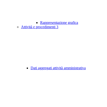
Rappresentazione grafica
Attività e procedimenti
3
Dati aggregati attività amministrativa