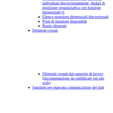
individuati discrezionalmente, titolari di
posizione organizzativa con funzioni
dirigenziali)
6
Elenco posizioni dirigenziali discrezionali
Posti di funzione disponibili
Ruolo dirigenti
Dirigenti cessati
Dirigenti cessati dal rapporto di lavoro
(documentazione da pubblicare sul sito
web)
Sanzioni per mancata comunicazione dei dati