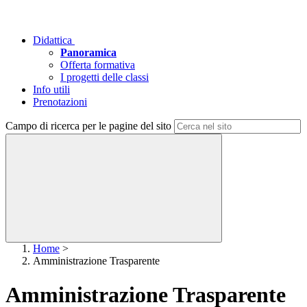
Didattica
Panoramica
Offerta formativa
I progetti delle classi
Info utili
Prenotazioni
Campo di ricerca per le pagine del sito
Home
>
Amministrazione Trasparente
Amministrazione Trasparente