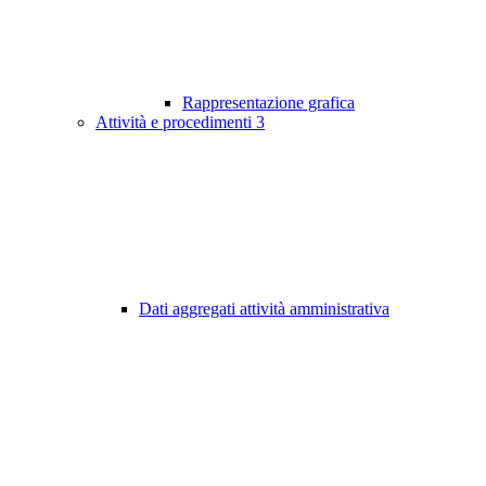
Rappresentazione grafica
Attività e procedimenti
3
Dati aggregati attività amministrativa