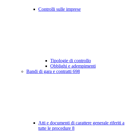
Controlli sulle imprese
Tipologie di controllo
Obblighi e adempimenti
Bandi di gara e contratti
698
Atti e documenti di carattere generale riferiti a
tutte le procedure
8