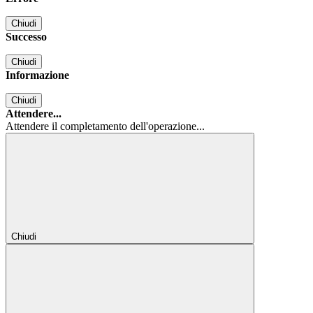
Chiudi
Successo
Chiudi
Informazione
Chiudi
Attendere...
Attendere il completamento dell'operazione...
Chiudi