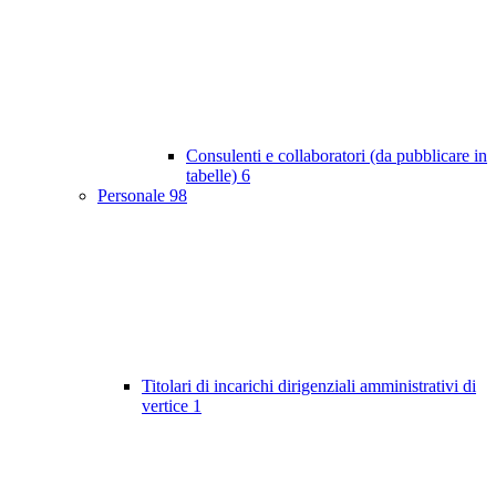
Consulenti e collaboratori (da pubblicare in
tabelle)
6
Personale
98
Titolari di incarichi dirigenziali amministrativi di
vertice
1