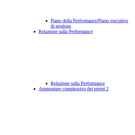
Piano della Performance/Piano esecutivo
di gestione
Relazione sulla Performance
Relazione sulla Performance
Ammontare complessivo dei premi
2