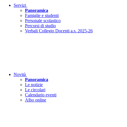
Servizi
Panoramica
Famiglie e studenti
Personale scolastico
Percorsi di studio
Verbali Collegio Docenti a.s. 2025-26
Novità
Panoramica
Le notizie
Le circolari
Calendario eventi
Albo online