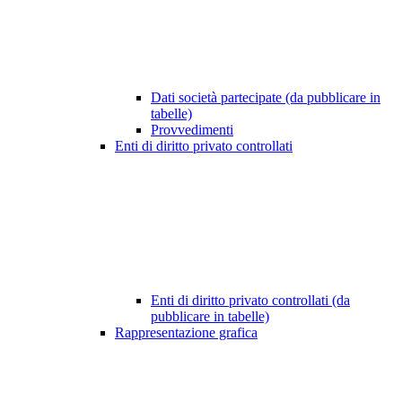
Dati società partecipate (da pubblicare in
tabelle)
Provvedimenti
Enti di diritto privato controllati
Enti di diritto privato controllati (da
pubblicare in tabelle)
Rappresentazione grafica