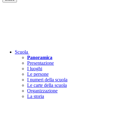
Scuola
Panoramica
Presentazione
I luoghi
Le persone
I numeri della scuola
Le carte della scuola
Organizzazione
La storia