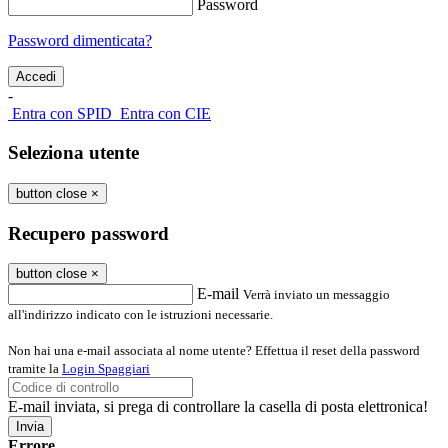
Password
Password dimenticata?
-
Entra con SPID
Entra con CIE
Seleziona utente
button close
×
Recupero password
button close
×
E-mail
Verrà inviato un messaggio
all'indirizzo indicato con le istruzioni necessarie.
Non hai una e-mail associata al nome utente? Effettua il reset della password
tramite la
Login Spaggiari
E-mail inviata, si prega di controllare la casella di posta elettronica!
Errore