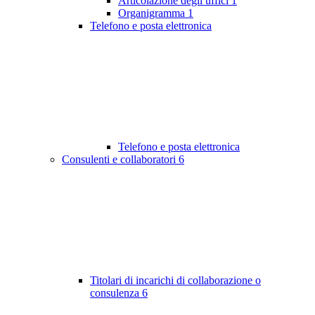
Articolazione degli uffici
1
Organigramma
1
Telefono e posta elettronica
Telefono e posta elettronica
Consulenti e collaboratori
6
Titolari di incarichi di collaborazione o
consulenza
6