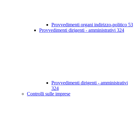
Provvedimenti organi indirizzo-politico
53
Provvedimenti dirigenti - amministrativi
324
Provvedimenti dirigenti - amministrativi
324
Controlli sulle imprese