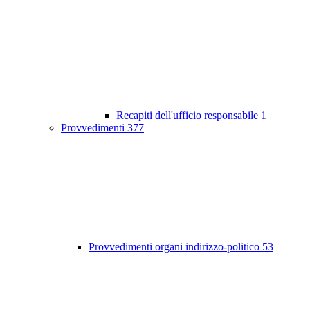
Recapiti dell'ufficio responsabile
1
Provvedimenti
377
Provvedimenti organi indirizzo-politico
53