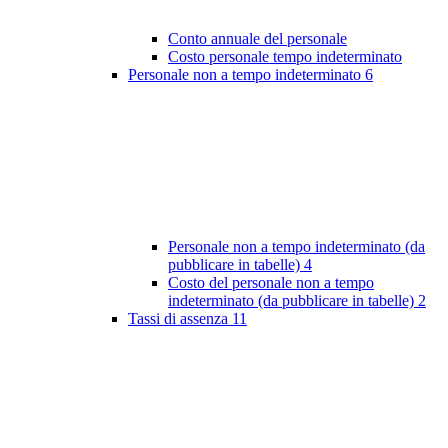
Conto annuale del personale
Costo personale tempo indeterminato
Personale non a tempo indeterminato
6
Personale non a tempo indeterminato (da
pubblicare in tabelle)
4
Costo del personale non a tempo
indeterminato (da pubblicare in tabelle)
2
Tassi di assenza
11