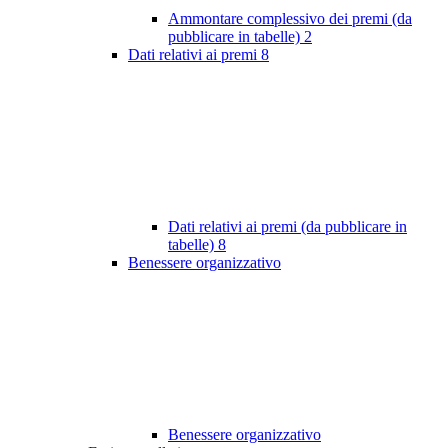
Ammontare complessivo dei premi (da
pubblicare in tabelle)
2
Dati relativi ai premi
8
Dati relativi ai premi (da pubblicare in
tabelle)
8
Benessere organizzativo
Benessere organizzativo