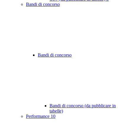
Bandi di concorso
Bandi di concorso
Bandi di concorso (da pubblicare in
tabelle)
Performance
10