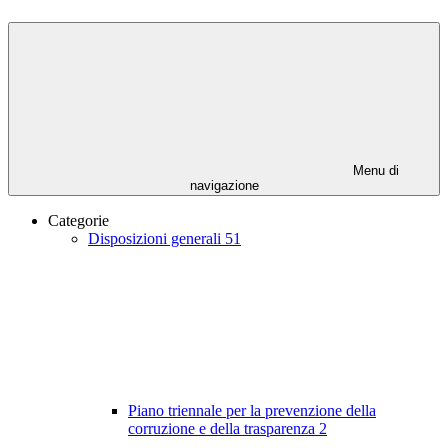
Menu di
navigazione
Categorie
Disposizioni generali
51
Piano triennale per la prevenzione della
corruzione e della trasparenza
2