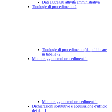
Dati aggregati attività amministrativa
Tipologie di procedimento
2
Tipologie di procedimento (da pubblicare
in tabelle)
2
Monitoraggio tempi procedimentali
Monitoraggio tempi procedimentali
Dichiarazioni sostitutive e acquisizione d'ufficio
dei dati
1