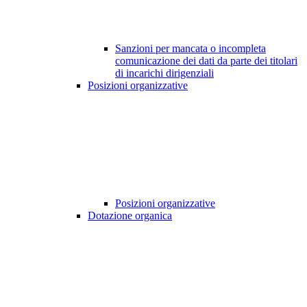
Sanzioni per mancata o incompleta
comunicazione dei dati da parte dei titolari
di incarichi dirigenziali
Posizioni organizzative
Posizioni organizzative
Dotazione organica