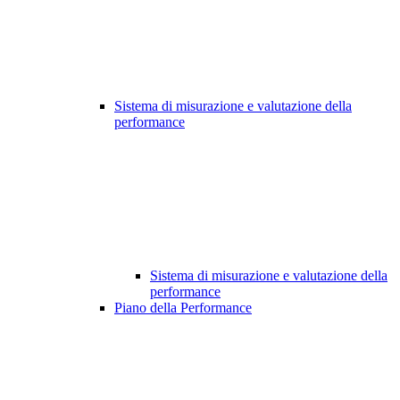
Sistema di misurazione e valutazione della
performance
Sistema di misurazione e valutazione della
performance
Piano della Performance