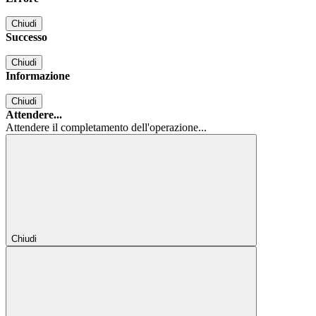
Chiudi
Successo
Chiudi
Informazione
Chiudi
Attendere...
Attendere il completamento dell'operazione...
Chiudi