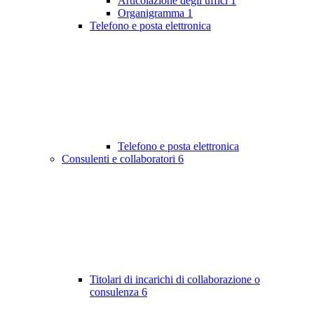
Articolazione degli uffici
1
Organigramma
1
Telefono e posta elettronica
Telefono e posta elettronica
Consulenti e collaboratori
6
Titolari di incarichi di collaborazione o
consulenza
6