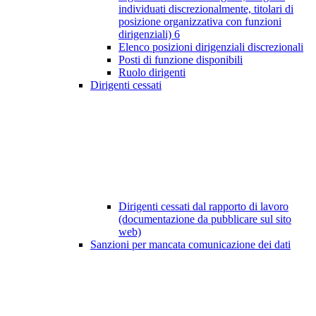
individuati discrezionalmente, titolari di
posizione organizzativa con funzioni
dirigenziali)
6
Elenco posizioni dirigenziali discrezionali
Posti di funzione disponibili
Ruolo dirigenti
Dirigenti cessati
Dirigenti cessati dal rapporto di lavoro
(documentazione da pubblicare sul sito
web)
Sanzioni per mancata comunicazione dei dati