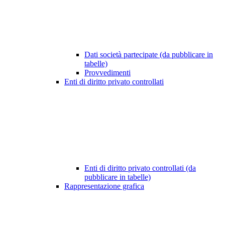
Dati società partecipate (da pubblicare in
tabelle)
Provvedimenti
Enti di diritto privato controllati
Enti di diritto privato controllati (da
pubblicare in tabelle)
Rappresentazione grafica