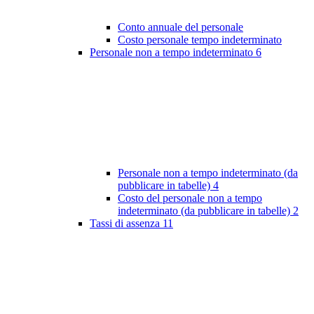
Conto annuale del personale
Costo personale tempo indeterminato
Personale non a tempo indeterminato
6
Personale non a tempo indeterminato (da
pubblicare in tabelle)
4
Costo del personale non a tempo
indeterminato (da pubblicare in tabelle)
2
Tassi di assenza
11