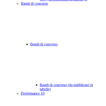
Bandi di concorso
Bandi di concorso
Bandi di concorso (da pubblicare in
tabelle)
Performance
10