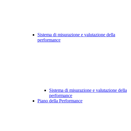
Sistema di misurazione e valutazione della
performance
Sistema di misurazione e valutazione della
performance
Piano della Performance