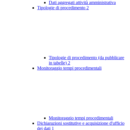
Dati aggregati attività amministrativa
Tipologie di procedimento
2
Tipologie di procedimento (da pubblicare
in tabelle)
2
Monitoraggio tempi procedimentali
Monitoraggio tempi procedimentali
Dichiarazioni sostitutive e acquisizione d'ufficio
dei dati
1