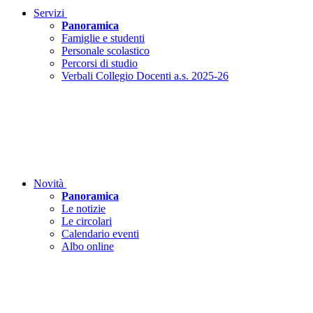
Servizi
Panoramica
Famiglie e studenti
Personale scolastico
Percorsi di studio
Verbali Collegio Docenti a.s. 2025-26
Novità
Panoramica
Le notizie
Le circolari
Calendario eventi
Albo online