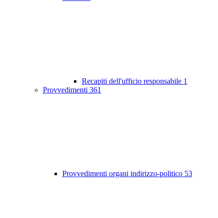
Recapiti dell'ufficio responsabile
1
Provvedimenti
361
Provvedimenti organi indirizzo-politico
53