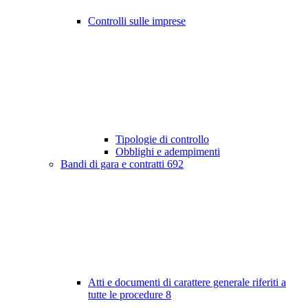
Controlli sulle imprese
Tipologie di controllo
Obblighi e adempimenti
Bandi di gara e contratti
692
Atti e documenti di carattere generale riferiti a
tutte le procedure
8