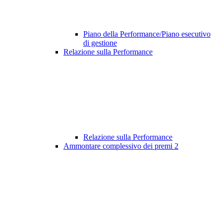
Piano della Performance/Piano esecutivo
di gestione
Relazione sulla Performance
Relazione sulla Performance
Ammontare complessivo dei premi
2