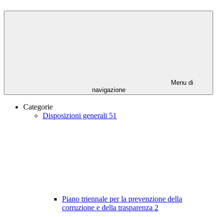
Menu di
navigazione
Categorie
Disposizioni generali
51
Piano triennale per la prevenzione della
corruzione e della trasparenza
2