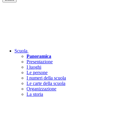
Scuola
Panoramica
Presentazione
I luoghi
Le persone
I numeri della scuola
Le carte della scuola
Organizzazione
La storia