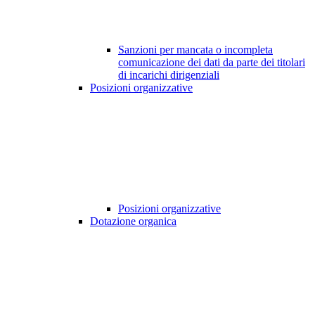
Sanzioni per mancata o incompleta
comunicazione dei dati da parte dei titolari
di incarichi dirigenziali
Posizioni organizzative
Posizioni organizzative
Dotazione organica