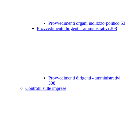
Provvedimenti organi indirizzo-politico
53
Provvedimenti dirigenti - amministrativi
308
Provvedimenti dirigenti - amministrativi
308
Controlli sulle imprese