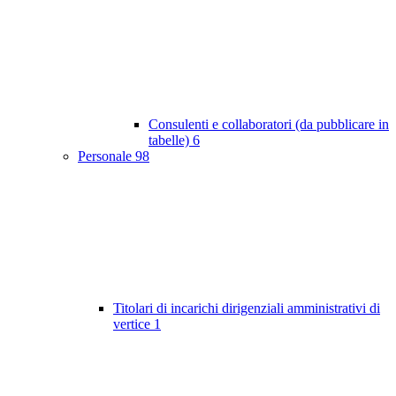
Consulenti e collaboratori (da pubblicare in
tabelle)
6
Personale
98
Titolari di incarichi dirigenziali amministrativi di
vertice
1