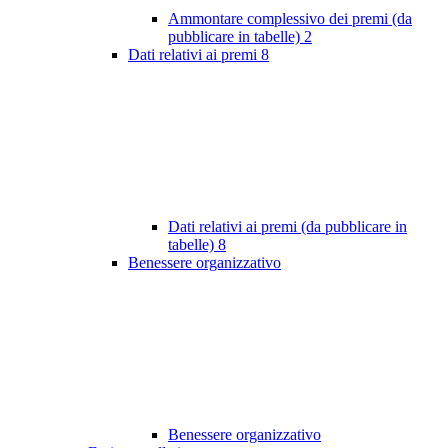
Ammontare complessivo dei premi (da
pubblicare in tabelle)
2
Dati relativi ai premi
8
Dati relativi ai premi (da pubblicare in
tabelle)
8
Benessere organizzativo
Benessere organizzativo