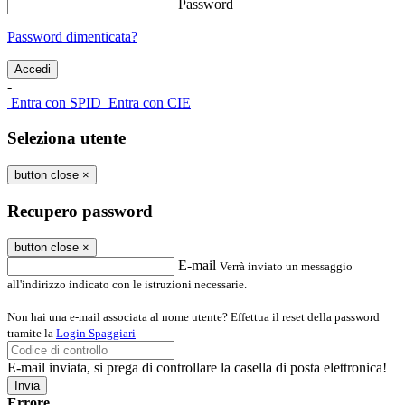
Password
Password dimenticata?
-
Entra con SPID
Entra con CIE
Seleziona utente
button close
×
Recupero password
button close
×
E-mail
Verrà inviato un messaggio
all'indirizzo indicato con le istruzioni necessarie.
Non hai una e-mail associata al nome utente? Effettua il reset della password
tramite la
Login Spaggiari
E-mail inviata, si prega di controllare la casella di posta elettronica!
Errore