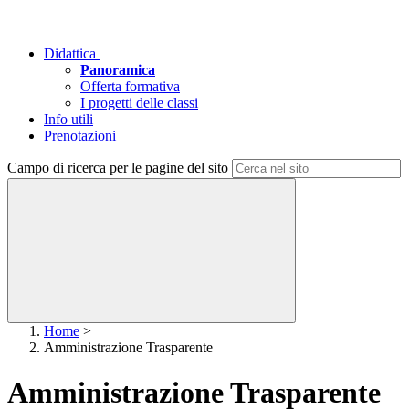
Didattica
Panoramica
Offerta formativa
I progetti delle classi
Info utili
Prenotazioni
Campo di ricerca per le pagine del sito
Home
>
Amministrazione Trasparente
Amministrazione Trasparente