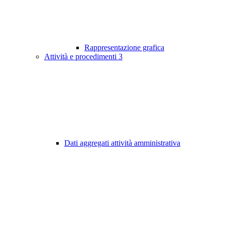
Rappresentazione grafica
Attività e procedimenti
3
Dati aggregati attività amministrativa